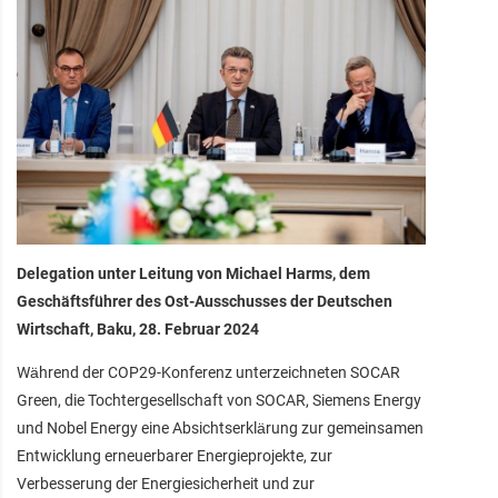
Delegation unter Leitung von Michael Harms, dem
Geschäftsführer des Ost-Ausschusses der Deutschen
Wirtschaft, Baku, 28. Februar 2024
Während der COP29-Konferenz unterzeichneten SOCAR
Green, die Tochtergesellschaft von SOCAR, Siemens Energy
und Nobel Energy eine Absichtserklärung zur gemeinsamen
Entwicklung erneuerbarer Energieprojekte, zur
Verbesserung der Energiesicherheit und zur