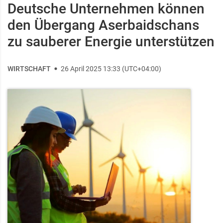
Deutsche Unternehmen können
den Übergang Aserbaidschans
zu sauberer Energie unterstützen
WIRTSCHAFT
26 April 2025 13:33 (UTC+04:00)