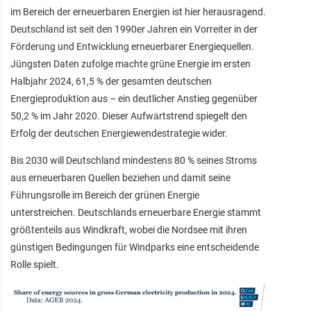
im Bereich der erneuerbaren Energien ist hier herausragend.
Deutschland ist seit den 1990er Jahren ein Vorreiter in der
Förderung und Entwicklung erneuerbarer Energiequellen.
Jüngsten Daten zufolge machte grüne Energie im ersten
Halbjahr 2024, 61,5 % der gesamten deutschen
Energieproduktion aus – ein deutlicher Anstieg gegenüber
50,2 % im Jahr 2020. Dieser Aufwärtstrend spiegelt den
Erfolg der deutschen Energiewendestrategie wider.
Bis 2030 will Deutschland mindestens 80 % seines Stroms
aus erneuerbaren Quellen beziehen und damit seine
Führungsrolle im Bereich der grünen Energie
unterstreichen. Deutschlands erneuerbare Energie stammt
größtenteils aus Windkraft, wobei die Nordsee mit ihren
günstigen Bedingungen für Windparks eine entscheidende
Rolle spielt.