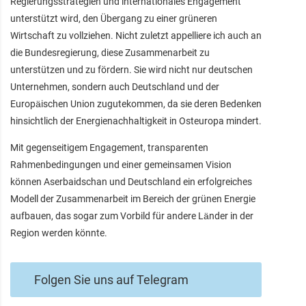
Regierungsstrategien und internationales Engagement
unterstützt wird, den Übergang zu einer grüneren
Wirtschaft zu vollziehen. Nicht zuletzt appelliere ich auch an
die Bundesregierung, diese Zusammenarbeit zu
unterstützen und zu fördern. Sie wird nicht nur deutschen
Unternehmen, sondern auch Deutschland und der
Europäischen Union zugutekommen, da sie deren Bedenken
hinsichtlich der Energienachhaltigkeit in Osteuropa mindert.
Mit gegenseitigem Engagement, transparenten
Rahmenbedingungen und einer gemeinsamen Vision
können Aserbaidschan und Deutschland ein erfolgreiches
Modell der Zusammenarbeit im Bereich der grünen Energie
aufbauen, das sogar zum Vorbild für andere Länder in der
Region werden könnte.
Folgen Sie uns auf Telegram