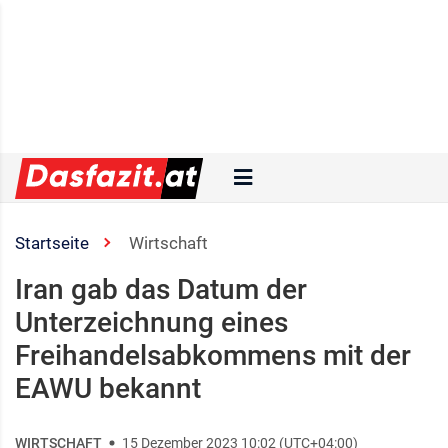
Startseite
Wirtschaft
Iran gab das Datum der
Unterzeichnung eines
Freihandelsabkommens mit der
EAWU bekannt
WIRTSCHAFT
15 Dezember 2023 10:02 (UTC+04:00)