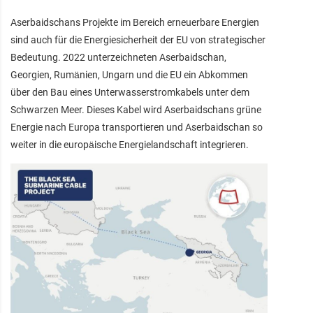
Aserbaidschans Projekte im Bereich erneuerbare Energien
sind auch für die Energiesicherheit der EU von strategischer
Bedeutung. 2022 unterzeichneten Aserbaidschan,
Georgien, Rumänien, Ungarn und die EU ein Abkommen
über den Bau eines Unterwasserstromkabels unter dem
Schwarzen Meer. Dieses Kabel wird Aserbaidschans grüne
Energie nach Europa transportieren und Aserbaidschan so
weiter in die europäische Energielandschaft integrieren.