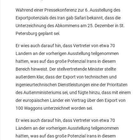
Während einer Pressekonferenz zur 6. Ausstellung des
Exportpotenzials des Iran gab Safari bekannt, dass die
Unterzeichnung des Abkommens am 25. Dezember in St.
Petersburg geplant sei.
Er wies auch darauf hin, dass Vertreter von etwa 70
Ländern an der vorherigen Ausstellung teilgenommen
hätten, was auf das große Potenzial Irans in diesem
Bereich hinweist. Der stellvertretende Minister stellte
außerdem klar, dass der Export von technischen und
ingenieurtechnischen Dienstleistungen eine der Prioritäten
des Außenministeriums sei, und fügte hinzu, dass mit einem
der europäischen Länder ein Vertrag über den Export von
100 Waggons unterzeichnet worden sei.
Er wies auch darauf hin, dass Vertreter von etwa 70
Ländern an der vorherigen Ausstellung teilgenommen
hätten, was auf das große Potenzial Irans in diesem