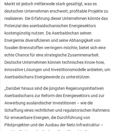
Markt ist jedoch mittlerweile stark gesättigt, was es
deutschen Unternehmen erschwert, profitable Projekte zu
realisieren. Die Erfahrung dieser Unternehmen könnte das
Potenzial des aserbaidschanischen Energiesektors
kostengünstig nutzen. Da Aserbaidschan seinen
Energiemix diversifizieren und seine Abhängigkeit von
fossilen Brennstoffen verringern möchte, bietet sich eine
echte Chance für eine strategische Zusammenarbeit.
Deutsche Unternehmen können technisches Know-how,
innovative Lösungen und Investitionsmodelle anbieten, um
Aserbaidschans Energiewende zu unterstützen.
„Darüber hinaus sind die jüngsten Regierungsinitiativen
Aserbaidschans zur Reform des Energiesektors und zur
Anwerbung ausländischer Investitionen – wie die
Schaffung eines rechtlichen und regulatorischen Rahmens
für erneuerbare Energien, die Durchführung von
Pilotprojekten und der Ausbau der Netz-Infrastruktur –