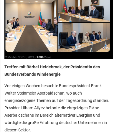
Treffen mit Bärbel Heidebroek, der Präsidentin des
Bundesverbands Windenergie
Vor einigen Wochen besuchte Bundespräsident Frank-
Walter Steinmeier Aserbaidschan, wo auch
energiebezogene Themen auf der Tagesordnung standen.
Präsident Ilham Aliyev betonte die ehrgeizigen Pläne
Aserbaidschans im Bereich alternativer Energien und
würdigte die große Erfahrung deutscher Unternehmen in
diesem Sektor.