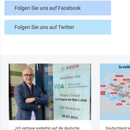
Folgen Sie uns auf Facebook
Folgen Sie uns auf Twitter
„Ich vertraue weiterhin auf die deutsche
Deutschland w