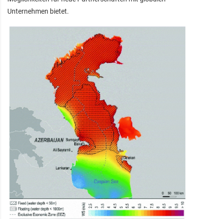
Unternehmen bietet.