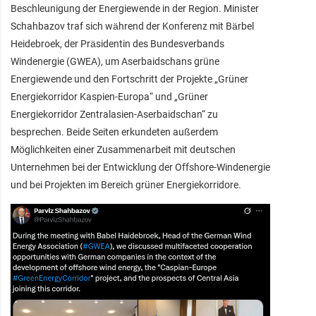
Beschleunigung der Energiewende in der Region. Minister
Schahbazov traf sich während der Konferenz mit Bärbel
Heidebroek, der Präsidentin des Bundesverbands
Windenergie (GWEA), um Aserbaidschans grüne
Energiewende und den Fortschritt der Projekte „Grüner
Energiekorridor Kaspien-Europa“ und „Grüner
Energiekorridor Zentralasien-Aserbaidschan“ zu
besprechen. Beide Seiten erkundeten außerdem
Möglichkeiten einer Zusammenarbeit mit deutschen
Unternehmen bei der Entwicklung der Offshore-Windenergie
und bei Projekten im Bereich grüner Energiekorridore.