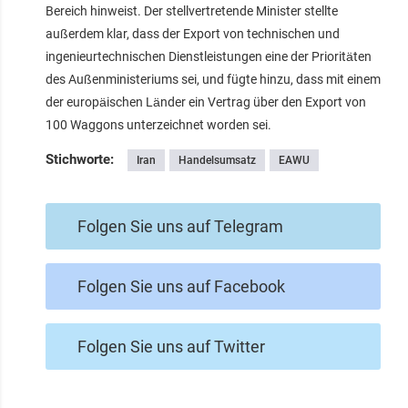
Bereich hinweist. Der stellvertretende Minister stellte
außerdem klar, dass der Export von technischen und
ingenieurtechnischen Dienstleistungen eine der Prioritäten
des Außenministeriums sei, und fügte hinzu, dass mit einem
der europäischen Länder ein Vertrag über den Export von
100 Waggons unterzeichnet worden sei.
Stichworte:
Iran
Handelsumsatz
EAWU
Folgen Sie uns auf Telegram
Folgen Sie uns auf Facebook
Folgen Sie uns auf Twitter