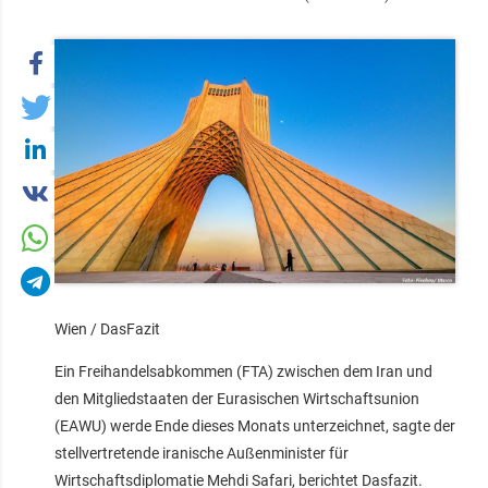
Wien / DasFazit
Ein Freihandelsabkommen (FTA) zwischen dem Iran und
den Mitgliedstaaten der Eurasischen Wirtschaftsunion
(EAWU) werde Ende dieses Monats unterzeichnet, sagte der
stellvertretende iranische Außenminister für
Wirtschaftsdiplomatie Mehdi Safari, berichtet Dasfazit.