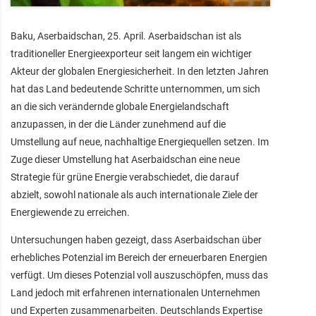
Baku, Aserbaidschan, 25. April. Aserbaidschan ist als
traditioneller Energieexporteur seit langem ein wichtiger
Akteur der globalen Energiesicherheit. In den letzten Jahren
hat das Land bedeutende Schritte unternommen, um sich
an die sich verändernde globale Energielandschaft
anzupassen, in der die Länder zunehmend auf die
Umstellung auf neue, nachhaltige Energiequellen setzen. Im
Zuge dieser Umstellung hat Aserbaidschan eine neue
Strategie für grüne Energie verabschiedet, die darauf
abzielt, sowohl nationale als auch internationale Ziele der
Energiewende zu erreichen.
Untersuchungen haben gezeigt, dass Aserbaidschan über
erhebliches Potenzial im Bereich der erneuerbaren Energien
verfügt. Um dieses Potenzial voll auszuschöpfen, muss das
Land jedoch mit erfahrenen internationalen Unternehmen
und Experten zusammenarbeiten. Deutschlands Expertise