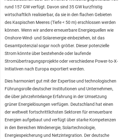
rund 157 GW verfügt. Davon sind 35 GW kurzfristig
wirtschaftlich realisierbar, da sie in den flachen Gebieten
des Kaspischen Meeres (Tiefe < 50 m) erschlossen werden
können. Wenn wir andere erneuerbare Energiequellen wie
Onshore-Wind- und Solarenergie einbeziehen, ist das
Gesamtpotenzial sogar noch größer. Dieser potenzielle
Strom könnte über bestehende oder laufende
Stromübertragungsprojekte oder verschiedene Power-to-X-
Initiativen nach Europa exportiert werden.
Dies harmoniert gut mit der Expertise und technologischen
Führungsrolle deutscher Institutionen und Unternehmen,
die über jahrzehntelange Erfahrung in der Umsetzung
grüner Energielösungen verfügen. Deutschland hat einen
der weltweit fortschrittlichsten Sektoren für erneuerbare
Energien aufgebaut und verfügt über starke Kompetenzen
in den Bereichen Windenergie, Solartechnologie,
Energiespeicherung und Netzintegration. Der deutsche