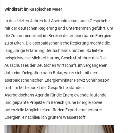
Windkraft im Kaspischen Meer
In den letzten Jahren hat Aserbaidschan auch Gespräche
mit der deutschen Regierung und Unternehmen geführt, um
die Zusammenarbeit im Bereich der erneuerbaren Energien
zu stärken. Die aserbaidschanische Regierung möchte die
langjährige Erfahrung Deutschlands nutzen. So leitete
beispielsweise Michael Harms, Geschäftsführer des Ost-
Ausschusses der Deutschen Wirtschaft, im vergangenen
Jahr eine Delegation nach Baku, wo er sich mit dem
aserbaidschanischen Energieminister Perviz Schahbazov
traf. Im Mittelpunkt der Gespräche standen
Aserbaidschans Agenda für die Energiewende, laufende
und geplante Projekte im Bereich grüne Energie sowie
potenzielle Möglichkeiten für den Export erneuerbarer
Energien, einschließlich grünem Wasserstoff.