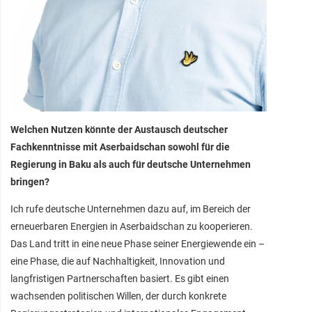
Welchen Nutzen könnte der Austausch deutscher
Fachkenntnisse mit Aserbaidschan sowohl für die
Regierung in Baku als auch für deutsche Unternehmen
bringen?
Ich rufe deutsche Unternehmen dazu auf, im Bereich der
erneuerbaren Energien in Aserbaidschan zu kooperieren.
Das Land tritt in eine neue Phase seiner Energiewende ein –
eine Phase, die auf Nachhaltigkeit, Innovation und
langfristigen Partnerschaften basiert. Es gibt einen
wachsenden politischen Willen, der durch konkrete