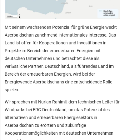
Mit seinem wachsenden Potenzial für grüne Energie weckt
Aserbaidschan zunehmend internationales Interesse. Das
Land ist offen für Kooperationen und Investitionen in
Projekte im Bereich der erneuerbaren Energien mit
deutschen Unternehmen und betrachtet diese als
verlässliche Partner. Deutschland, als führendes Land im
Bereich der erneuerbaren Energien, wird bei der
Energiewende Aserbaidschans eine entscheidende Rolle
spielen.
Wir sprachen mit Nurlan Rahimli, dem technischen Leiter für
Windparks bei ERG Deutschland, um das Potenzial des
alternativen und erneuerbaren Energiesektors in
Aserbaidschan zu erörtern und zukünftige
Kooperationsmöglichkeiten mit deutschen Unternehmen