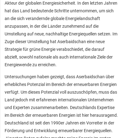
Akteur der globalen Energiesicherheit. In den letzten Jahren
hat das Land bedeutende Schritte unternommen, um sich
an die sich verändernde globale Energielandschaft
anzupassen, in der die Länder zunehmend auf die
Umstellung auf neue, nachhaltige Energiequellen setzen. Im
Zuge dieser Umstellung hat Aserbaidschan eine neue
Strategie für grüne Energie verabschiedet, die darauf
abzielt, sowohl nationale als auch internationale Ziele der
Energiewende zu erreichen.
Untersuchungen haben gezeigt, dass Aserbaidschan über
erhebliches Potenzial im Bereich der erneuerbaren Energien
verfügt. Um dieses Potenzial voll auszuschöpfen, muss das
Land jedoch mit erfahrenen internationalen Unternehmen
und Experten zusammenarbeiten. Deutschlands Expertise
im Bereich der erneuerbaren Energien ist hier herausragend.
Deutschland ist seit den 1990er Jahren ein Vorreiter in der
Förderung und Entwicklung erneuerbarer Energiequellen.