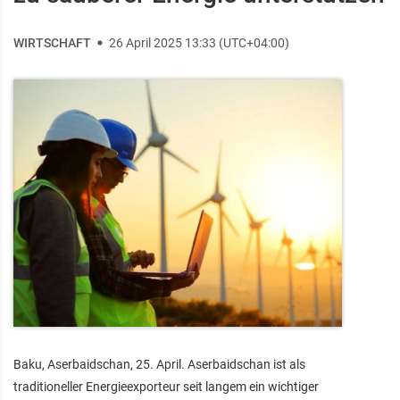
WIRTSCHAFT
26 April 2025 13:33 (UTC+04:00)
Baku, Aserbaidschan, 25. April. Aserbaidschan ist als
traditioneller Energieexporteur seit langem ein wichtiger