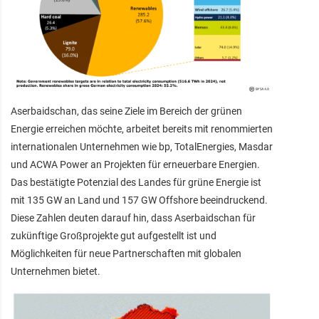
Aserbaidschan, das seine Ziele im Bereich der grünen
Energie erreichen möchte, arbeitet bereits mit renommierten
internationalen Unternehmen wie bp, TotalEnergies, Masdar
und ACWA Power an Projekten für erneuerbare Energien.
Das bestätigte Potenzial des Landes für grüne Energie ist
mit 135 GW an Land und 157 GW Offshore beeindruckend.
Diese Zahlen deuten darauf hin, dass Aserbaidschan für
zukünftige Großprojekte gut aufgestellt ist und
Möglichkeiten für neue Partnerschaften mit globalen
Unternehmen bietet.