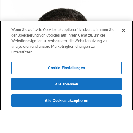
Wenn Sie auf „Alle Cookies akzeptieren“ klicken, stimmen Sie
der Speicherung von Cookies auf Ihrem Gerät zu, um die
Websitenavigation zu verbessern, die Websitenutzung zu
analysieren und unsere Marketingbemühungen zu
unterstützen.
Cookie-Einstellungen
Alle ablehnen
Alle Cookies akzeptieren