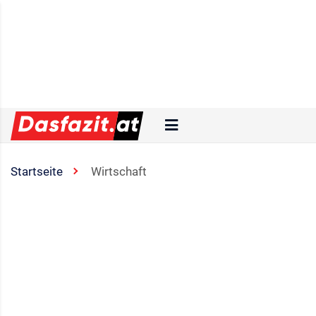
Startseite
Wirtschaft