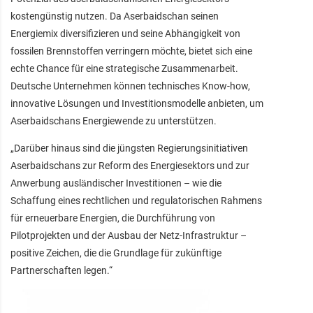
kostengünstig nutzen. Da Aserbaidschan seinen
Energiemix diversifizieren und seine Abhängigkeit von
fossilen Brennstoffen verringern möchte, bietet sich eine
echte Chance für eine strategische Zusammenarbeit.
Deutsche Unternehmen können technisches Know-how,
innovative Lösungen und Investitionsmodelle anbieten, um
Aserbaidschans Energiewende zu unterstützen.
„Darüber hinaus sind die jüngsten Regierungsinitiativen
Aserbaidschans zur Reform des Energiesektors und zur
Anwerbung ausländischer Investitionen – wie die
Schaffung eines rechtlichen und regulatorischen Rahmens
für erneuerbare Energien, die Durchführung von
Pilotprojekten und der Ausbau der Netz-Infrastruktur –
positive Zeichen, die die Grundlage für zukünftige
Partnerschaften legen.“