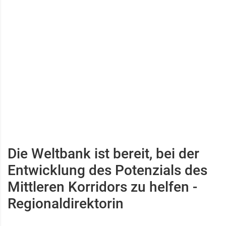
Die Weltbank ist bereit, bei der
Entwicklung des Potenzials des
Mittleren Korridors zu helfen -
Regionaldirektorin