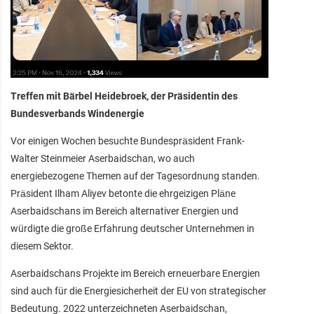
Treffen mit Bärbel Heidebroek, der Präsidentin des
Bundesverbands Windenergie
Vor einigen Wochen besuchte Bundespräsident Frank-
Walter Steinmeier Aserbaidschan, wo auch
energiebezogene Themen auf der Tagesordnung standen.
Präsident Ilham Aliyev betonte die ehrgeizigen Pläne
Aserbaidschans im Bereich alternativer Energien und
würdigte die große Erfahrung deutscher Unternehmen in
diesem Sektor.
Aserbaidschans Projekte im Bereich erneuerbare Energien
sind auch für die Energiesicherheit der EU von strategischer
Bedeutung. 2022 unterzeichneten Aserbaidschan,