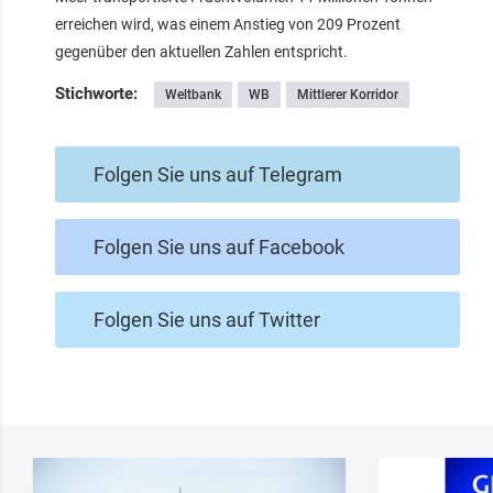
erreichen wird, was einem Anstieg von 209 Prozent
gegenüber den aktuellen Zahlen entspricht.
Stichworte:
Weltbank
WB
Mittlerer Korridor
Folgen Sie uns auf Telegram
Folgen Sie uns auf Facebook
Folgen Sie uns auf Twitter