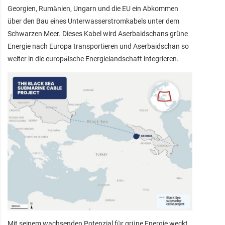
Georgien, Rumänien, Ungarn und die EU ein Abkommen
über den Bau eines Unterwasserstromkabels unter dem
Schwarzen Meer. Dieses Kabel wird Aserbaidschans grüne
Energie nach Europa transportieren und Aserbaidschan so
weiter in die europäische Energielandschaft integrieren.
Mit seinem wachsenden Potenzial für grüne Energie weckt