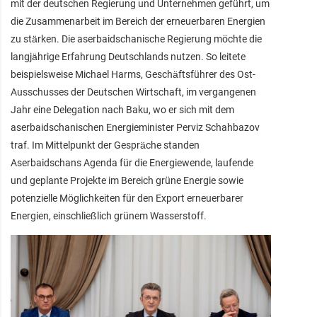
mit der deutschen Regierung und Unternehmen geführt, um
die Zusammenarbeit im Bereich der erneuerbaren Energien
zu stärken. Die aserbaidschanische Regierung möchte die
langjährige Erfahrung Deutschlands nutzen. So leitete
beispielsweise Michael Harms, Geschäftsführer des Ost-
Ausschusses der Deutschen Wirtschaft, im vergangenen
Jahr eine Delegation nach Baku, wo er sich mit dem
aserbaidschanischen Energieminister Perviz Schahbazov
traf. Im Mittelpunkt der Gespräche standen
Aserbaidschans Agenda für die Energiewende, laufende
und geplante Projekte im Bereich grüne Energie sowie
potenzielle Möglichkeiten für den Export erneuerbarer
Energien, einschließlich grünem Wasserstoff.