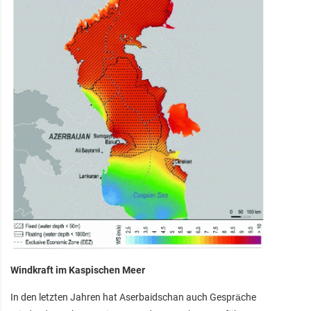
Windkraft im Kaspischen Meer
In den letzten Jahren hat Aserbaidschan auch Gespräche