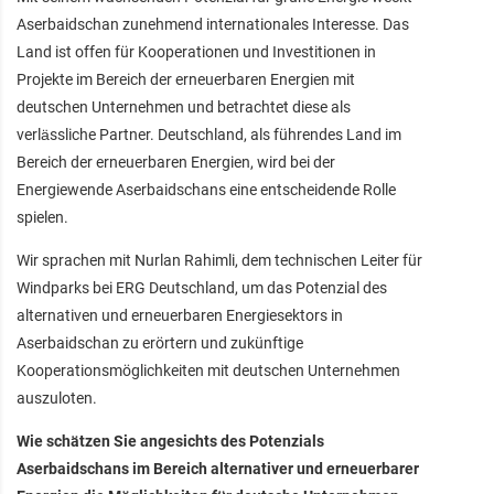
Aserbaidschan zunehmend internationales Interesse. Das
Land ist offen für Kooperationen und Investitionen in
Projekte im Bereich der erneuerbaren Energien mit
deutschen Unternehmen und betrachtet diese als
verlässliche Partner. Deutschland, als führendes Land im
Bereich der erneuerbaren Energien, wird bei der
Energiewende Aserbaidschans eine entscheidende Rolle
spielen.
Wir sprachen mit Nurlan Rahimli, dem technischen Leiter für
Windparks bei ERG Deutschland, um das Potenzial des
alternativen und erneuerbaren Energiesektors in
Aserbaidschan zu erörtern und zukünftige
Kooperationsmöglichkeiten mit deutschen Unternehmen
auszuloten.
Wie schätzen Sie angesichts des Potenzials
Aserbaidschans im Bereich alternativer und erneuerbarer