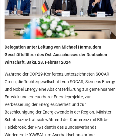
Delegation unter Leitung von Michael Harms, dem
Geschäftsführer des Ost-Ausschusses der Deutschen
Wirtschaft, Baku, 28. Februar 2024
Während der COP29-Konferenz unterzeichneten SOCAR
Green, die Tochtergesellschaft von SOCAR, Siemens Energy
und Nobel Energy eine Absichtserklärung zur gemeinsamen
Entwicklung erneuerbarer Energieprojekte, zur
Verbesserung der Energiesicherheit und zur
Beschleunigung der Energiewende in der Region. Minister
Schahbazov traf sich während der Konferenz mit Bärbel
Heidebroek, der Präsidentin des Bundesverbands
Windenergie (GWEA), um Aserbaidschans grüne