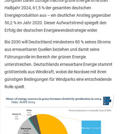
Jüngsten Daten zufolge machte grüne Energie im ersten
Halbjahr 2024, 61,5 % der gesamten deutschen
Energieproduktion aus – ein deutlicher Anstieg gegenüber
50,2 % im Jahr 2020. Dieser Aufwärtstrend spiegelt den
Erfolg der deutschen Energiewendestrategie wider.
Bis 2030 will Deutschland mindestens 80 % seines Stroms
aus erneuerbaren Quellen beziehen und damit seine
Führungsrolle im Bereich der grünen Energie
unterstreichen. Deutschlands erneuerbare Energie stammt
größtenteils aus Windkraft, wobei die Nordsee mit ihren
günstigen Bedingungen für Windparks eine entscheidende
Rolle spielt.