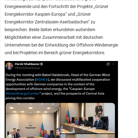
Energiewende und den Fortschritt der Projekte „Grüner
Energiekorridor Kaspien-Europa“ und „Grüner
Energiekorridor Zentralasien-Aserbaidschan“ zu
besprechen. Beide Seiten erkundeten außerdem
Möglichkeiten einer Zusammenarbeit mit deutschen
Unternehmen bei der Entwicklung der Offshore-Windenergie
und bei Projekten im Bereich grüner Energiekorridore.