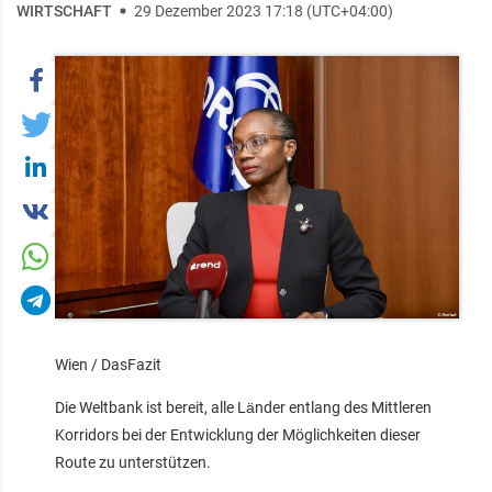
WIRTSCHAFT
29 Dezember 2023 17:18 (UTC+04:00)
Wien / DasFazit
Die Weltbank ist bereit, alle Länder entlang des Mittleren
Korridors bei der Entwicklung der Möglichkeiten dieser
Route zu unterstützen.