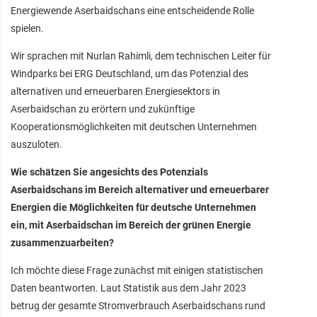
Energiewende Aserbaidschans eine entscheidende Rolle
spielen.
Wir sprachen mit Nurlan Rahimli, dem technischen Leiter für
Windparks bei ERG Deutschland, um das Potenzial des
alternativen und erneuerbaren Energiesektors in
Aserbaidschan zu erörtern und zukünftige
Kooperationsmöglichkeiten mit deutschen Unternehmen
auszuloten.
Wie schätzen Sie angesichts des Potenzials
Aserbaidschans im Bereich alternativer und erneuerbarer
Energien die Möglichkeiten für deutsche Unternehmen
ein, mit Aserbaidschan im Bereich der grünen Energie
zusammenzuarbeiten?
Ich möchte diese Frage zunächst mit einigen statistischen
Daten beantworten. Laut Statistik aus dem Jahr 2023
betrug der gesamte Stromverbrauch Aserbaidschans rund