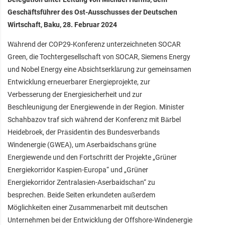
Geschäftsführer des Ost-Ausschusses der Deutschen
Wirtschaft, Baku, 28. Februar 2024
Während der COP29-Konferenz unterzeichneten SOCAR
Green, die Tochtergesellschaft von SOCAR, Siemens Energy
und Nobel Energy eine Absichtserklärung zur gemeinsamen
Entwicklung erneuerbarer Energieprojekte, zur
Verbesserung der Energiesicherheit und zur
Beschleunigung der Energiewende in der Region. Minister
Schahbazov traf sich während der Konferenz mit Bärbel
Heidebroek, der Präsidentin des Bundesverbands
Windenergie (GWEA), um Aserbaidschans grüne
Energiewende und den Fortschritt der Projekte „Grüner
Energiekorridor Kaspien-Europa“ und „Grüner
Energiekorridor Zentralasien-Aserbaidschan“ zu
besprechen. Beide Seiten erkundeten außerdem
Möglichkeiten einer Zusammenarbeit mit deutschen
Unternehmen bei der Entwicklung der Offshore-Windenergie