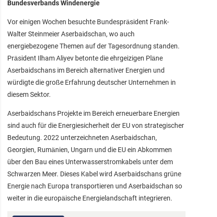
Bundesverbands Windenergie
Vor einigen Wochen besuchte Bundespräsident Frank-
Walter Steinmeier Aserbaidschan, wo auch
energiebezogene Themen auf der Tagesordnung standen.
Präsident Ilham Aliyev betonte die ehrgeizigen Pläne
Aserbaidschans im Bereich alternativer Energien und
würdigte die große Erfahrung deutscher Unternehmen in
diesem Sektor.
Aserbaidschans Projekte im Bereich erneuerbare Energien
sind auch für die Energiesicherheit der EU von strategischer
Bedeutung. 2022 unterzeichneten Aserbaidschan,
Georgien, Rumänien, Ungarn und die EU ein Abkommen
über den Bau eines Unterwasserstromkabels unter dem
Schwarzen Meer. Dieses Kabel wird Aserbaidschans grüne
Energie nach Europa transportieren und Aserbaidschan so
weiter in die europäische Energielandschaft integrieren.