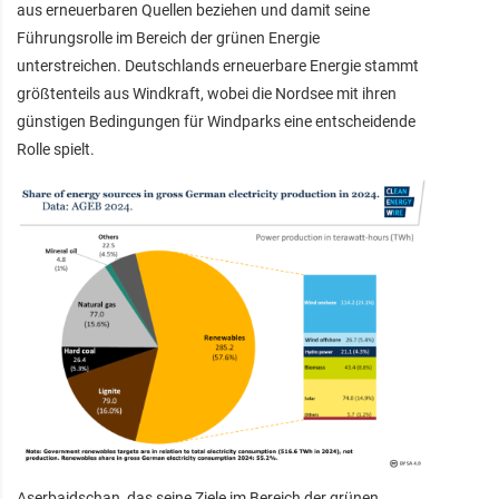
aus erneuerbaren Quellen beziehen und damit seine
Führungsrolle im Bereich der grünen Energie
unterstreichen. Deutschlands erneuerbare Energie stammt
größtenteils aus Windkraft, wobei die Nordsee mit ihren
günstigen Bedingungen für Windparks eine entscheidende
Rolle spielt.
Aserbaidschan, das seine Ziele im Bereich der grünen