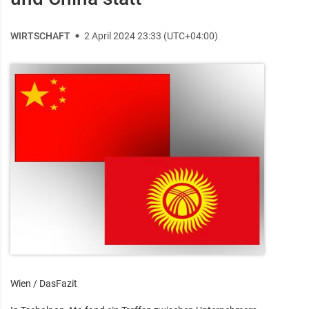
WIRTSCHAFT
2 April 2024 23:33 (UTC+04:00)
Wien / DasFazit