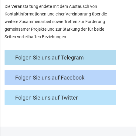
Die Veranstaltung endete mit dem Austausch von
Kontaktinformationen und einer Vereinbarung über die
weitere Zusammenarbeit sowie Treffen zur Förderung
gemeinsamer Projekte und zur Stärkung der für beide
Seiten vorteilhaften Beziehungen.
Folgen Sie uns auf Telegram
Folgen Sie uns auf Facebook
Folgen Sie uns auf Twitter