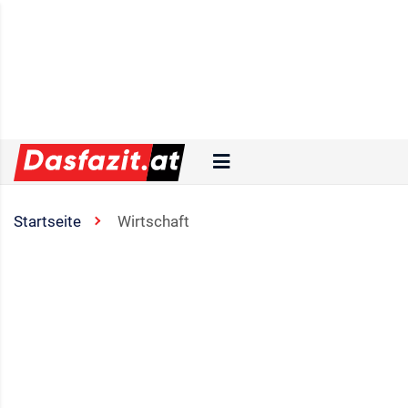
Startseite
Wirtschaft