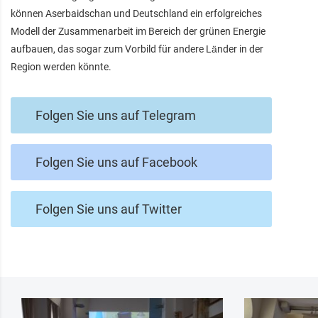
können Aserbaidschan und Deutschland ein erfolgreiches
Modell der Zusammenarbeit im Bereich der grünen Energie
aufbauen, das sogar zum Vorbild für andere Länder in der
Region werden könnte.
Folgen Sie uns auf Telegram
Folgen Sie uns auf Facebook
Folgen Sie uns auf Twitter