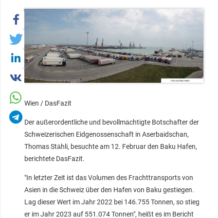
Wien / DasFazit
Der außerordentliche und bevollmächtigte Botschafter der
Schweizerischen Eidgenossenschaft in Aserbaidschan,
Thomas Stähli, besuchte am 12. Februar den Baku Hafen,
berichtete DasFazit.
"In letzter Zeit ist das Volumen des Frachttransports von
Asien in die Schweiz über den Hafen von Baku gestiegen.
Lag dieser Wert im Jahr 2022 bei 146.755 Tonnen, so stieg
er im Jahr 2023 auf 551.074 Tonnen", heißt es im Bericht