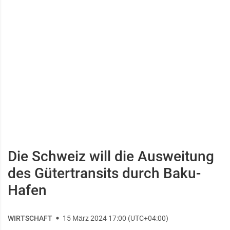
Die Schweiz will die Ausweitung
des Gütertransits durch Baku-
Hafen
WIRTSCHAFT
15 März 2024 17:00 (UTC+04:00)