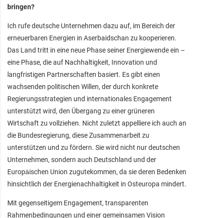
bringen?
Ich rufe deutsche Unternehmen dazu auf, im Bereich der
erneuerbaren Energien in Aserbaidschan zu kooperieren.
Das Land tritt in eine neue Phase seiner Energiewende ein –
eine Phase, die auf Nachhaltigkeit, Innovation und
langfristigen Partnerschaften basiert. Es gibt einen
wachsenden politischen Willen, der durch konkrete
Regierungsstrategien und internationales Engagement
unterstützt wird, den Übergang zu einer grüneren
Wirtschaft zu vollziehen. Nicht zuletzt appelliere ich auch an
die Bundesregierung, diese Zusammenarbeit zu
unterstützen und zu fördern. Sie wird nicht nur deutschen
Unternehmen, sondern auch Deutschland und der
Europäischen Union zugutekommen, da sie deren Bedenken
hinsichtlich der Energienachhaltigkeit in Osteuropa mindert.
Mit gegenseitigem Engagement, transparenten
Rahmenbedingungen und einer gemeinsamen Vision