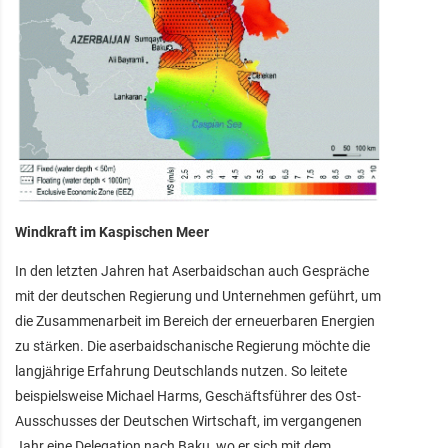
Windkraft im Kaspischen Meer
In den letzten Jahren hat Aserbaidschan auch Gespräche
mit der deutschen Regierung und Unternehmen geführt, um
die Zusammenarbeit im Bereich der erneuerbaren Energien
zu stärken. Die aserbaidschanische Regierung möchte die
langjährige Erfahrung Deutschlands nutzen. So leitete
beispielsweise Michael Harms, Geschäftsführer des Ost-
Ausschusses der Deutschen Wirtschaft, im vergangenen
Jahr eine Delegation nach Baku, wo er sich mit dem