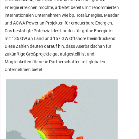
Energie erreichen möchte, arbeitet bereits mit renommierten
internationalen Unternehmen wie bp, TotalEnergies, Masdar
und ACWA Power an Projekten für erneuerbare Energien.
Das bestätigte Potenzial des Landes für grüne Energie ist
mit 135 GW an Land und 157 GW Offshore beeindruckend.
Diese Zahlen deuten darauf hin, dass Aserbaidschan für
zukünftige Großprojekte gut aufgestellt ist und
Möglichkeiten für neue Partnerschaften mit globalen
Unternehmen bietet.