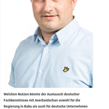
Welchen Nutzen könnte der Austausch deutscher
Fachkenntnisse mit Aserbaidschan sowohl für die
Regierung in Baku als auch für deutsche Unternehmen