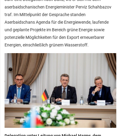
aserbaidschanischen Energieminister Perviz Schahbazov
traf. Im Mittelpunkt der Gespräche standen
Aserbaidschans Agenda für die Energiewende, laufende
und geplante Projekte im Bereich grüne Energie sowie
potenzielle Möglichkeiten für den Export erneuerbarer
Energien, einschließlich grünem Wasserstoff.
Delegation unter Leitung von Michael Harms, dem