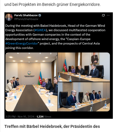
und bei Projekten im Bereich grüner Energiekorridore.
Treffen mit Bärbel Heidebroek, der Präsidentin des