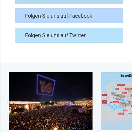
Folgen Sie uns auf Facebook
Folgen Sie uns auf Twitter