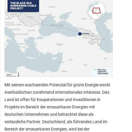
Mit seinem wachsenden Potenzial für grüne Energie weckt
Aserbaidschan zunehmend internationales Interesse. Das
Land ist offen für Kooperationen und Investitionen in
Projekte im Bereich der erneuerbaren Energien mit
deutschen Unternehmen und betrachtet diese als
verlässliche Partner. Deutschland, als führendes Land im
Bereich der erneuerbaren Energien, wird bei der