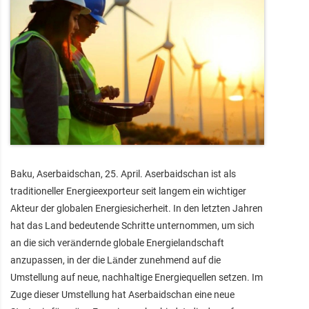
Baku, Aserbaidschan, 25. April. Aserbaidschan ist als
traditioneller Energieexporteur seit langem ein wichtiger
Akteur der globalen Energiesicherheit. In den letzten Jahren
hat das Land bedeutende Schritte unternommen, um sich
an die sich verändernde globale Energielandschaft
anzupassen, in der die Länder zunehmend auf die
Umstellung auf neue, nachhaltige Energiequellen setzen. Im
Zuge dieser Umstellung hat Aserbaidschan eine neue