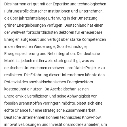
Dies harmoniert gut mit der Expertise und technologischen
Führungsrolle deutscher Institutionen und Unternehmen,
die über jahrzehntelange Erfahrung in der Umsetzung
grüner Energielösungen verfügen. Deutschland hat einen
der weltweit fortschrittlichsten Sektoren für erneuerbare
Energien aufgebaut und verfügt über starke Kompetenzen
in den Bereichen Windenergie, Solartechnologie,
Energiespeicherung und Netzintegration. Der deutsche
Markt ist jedoch mittlerweile stark gesättigt, was es
deutschen Unternehmen erschwert, profitable Projekte zu
realisieren. Die Erfahrung dieser Unternehmen könnte das
Potenzial des aserbaidschanischen Energiesektors
kostengünstig nutzen. Da Aserbaidschan seinen
Energiemix diversifizieren und seine Abhängigkeit von
fossilen Brennstoffen verringern möchte, bietet sich eine
echte Chance für eine strategische Zusammenarbeit.
Deutsche Unternehmen können technisches Know-how,
innovative Lösungen und Investitionsmodelle anbieten, um