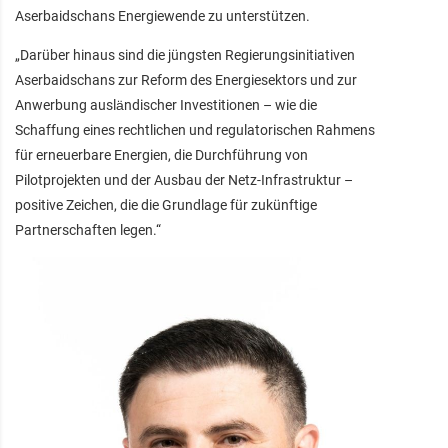
Aserbaidschans Energiewende zu unterstützen.
„Darüber hinaus sind die jüngsten Regierungsinitiativen
Aserbaidschans zur Reform des Energiesektors und zur
Anwerbung ausländischer Investitionen – wie die
Schaffung eines rechtlichen und regulatorischen Rahmens
für erneuerbare Energien, die Durchführung von
Pilotprojekten und der Ausbau der Netz-Infrastruktur –
positive Zeichen, die die Grundlage für zukünftige
Partnerschaften legen.“