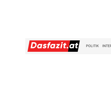
POLITIK
INTE