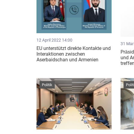
12 April 2022 14:00
31 Mär
EU unterstützt direkte Kontakte und
Präsi
Interaktionen zwischen
und Ar
Aserbaidschan und Armenien
treffe
Politik
Polit