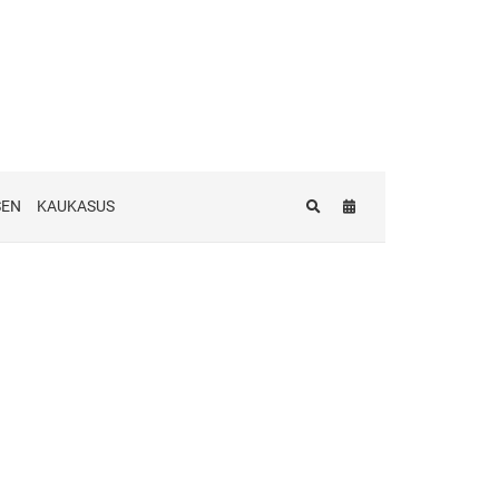
SEN
KAUKASUS