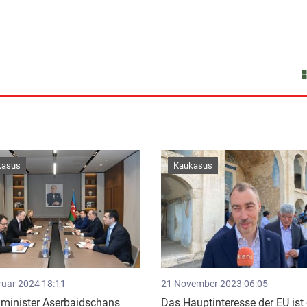
kasus
Kaukasus
ruar 2024 18:11
21 November 2023 06:05
minister Aserbaidschans
Das Hauptinteresse der EU ist