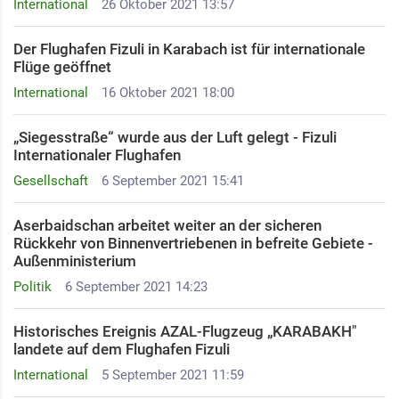
International
26 Oktober 2021 13:57
Der Flughafen Fizuli in Karabach ist für internationale
Flüge geöffnet
International
16 Oktober 2021 18:00
„Siegesstraße“ wurde aus der Luft gelegt - Fizuli
Internationaler Flughafen
Gesellschaft
6 September 2021 15:41
Aserbaidschan arbeitet weiter an der sicheren
Rückkehr von Binnenvertriebenen in befreite Gebiete -
Außenministerium
Politik
6 September 2021 14:23
Historisches Ereignis AZAL-Flugzeug „KARABAKH"
landete auf dem Flughafen Fizuli
International
5 September 2021 11:59