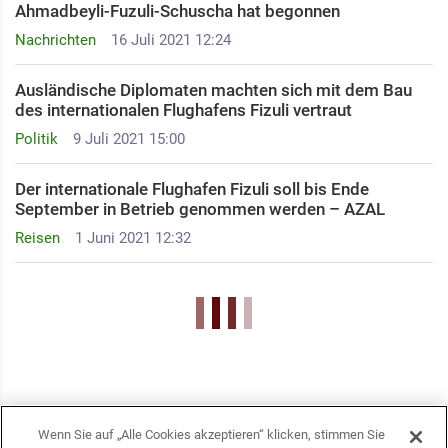
Ahmadbeyli-Fuzuli-Schuscha hat begonnen
Nachrichten
16 Juli 2021 12:24
Ausländische Diplomaten machten sich mit dem Bau
des internationalen Flughafens Fizuli vertraut
Politik
9 Juli 2021 15:00
Der internationale Flughafen Fizuli soll bis Ende
September in Betrieb genommen werden – AZAL
Reisen
1 Juni 2021 12:32
Wenn Sie auf „Alle Cookies akzeptieren“ klicken, stimmen Sie