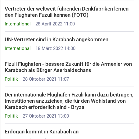
Vertreter der weltweit führenden Denkfabriken lernen
den Flughafen Fuzuli kennen (FOTO)
International
28 April 2022 11:00
UN-Vertreter sind in Karabach angekommen
International
18 März 2022 14:00
Fizuli Flughafen - bessere Zukunft für die Armenier von
Karabach als Bürger Aserbaidschans
Politik
28 Oktober 2021 11:07
Der internationale Flughafen Fizuli kann dazu beitragen,
Investitionen anzuziehen, die für den Wohlstand von
Karabach erforderlich sind - Bryza
Politik
27 Oktober 2021 13:00
Erdogan kommt in Karabach an