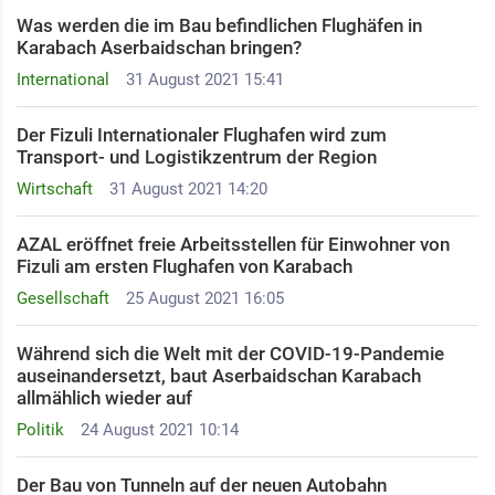
Was werden die im Bau befindlichen Flughäfen in
Karabach Aserbaidschan bringen?
International
31 August 2021 15:41
Der Fizuli Internationaler Flughafen wird zum
Transport- und Logistikzentrum der Region
Wirtschaft
31 August 2021 14:20
AZAL eröffnet freie Arbeitsstellen für Einwohner von
Fizuli am ersten Flughafen von Karabach
Gesellschaft
25 August 2021 16:05
Während sich die Welt mit der COVID-19-Pandemie
auseinandersetzt, baut Aserbaidschan Karabach
allmählich wieder auf
Politik
24 August 2021 10:14
Der Bau von Tunneln auf der neuen Autobahn