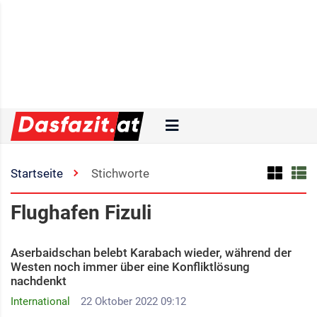
Startseite
Stichworte
Flughafen Fizuli
Aserbaidschan belebt Karabach wieder, während der
Westen noch immer über eine Konfliktlösung
nachdenkt
International
22 Oktober 2022 09:12