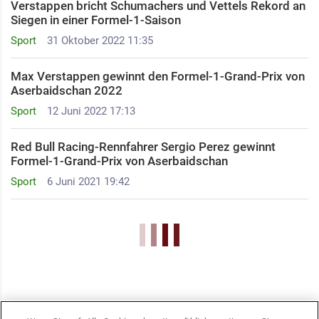
Verstappen bricht Schumachers und Vettels Rekord an
Siegen in einer Formel-1-Saison
Sport
31 Oktober 2022 11:35
Max Verstappen gewinnt den Formel-1-Grand-Prix von
Aserbaidschan 2022
Sport
12 Juni 2022 17:13
Red Bull Racing-Rennfahrer Sergio Perez gewinnt
Formel-1-Grand-Prix von Aserbaidschan
Sport
6 Juni 2021 19:42