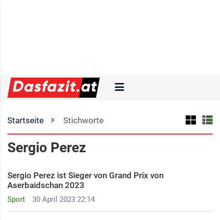
Startseite
Stichworte
Sergio Perez
Sergio Perez ist Sieger von Grand Prix von
Aserbaidschan 2023
Sport
30 April 2023 22:14