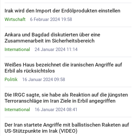
Irak wird den Import der Erdölprodukten einstellen
Wirtschaft
6 Februar 2024 19:58
Ankara und Bagdad diskutierten über eine
Zusammenarbeit im Sicherheitsbereich
International
24 Januar 2024 11:14
Weißes Haus bezeichnet die iranischen Angriffe auf
Erbil als rücksichtslos
Politik
16 Januar 2024 09:58
Die IRGC sagte, sie habe als Reaktion auf die jüngsten
Terroranschläge im Iran Ziele in Erbil angegriffen
International
16 Januar 2024 08:41
Der Iran startete Angriffe mit ballistischen Raketen auf
US-Stützpunkte im Irak (VIDEO)