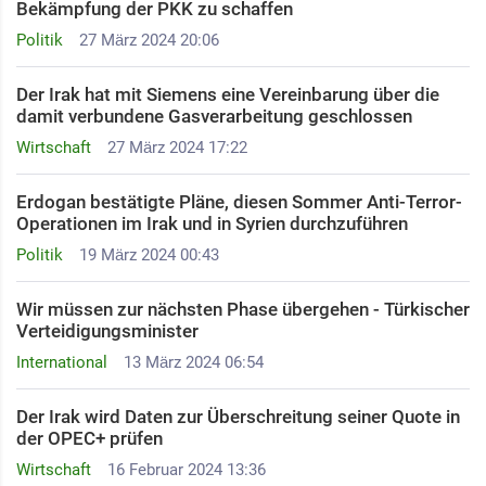
Bekämpfung der PKK zu schaffen
Politik
27 März 2024 20:06
Der Irak hat mit Siemens eine Vereinbarung über die
damit verbundene Gasverarbeitung geschlossen
Wirtschaft
27 März 2024 17:22
Erdogan bestätigte Pläne, diesen Sommer Anti-Terror-
Operationen im Irak und in Syrien durchzuführen
Politik
19 März 2024 00:43
Wir müssen zur nächsten Phase übergehen - Türkischer
Verteidigungsminister
International
13 März 2024 06:54
Der Irak wird Daten zur Überschreitung seiner Quote in
der OPEC+ prüfen
Wirtschaft
16 Februar 2024 13:36