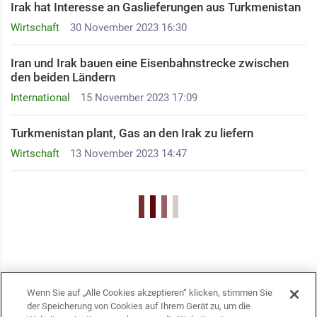
Irak hat Interesse an Gaslieferungen aus Turkmenistan
Wirtschaft
30 November 2023 16:30
Iran und Irak bauen eine Eisenbahnstrecke zwischen
den beiden Ländern
International
15 November 2023 17:09
Turkmenistan plant, Gas an den Irak zu liefern
Wirtschaft
13 November 2023 14:47
Wenn Sie auf „Alle Cookies akzeptieren“ klicken, stimmen Sie
der Speicherung von Cookies auf Ihrem Gerät zu, um die