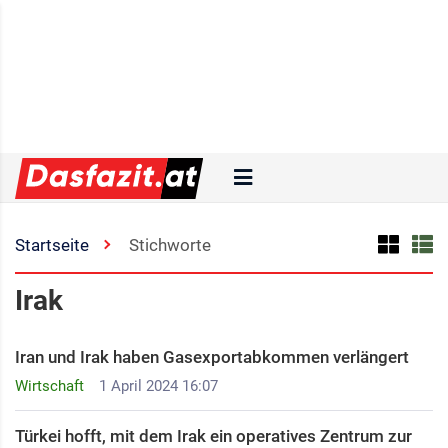
Startseite
Stichworte
Irak
Iran und Irak haben Gasexportabkommen verlängert
Wirtschaft
1 April 2024 16:07
Türkei hofft, mit dem Irak ein operatives Zentrum zur