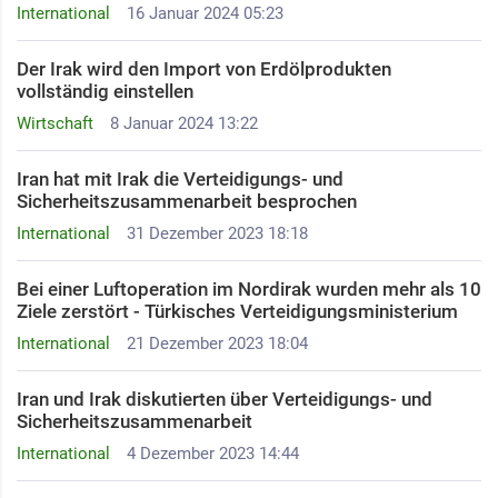
International
16 Januar 2024 05:23
Der Irak wird den Import von Erdölprodukten
vollständig einstellen
Wirtschaft
8 Januar 2024 13:22
Iran hat mit Irak die Verteidigungs- und
Sicherheitszusammenarbeit besprochen
International
31 Dezember 2023 18:18
Bei einer Luftoperation im Nordirak wurden mehr als 10
Ziele zerstört - Türkisches Verteidigungsministerium
International
21 Dezember 2023 18:04
Iran und Irak diskutierten über Verteidigungs- und
Sicherheitszusammenarbeit
International
4 Dezember 2023 14:44