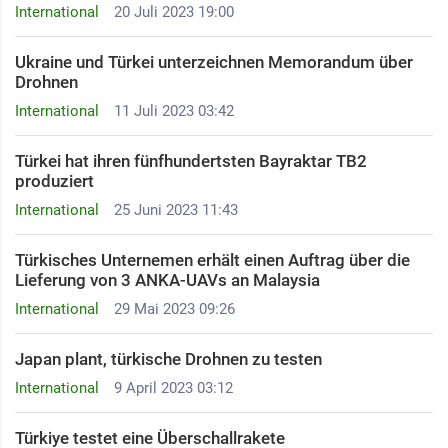
International
20 Juli 2023 19:00
Ukraine und Türkei unterzeichnen Memorandum über
Drohnen
International
11 Juli 2023 03:42
Türkei hat ihren fünfhundertsten Bayraktar TB2
produziert
International
25 Juni 2023 11:43
Türkisches Unternemen erhält einen Auftrag über die
Lieferung von 3 ANKA-UAVs an Malaysia
International
29 Mai 2023 09:26
Japan plant, türkische Drohnen zu testen ​
International
9 April 2023 03:12
Türkiye testet eine Überschallrakete