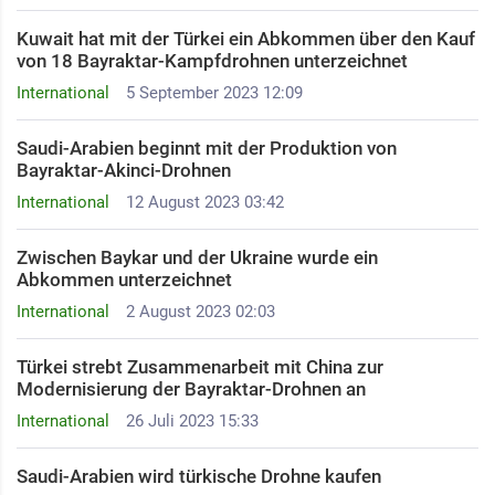
Kuwait hat mit der Türkei ein Abkommen über den Kauf
von 18 Bayraktar-Kampfdrohnen unterzeichnet
International
5 September 2023 12:09
Saudi-Arabien beginnt mit der Produktion von
Bayraktar-Akinci-Drohnen
International
12 August 2023 03:42
Zwischen Baykar und der Ukraine wurde ein
Abkommen unterzeichnet
International
2 August 2023 02:03
Türkei strebt Zusammenarbeit mit China zur
Modernisierung der Bayraktar-Drohnen an
International
26 Juli 2023 15:33
Saudi-Arabien wird türkische Drohne kaufen