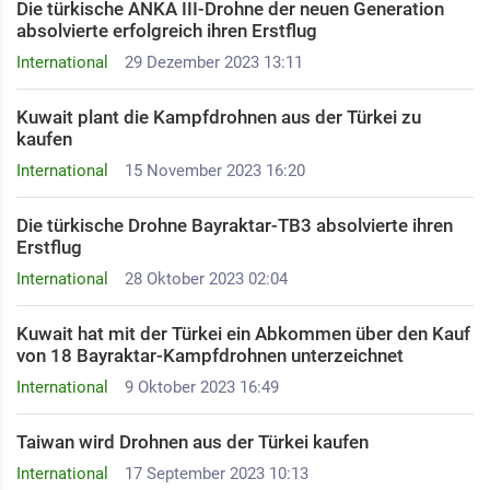
Die türkische ANKA III-Drohne der neuen Generation
absolvierte erfolgreich ihren Erstflug
International
29 Dezember 2023 13:11
Kuwait plant die Kampfdrohnen aus der Türkei zu
kaufen
International
15 November 2023 16:20
Die türkische Drohne Bayraktar-TB3 absolvierte ihren
Erstflug
International
28 Oktober 2023 02:04
Kuwait hat mit der Türkei ein Abkommen über den Kauf
von 18 Bayraktar-Kampfdrohnen unterzeichnet
International
9 Oktober 2023 16:49
Taiwan wird Drohnen aus der Türkei kaufen
International
17 September 2023 10:13