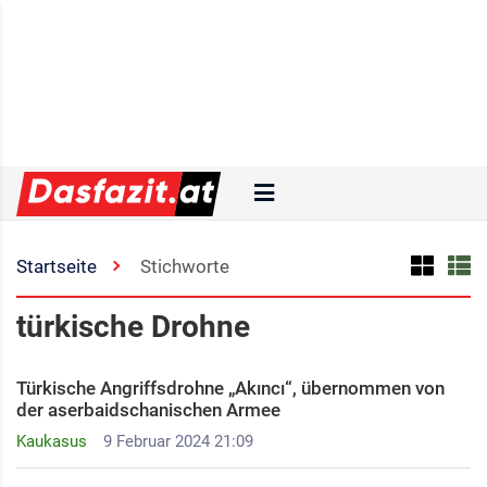
Startseite
Stichworte
türkische Drohne
Türkische Angriffsdrohne „Akıncı“, übernommen von
der aserbaidschanischen Armee
Kaukasus
9 Februar 2024 21:09