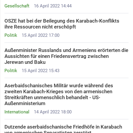
Gesellschaft
16 April 2022 14:44
OSZE hat bei der Beilegung des Karabach-Konflikts
ihre Ressourcen nicht erschöpft
Politik
15 April 2022 17:00
Außenminister Russlands und Armeniens erörterten die
Aussichten für einen Friedensvertrag zwischen
Jerewan und Baku
Politik
15 April 2022 15:43
Aserbaidschanisches Militär wurde während des
zweiten Karabach-Krieges von den armenischen
Streitkräften unmenschlich behandelt - US-
Außenministerium
International
14 April 2022 18:00
Dutzende aserbaidschanische Friedhöfe in Karabach
von armenischen Separatisten zerstört