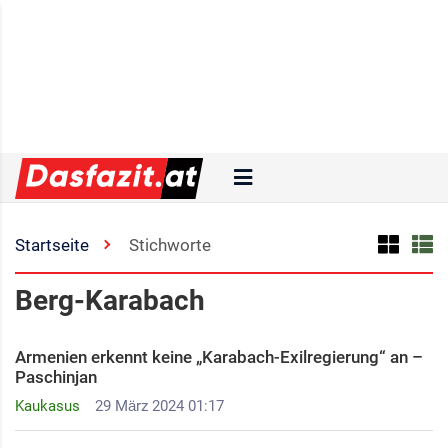
Startseite
Stichworte
Berg-Karabach
Armenien erkennt keine „Karabach-Exilregierung“ an –
Paschinjan
Kaukasus
29 März 2024 01:17