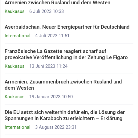
Armenien zwischen Rusland und dem Westen
Kaukasus
6 Juli 2023 10:33
Aserbaidschan. Neuer Energiepartner für Deutschland
International
4 Juli 2023 11:51
Französische La Gazette reagiert scharf auf
provokative Veröffentlichung in der Zeitung Le Figaro
Kaukasus
13 Juni 2023 11:24
Armenien. Zusammenbruch zwischen Rusland und
dem Westen
Kaukasus
19 Januar 2023 10:50
Die EU setzt sich weiterhin dafür ein, die Lösung der
Spannungen in Karabach zu erleichtern – Erklärung
International
3 August 2022 23:31