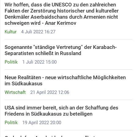
Wir hoffen, dass die UNESCO zu den zahlreichen
Fakten der Zerstörung historischer und kultureller
Denkmäler Aserbaidschans durch Armenien nicht
schweigen wird - Anar Kerimov
Kultur
4 Juli 2022 16:27
Sogenannte "ständige Vertretung" der Karabach-
Separatisten schließt in Russland
Politik
1 Juli 2022 15:00
Neue Realitäten - neue wirtschaftliche Möglichkeiten
im Südkaukasus
Wirtschaft
21 April 2022 12:06
USA sind immer bereit, sich an der Schaffung des
Friedens in Südkaukasus zu beteiligen
Politik
19 April 2022 20:00