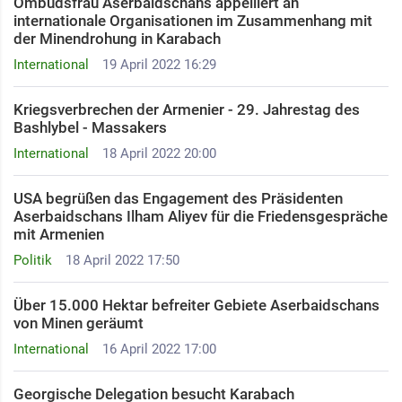
Ombudsfrau Aserbaidschans appelliert an
internationale Organisationen im Zusammenhang mit
der Minendrohung in Karabach
International
19 April 2022 16:29
Kriegsverbrechen der Armenier - 29. Jahrestag des
Bashlybel - Massakers
International
18 April 2022 20:00
USA begrüßen das Engagement des Präsidenten
Aserbaidschans Ilham Aliyev für die Friedensgespräche
mit Armenien
Politik
18 April 2022 17:50
Über 15.000 Hektar befreiter Gebiete Aserbaidschans
von Minen geräumt
International
16 April 2022 17:00
Georgische Delegation besucht Karabach