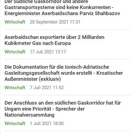
Der Südliche Gaskorridor und andere
Gastransportsysteme sind keine Konkurrenten -
Energieminister Aserbaidschans Parviz Shahbazov
Wirtschaft
20 September 2021 17:31
Aserbaidschan exportierte über 2 Milliarden
Kubikmeter Gas nach Europa
Wirtschaft
17 Juli 2021 13:17
Die Dokumentation für die Ionisch-Adriatische
Gasleitungsgesellschaft wurde erstellt - Kroatischer
Außenminister (exklusiv)
Wirtschaft
7 Juli 2021 11:52
Der Anschluss an den südlichen Gaskorridor hat für
Ungarn eine Priorität - Sprecher der
Nationalversammlung
Wirtschaft
1 Juli 2021 18:00