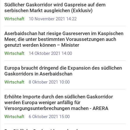
Südlicher Gaskorridor wird Gaspreise auf dem
serbischen Markt ausgleichen (Exklusiv)
Wirtschaft
10 November 2021 14:22
Aserbaidschan hat riesige Gasreserven im Kaspischen
Meer, die unter bestimmten Voraussetzungen auch
genutzt werden können – Minister
Wirtschaft
14 Oktober 2021 14:00
Europa braucht dringend die Expansion des südlichen
Gaskorridors in Aserbaidschan
Wirtschaft
8 Oktober 2021 10:00
Erhöhte Importe durch den südlichen Gaskorridor
werden Europa weniger anfällig für
Versorgungsunterbrechungen machen - ARERA
Wirtschaft
6 Oktober 2021 15:00