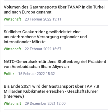
Volumen des Gastransports über TANAP in die Türkei
und nach Europa genannt
Wirtschaft
23 Februar 2022 13:11
Südlicher Gaskorridor gewährleistet eine
ununterbrochene Versorgung regionaler und
internationaler Märkte
Wirtschaft
22 Februar 2022 15:57
NATO-Generalsekretär Jens Stoltenberg rief Präsident
von Aserbaidschan Ilham Aliyev an
Politik
15 Februar 2022 15:32
Bis Ende 2021 wird der Gastransport über TAP 7,8
Milliarden Kubikmeter erreichen - Geschäftsführer
(Interview)
Wirtschaft
29 Dezember 2021 12:00