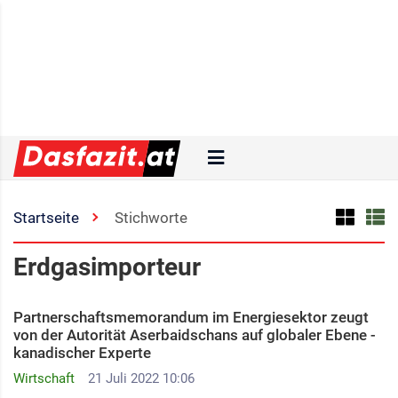
Startseite
Stichworte
Erdgasimporteur
Partnerschaftsmemorandum im Energiesektor zeugt
von der Autorität Aserbaidschans auf globaler Ebene -
kanadischer Experte
Wirtschaft
21 Juli 2022 10:06