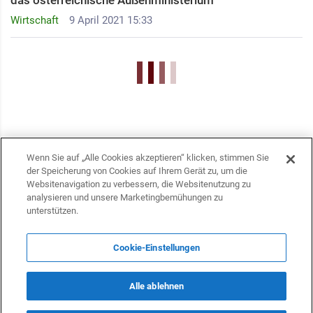
das österreichische Außenministerium
Wirtschaft
9 April 2021 15:33
Wenn Sie auf „Alle Cookies akzeptieren“ klicken, stimmen Sie
der Speicherung von Cookies auf Ihrem Gerät zu, um die
Websitenavigation zu verbessern, die Websitenutzung zu
analysieren und unsere Marketingbemühungen zu
unterstützen.
Cookie-Einstellungen
KONTAKTE
Alle ablehnen
info@dasfazit.at