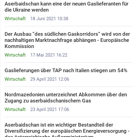
Aserbaidschan kann eine der neuen Gaslieferanten für
die Ukraine werden
Wirtschaft
18 Juni 2021 10:38
Der Ausbau “des südlichen Gaskorridors“ wird von der
nachhaltigen Marktnachfrage abhängen - Europäische
Kommission
Wirtschaft
17 Mai 2021 16:22
Gaslieferungen über TAP nach Italien stiegen um 54%
Wirtschaft
29 April 2021 12:06
Nordmazedonien unterzeichnet Abkommen über den
Zugang zu aserbaidschanischem Gas
Wirtschaft
23 April 2021 17:06
Aserbaidschan ist ein wichtiger Bestandteil der
Diversifizierung der europäischen Energieversorgung -