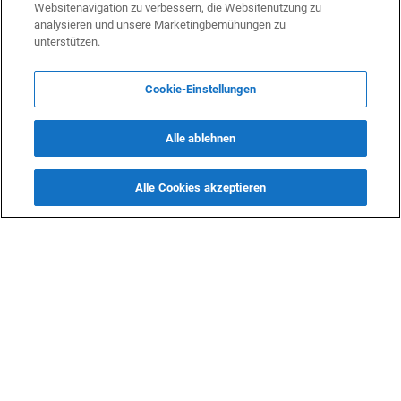
Websitenavigation zu verbessern, die Websitenutzung zu
analysieren und unsere Marketingbemühungen zu
unterstützen.
Cookie-Einstellungen
Alle ablehnen
Alle Cookies akzeptieren