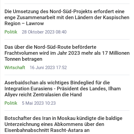
Die Umsetzung des Nord-Süd-Projekts erfordert eine
enge Zusammenarbeit mit den Ländern der Kaspischen
Region – Lawrow
Politik
28 Oktober 2023 08:40
Das über die Nord-Süd-Route beförderte
Frachtvolumen wird im Jahr 2023 mehr als 17 Millionen
Tonnen betragen
Wirtschaft
16 Juni 2023 17:52
Aserbaidschan als wichtiges Bindeglied für die
Integration Eurasiens - Präsident des Landes, Ilham
Aliyev reicht Zentralasien die Hand
Politik
5 Mai 2023 10:23
Botschafter des Iran in Moskau kündigte die baldige
Unterzeichnung eines Abkommens über den
Eisenbahnabschnitt Rascht-Astara an