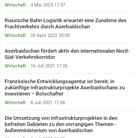
Wirtschaft
4 Mai 2023 17:57
Russische Bahn-Logistik erwartet eine Zunahme des
Frachtverkehrs durch Aserbaidschan
Wirtschaft
20 April 2022 20:00
Aserbaidschan fördert aktiv den internationalen Nord-
Süd-Verkehrskorridor
Wirtschaft
16 Juli 2021 17:26
Französische Entwicklungsagentur ist bereit, in
zukünftige Infrastrukturprojekte Aserbaidschans zu
investieren – Botschafter
Wirtschaft
8 Juli 2021 11:06
Die Umsetzung von Infrastrukturprojekten in den
befreiten Gebieten zu den vorrangigen Themen -
Außenministerium von Aserbaidschan