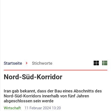
Startseite
Stichworte
Nord-Süd-Korridor
Iran gab bekannt, dass der Bau eines Abschnitts des
Nord-Süd-Korridors innerhalb von fünf Jahren
abgeschlossen sein werde
Wirtschaft
11 Februar 2024 13:20