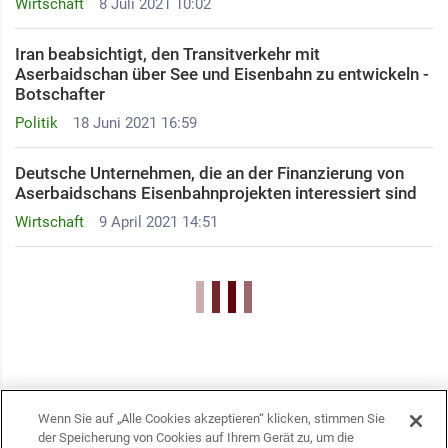
Wirtschaft
8 Juli 2021 10:02
Iran beabsichtigt, den Transitverkehr mit
Aserbaidschan über See und Eisenbahn zu entwickeln -
Botschafter
Politik
18 Juni 2021 16:59
Deutsche Unternehmen, die an der Finanzierung von
Aserbaidschans Eisenbahnprojekten interessiert sind
Wirtschaft
9 April 2021 14:51
Wenn Sie auf „Alle Cookies akzeptieren“ klicken, stimmen Sie
der Speicherung von Cookies auf Ihrem Gerät zu, um die