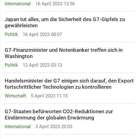
International
16 April 2023 13:56
Japan tut alles, um die Sicherheit des G7-Gipfels zu
gewährleisten ​
Politik
16 April 2023 08:07
G7-Finanzminister und Notenbanker treffen sich in
Washington ​
Politik
12 April 2023 03:13
Handelsminister der G7 einigen sich darauf, den Export
fortschrittlicher Technologien zu kontrollieren
Wirtschaft
5 April 2023 11:15
G7-Staaten befürworten CO2-Reduktionen zur
Eindämmung der globalen Erwärmung
International
3 April 2023 20:03