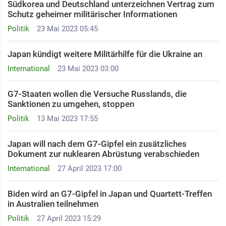
Südkorea und Deutschland unterzeichnen Vertrag zum
Schutz geheimer militärischer Informationen
Politik
23 Mai 2023 05:45
Japan kündigt weitere Militärhilfe für die Ukraine an
International
23 Mai 2023 03:00
G7-Staaten wollen die Versuche Russlands, die
Sanktionen zu umgehen, stoppen
Politik
13 Mai 2023 17:55
Japan will nach dem G7-Gipfel ein zusätzliches
Dokument zur nuklearen Abrüstung verabschieden
International
27 April 2023 17:00
Biden wird an G7-Gipfel in Japan und Quartett-Treffen
in Australien teilnehmen
Politik
27 April 2023 15:29