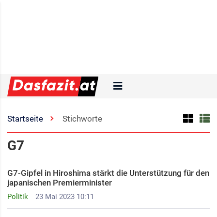
Startseite
Stichworte
G7
G7-Gipfel in Hiroshima stärkt die Unterstützung für den
japanischen Premierminister
Politik
23 Mai 2023 10:11