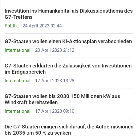
Investition ins Humankapital als Diskussionsthema des
G7-Treffens
Politik
24 April 2023 02:44
G7-Staaten wollen einen KI-Aktionsplan verabschieden
International
20 April 2023 21:12
G7-Staaten erklärten die Zulässigkeit von Investitionen
im Erdgasbereich ​
International
17 April 2023 13:28
G7-Staaten wollen bis 2030 150 Millionen kW aus
Windkraft bereitstellen
International
17 April 2023 09:10
Die G7-Staaten einigen sich darauf, die Autoemissionen
bis 2035 um 50 % zu senken ​