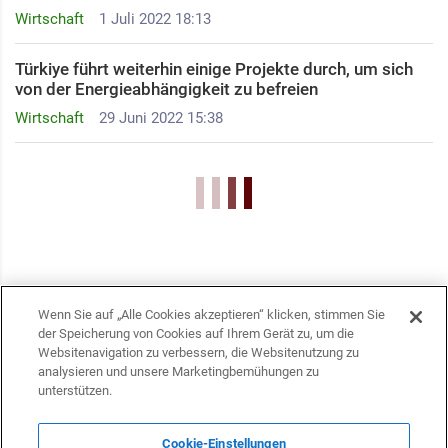
Wirtschaft
1 Juli 2022 18:13
Türkiye führt weiterhin einige Projekte durch, um sich
von der Energieabhängigkeit zu befreien
Wirtschaft
29 Juni 2022 15:38
Wenn Sie auf „Alle Cookies akzeptieren“ klicken, stimmen Sie
der Speicherung von Cookies auf Ihrem Gerät zu, um die
Websitenavigation zu verbessern, die Websitenutzung zu
analysieren und unsere Marketingbemühungen zu
unterstützen.
Cookie-Einstellungen