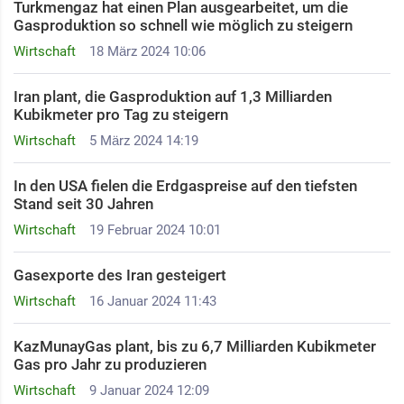
Turkmengaz hat einen Plan ausgearbeitet, um die
Gasproduktion so schnell wie möglich zu steigern
Wirtschaft
18 März 2024 10:06
Iran plant, die Gasproduktion auf 1,3 Milliarden
Kubikmeter pro Tag zu steigern
Wirtschaft
5 März 2024 14:19
In den USA fielen die Erdgaspreise auf den tiefsten
Stand seit 30 Jahren
Wirtschaft
19 Februar 2024 10:01
Gasexporte des Iran gesteigert
Wirtschaft
16 Januar 2024 11:43
KazMunayGas plant, bis zu 6,7 Milliarden Kubikmeter
Gas pro Jahr zu produzieren
Wirtschaft
9 Januar 2024 12:09