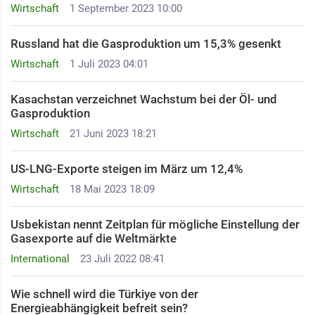
Wirtschaft
1 September 2023 10:00
Russland hat die Gasproduktion um 15,3% gesenkt
Wirtschaft
1 Juli 2023 04:01
Kasachstan verzeichnet Wachstum bei der Öl- und
Gasproduktion
Wirtschaft
21 Juni 2023 18:21
US-LNG-Exporte steigen im März um 12,4%
Wirtschaft
18 Mai 2023 18:09
Usbekistan nennt Zeitplan für mögliche Einstellung der
Gasexporte auf die Weltmärkte
International
23 Juli 2022 08:41
Wie schnell wird die Türkiye von der
Energieabhängigkeit befreit sein?