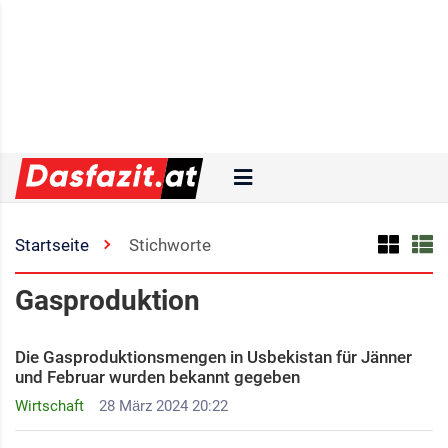
Startseite
Stichworte
Gasproduktion
Die Gasproduktionsmengen in Usbekistan für Jänner
und Februar wurden bekannt gegeben
Wirtschaft
28 März 2024 20:22