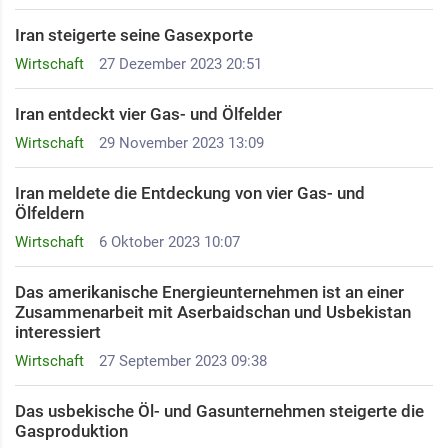
Iran steigerte seine Gasexporte
Wirtschaft
27 Dezember 2023 20:51
Iran entdeckt vier Gas- und Ölfelder
Wirtschaft
29 November 2023 13:09
Iran meldete die Entdeckung von vier Gas- und
Ölfeldern
Wirtschaft
6 Oktober 2023 10:07
Das amerikanische Energieunternehmen ist an einer
Zusammenarbeit mit Aserbaidschan und Usbekistan
interessiert
Wirtschaft
27 September 2023 09:38
Das usbekische Öl- und Gasunternehmen steigerte die
Gasproduktion ​