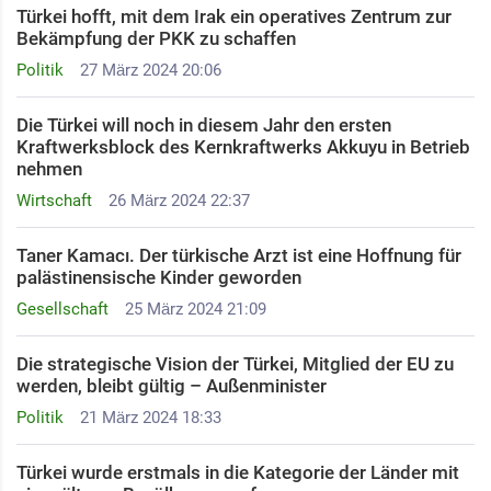
Türkei hofft, mit dem Irak ein operatives Zentrum zur
Bekämpfung der PKK zu schaffen
Politik
27 März 2024 20:06
Die Türkei will noch in diesem Jahr den ersten
Kraftwerksblock des Kernkraftwerks Akkuyu in Betrieb
nehmen
Wirtschaft
26 März 2024 22:37
Taner Kamacı. Der türkische Arzt ist eine Hoffnung für
palästinensische Kinder geworden
Gesellschaft
25 März 2024 21:09
Die strategische Vision der Türkei, Mitglied der EU zu
werden, bleibt gültig – Außenminister
Politik
21 März 2024 18:33
Türkei wurde erstmals in die Kategorie der Länder mit