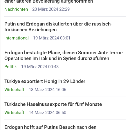
einer älteren Bevölkerung aufgenommen
Nachrichten
20 März 2024 22:29
Putin und Erdogan diskutierten über die russisch-
türkischen Beziehungen
International
19 März 2024 03:01
Erdogan bestätigte Pläne, diesen Sommer Anti-Terror-
Operationen im Irak und in Syrien durchzuführen
Politik
19 März 2024 00:43
Türkiye exportiert Honig in 29 Länder
Wirtschaft
18 März 2024 16:06
Türkische Haselnussexporte für fünf Monate
Wirtschaft
14 März 2024 06:50
Erdogan hofft auf Putins Besuch nach den