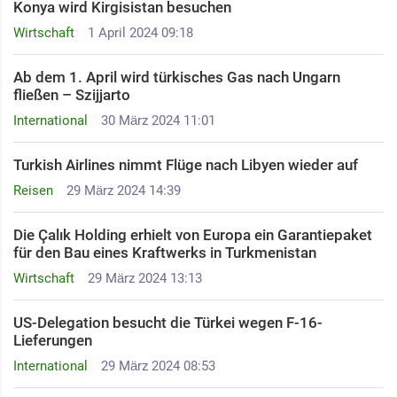
Konya wird Kirgisistan besuchen
Wirtschaft
1 April 2024 09:18
Ab dem 1. April wird türkisches Gas nach Ungarn
fließen – Szijjarto
International
30 März 2024 11:01
Turkish Airlines nimmt Flüge nach Libyen wieder auf
Reisen
29 März 2024 14:39
Die Çalık Holding erhielt von Europa ein Garantiepaket
für den Bau eines Kraftwerks in Turkmenistan
Wirtschaft
29 März 2024 13:13
US-Delegation besucht die Türkei wegen F-16-
Lieferungen
International
29 März 2024 08:53