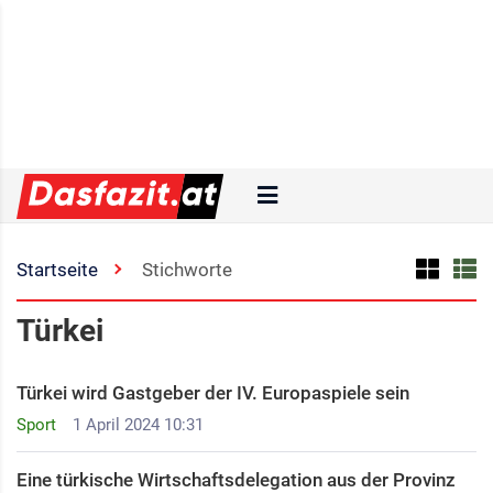
Startseite
Stichworte
Türkei
Türkei wird Gastgeber der IV. Europaspiele sein
Sport
1 April 2024 10:31
Eine türkische Wirtschaftsdelegation aus der Provinz