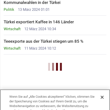
Kommunalwahlen in der Türkei
Politik
13 März 2024 01:01
Türkei exportiert Kaffee in 146 Länder
Wirtschaft
12 März 2024 10:34
Teeexporte aus der Türkei stiegen um 85 %
Wirtschaft
11 März 2024 10:12
Wenn Sie auf „Alle Cookies akzeptieren“ klicken, stimmen Sie
der Speicherung von Cookies auf Ihrem Gerät zu, um die
Websitenavigation zu verbessern, die Websitenutzung zu