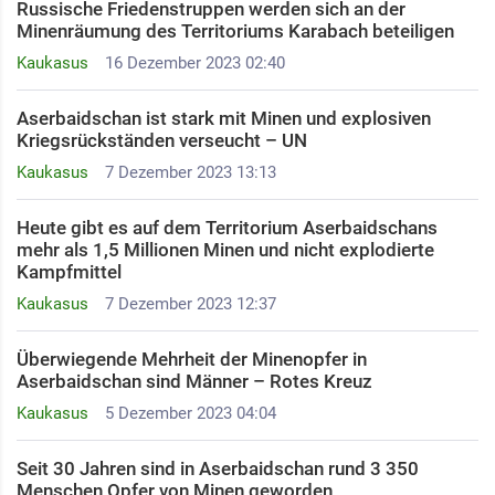
Russische Friedenstruppen werden sich an der
Minenräumung des Territoriums Karabach beteiligen
Kaukasus
16 Dezember 2023 02:40
Aserbaidschan ist stark mit Minen und explosiven
Kriegsrückständen verseucht – UN
Kaukasus
7 Dezember 2023 13:13
Heute gibt es auf dem Territorium Aserbaidschans
mehr als 1,5 Millionen Minen und nicht explodierte
Kampfmittel
Kaukasus
7 Dezember 2023 12:37
Überwiegende Mehrheit der Minenopfer in
Aserbaidschan sind Männer – Rotes Kreuz
Kaukasus
5 Dezember 2023 04:04
Seit 30 Jahren sind in Aserbaidschan rund 3 350
Menschen Opfer von Minen geworden