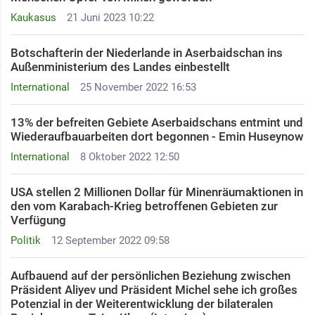
Kaukasus
21 Juni 2023 10:22
Botschafterin der Niederlande in Aserbaidschan ins
Außenministerium des Landes einbestellt
International
25 November 2022 16:53
13% der befreiten Gebiete Aserbaidschans entmint und
Wiederaufbauarbeiten dort begonnen - Emin Huseynow
International
8 Oktober 2022 12:50
USA stellen 2 Millionen Dollar für Minenräumaktionen in
den vom Karabach-Krieg betroffenen Gebieten zur
Verfügung
Politik
12 September 2022 09:58
Aufbauend auf der persönlichen Beziehung zwischen
Präsident Aliyev und Präsident Michel sehe ich großes
Potenzial in der Weiterentwicklung der bilateralen