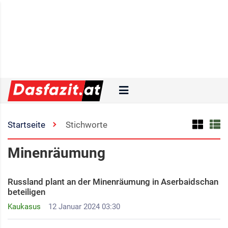
Startseite
Stichworte
Minenräumung
Russland plant an der Minenräumung in Aserbaidschan
beteiligen
Kaukasus
12 Januar 2024 03:30