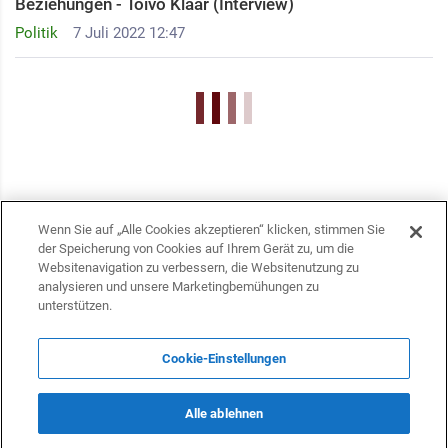
Beziehungen - Toivo Klaar (Interview)
Politik
7 Juli 2022 12:47
Wenn Sie auf „Alle Cookies akzeptieren“ klicken, stimmen Sie
der Speicherung von Cookies auf Ihrem Gerät zu, um die
Websitenavigation zu verbessern, die Websitenutzung zu
analysieren und unsere Marketingbemühungen zu
unterstützen.
Cookie-Einstellungen
KONTAKTE
Alle ablehnen
info@dasfazit.at