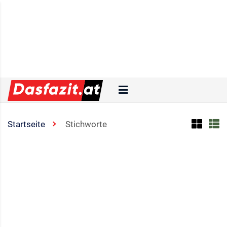
Startseite
Stichworte