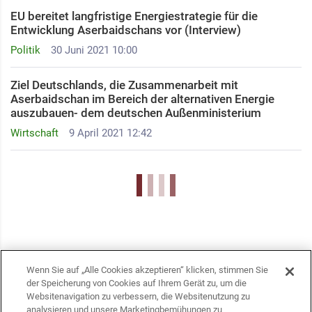
EU bereitet langfristige Energiestrategie für die
Entwicklung Aserbaidschans vor (Interview)
Politik
30 Juni 2021 10:00
Ziel Deutschlands, die Zusammenarbeit mit
Aserbaidschan im Bereich der alternativen Energie
auszubauen- dem deutschen Außenministerium
Wirtschaft
9 April 2021 12:42
Wenn Sie auf „Alle Cookies akzeptieren“ klicken, stimmen Sie
der Speicherung von Cookies auf Ihrem Gerät zu, um die
Websitenavigation zu verbessern, die Websitenutzung zu
analysieren und unsere Marketingbemühungen zu