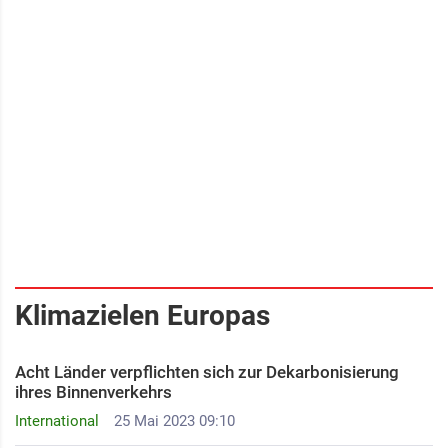
Klimazielen Europas
Acht Länder verpflichten sich zur Dekarbonisierung
ihres Binnenverkehrs
International
25 Mai 2023 09:10