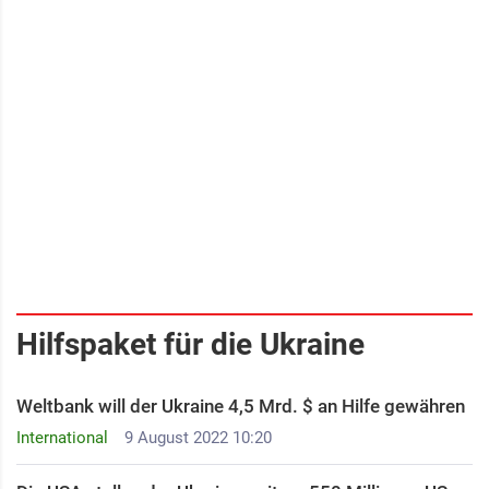
Hilfspaket für die Ukraine
Weltbank will der Ukraine 4,5 Mrd. $ an Hilfe gewähren
International
9 August 2022 10:20