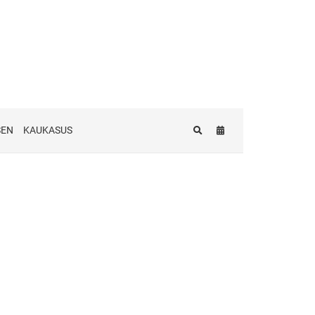
SEN
KAUKASUS