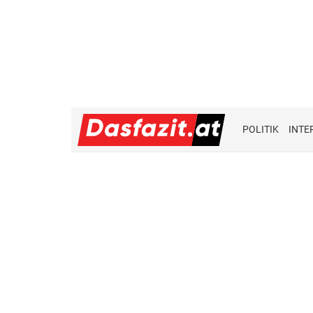
POLITIK
INTE