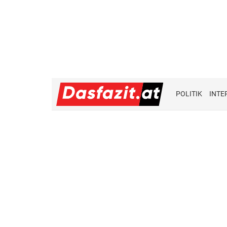
POLITIK
INTE