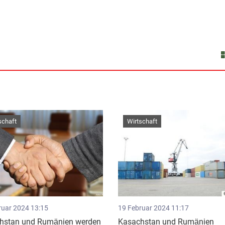
schaft
Wirtschaft
ruar 2024 13:15
19 Februar 2024 11:17
hstan und Rumänien werden
Kasachstan und Rumänien