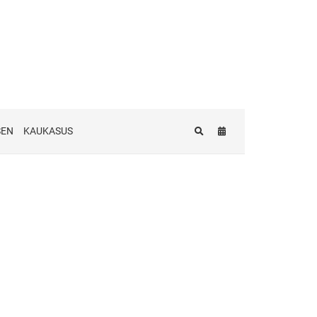
SEN
KAUKASUS