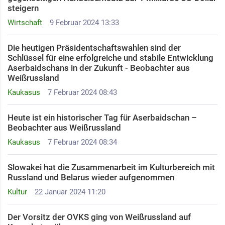
steigern
Wirtschaft
9 Februar 2024 13:33
Die heutigen Präsidentschaftswahlen sind der
Schlüssel für eine erfolgreiche und stabile Entwicklung
Aserbaidschans in der Zukunft - Beobachter aus
Weißrussland
Kaukasus
7 Februar 2024 08:43
Heute ist ein historischer Tag für Aserbaidschan –
Beobachter aus Weißrussland
Kaukasus
7 Februar 2024 08:34
Slowakei hat die Zusammenarbeit im Kulturbereich mit
Russland und Belarus wieder aufgenommen
Kultur
22 Januar 2024 11:20
Der Vorsitz der OVKS ging von Weißrussland auf