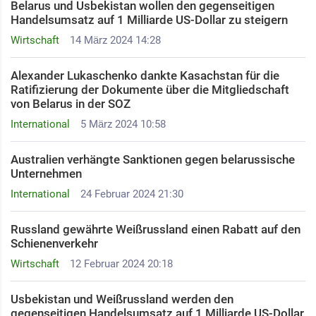
Belarus und Usbekistan wollen den gegenseitigen
Handelsumsatz auf 1 Milliarde US-Dollar zu steigern
Wirtschaft
14 März 2024 14:28
Alexander Lukaschenko dankte Kasachstan für die
Ratifizierung der Dokumente über die Mitgliedschaft
von Belarus in der SOZ
International
5 März 2024 10:58
Australien verhängte Sanktionen gegen belarussische
Unternehmen
International
24 Februar 2024 21:30
Russland gewährte Weißrussland einen Rabatt auf den
Schienenverkehr ​
Wirtschaft
12 Februar 2024 20:18
Usbekistan und Weißrussland werden den
gegenseitigen Handelsumsatz auf 1 Milliarde US-Dollar