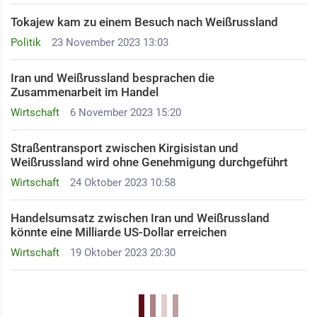
Tokajew kam zu einem Besuch nach Weißrussland
Politik
23 November 2023 13:03
Iran und Weißrussland besprachen die
Zusammenarbeit im Handel
Wirtschaft
6 November 2023 15:20
Straßentransport zwischen Kirgisistan und
Weißrussland wird ohne Genehmigung durchgeführt
Wirtschaft
24 Oktober 2023 10:58
Handelsumsatz zwischen Iran und Weißrussland
könnte eine Milliarde US-Dollar erreichen
Wirtschaft
19 Oktober 2023 20:30