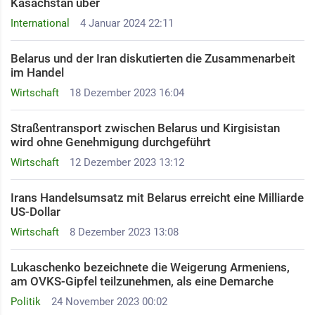
Kasachstan über
International
4 Januar 2024 22:11
Belarus und der Iran diskutierten die Zusammenarbeit
im Handel
Wirtschaft
18 Dezember 2023 16:04
Straßentransport zwischen Belarus und Kirgisistan
wird ohne Genehmigung durchgeführt
Wirtschaft
12 Dezember 2023 13:12
Irans Handelsumsatz mit Belarus erreicht eine Milliarde
US-Dollar
Wirtschaft
8 Dezember 2023 13:08
Lukaschenko bezeichnete die Weigerung Armeniens,
am OVKS-Gipfel teilzunehmen, als eine Demarche
Politik
24 November 2023 00:02