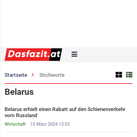
Startseite
Stichworte
Belarus
Belarus erhielt einen Rabatt auf den Schienenverkehr
vom Russland
Wirtschaft
15 März 2024 13:03