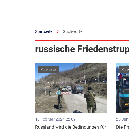
Startseite
Stichworte
russische Friedenstru
Kaukasus
Kau
10 Februar 2024 22:09
25 Jan
Russland wird die Bedingungen für
Die Fr