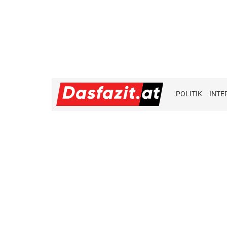
POLITIK
INTE