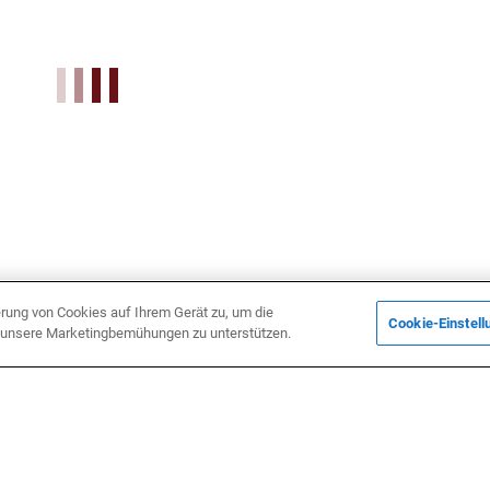
erung von Cookies auf Ihrem Gerät zu, um die
Cookie-Einstell
d unsere Marketingbemühungen zu unterstützen.