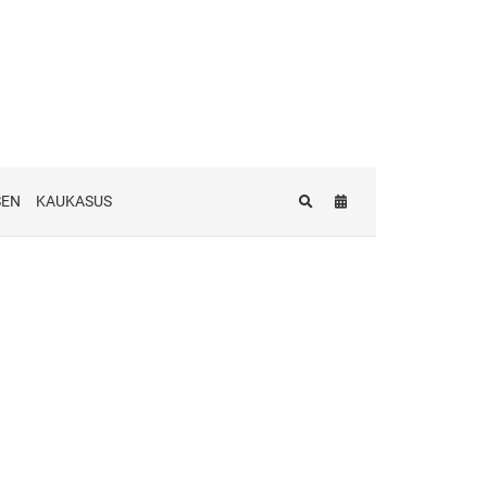
SEN
KAUKASUS