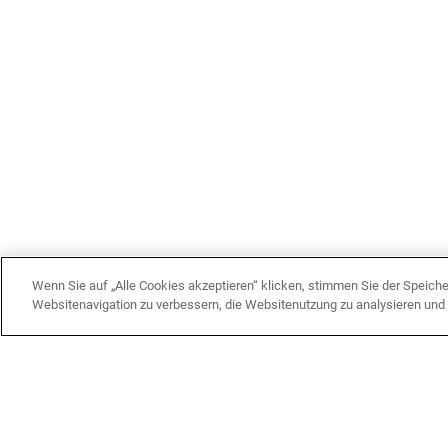
Wenn Sie auf „Alle Cookies akzeptieren“ klicken, stimmen Sie der Speich
Websitenavigation zu verbessern, die Websitenutzung zu analysieren un