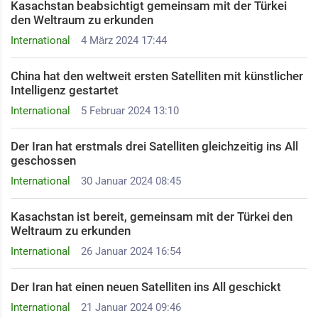
Kasachstan beabsichtigt gemeinsam mit der Türkei
den Weltraum zu erkunden
International
4 März 2024 17:44
China hat den weltweit ersten Satelliten mit künstlicher
Intelligenz gestartet
International
5 Februar 2024 13:10
Der Iran hat erstmals drei Satelliten gleichzeitig ins All
geschossen
International
30 Januar 2024 08:45
Kasachstan ist bereit, gemeinsam mit der Türkei den
Weltraum zu erkunden
International
26 Januar 2024 16:54
Der Iran hat einen neuen Satelliten ins All geschickt
International
21 Januar 2024 09:46