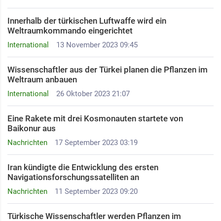
Innerhalb der türkischen Luftwaffe wird ein
Weltraumkommando eingerichtet ​
International
13 November 2023 09:45
Wissenschaftler aus der Türkei planen die Pflanzen im
Weltraum anbauen
International
26 Oktober 2023 21:07
Eine Rakete mit drei Kosmonauten startete von
Baikonur aus
Nachrichten
17 September 2023 03:19
Iran kündigte die Entwicklung des ersten
Navigationsforschungssatelliten an
Nachrichten
11 September 2023 09:20
Türkische Wissenschaftler werden Pflanzen im