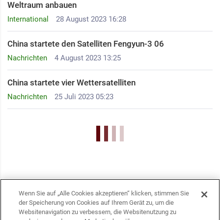
Weltraum anbauen
International
28 August 2023 16:28
China startete den Satelliten Fengyun-3 06
Nachrichten
4 August 2023 13:25
China startete vier Wettersatelliten
Nachrichten
25 Juli 2023 05:23
Wenn Sie auf „Alle Cookies akzeptieren“ klicken, stimmen Sie
der Speicherung von Cookies auf Ihrem Gerät zu, um die
Websitenavigation zu verbessern, die Websitenutzung zu