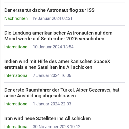
Der erste türkische Astronaut flog zur ISS
Nachrichten
19 Januar 2024 02:31
Die Landung amerikanischer Astronauten auf dem
Mond wurde auf September 2026 verschoben
International
10 Januar 2024 13:54
Indien wird mit Hilfe des amerikanischen SpaceX
erstmals einen Satelliten ins All schicken
International
7 Januar 2024 16:06
Der erste Raumfahrer der Türkei, Alper Gezeravcı, hat
seine Ausbildung abgeschlossen
International
1 Januar 2024 22:03
Iran wird neue Satelliten ins All schicken
International
30 November 2023 10:12