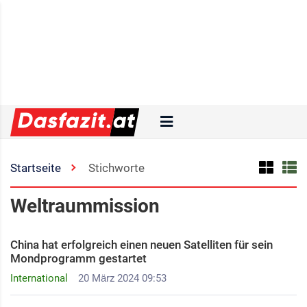
Startseite
Stichworte
Weltraummission
China hat erfolgreich einen neuen Satelliten für sein
Mondprogramm gestartet
International
20 März 2024 09:53