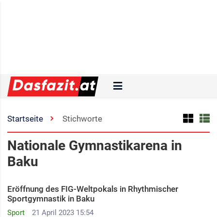
Startseite
Stichworte
Nationale Gymnastikarena in
Baku
Eröffnung des FIG-Weltpokals in Rhythmischer
Sportgymnastik in Baku
Sport
21 April 2023 15:54