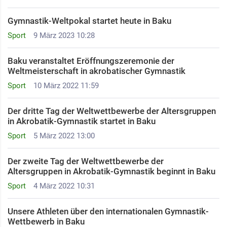
Gymnastik-Weltpokal startet heute in Baku
Sport
9 März 2023 10:28
Baku veranstaltet Eröffnungszeremonie der
Weltmeisterschaft in akrobatischer Gymnastik
Sport
10 März 2022 11:59
Der dritte Tag der Weltwettbewerbe der Altersgruppen
in Akrobatik-Gymnastik startet in Baku
Sport
5 März 2022 13:00
Der zweite Tag der Weltwettbewerbe der
Altersgruppen in Akrobatik-Gymnastik beginnt in Baku
Sport
4 März 2022 10:31
Unsere Athleten über den internationalen Gymnastik-
Wettbewerb in Baku