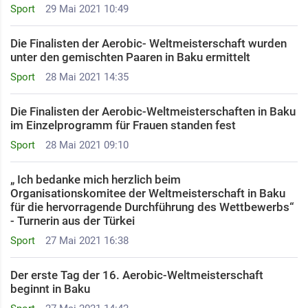
Sport
29 Mai 2021 10:49
Die Finalisten der Aerobic- Weltmeisterschaft wurden
unter den gemischten Paaren in Baku ermittelt
Sport
28 Mai 2021 14:35
Die Finalisten der Aerobic-Weltmeisterschaften in Baku
im Einzelprogramm für Frauen standen fest
Sport
28 Mai 2021 09:10
„ Ich bedanke mich herzlich beim
Organisationskomitee der Weltmeisterschaft in Baku
für die hervorragende Durchführung des Wettbewerbs“
- Turnerin aus der Türkei
Sport
27 Mai 2021 16:38
Der erste Tag der 16. Aerobic-Weltmeisterschaft
beginnt in Baku