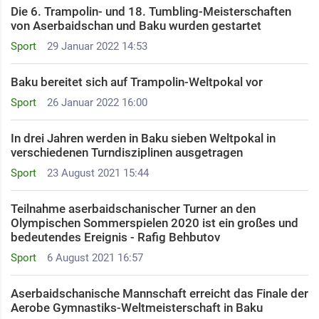
Die 6. Trampolin- und 18. Tumbling-Meisterschaften
von Aserbaidschan und Baku wurden gestartet
Sport
29 Januar 2022 14:53
Baku bereitet sich auf Trampolin-Weltpokal vor
Sport
26 Januar 2022 16:00
In drei Jahren werden in Baku sieben Weltpokal in
verschiedenen Turndisziplinen ausgetragen
Sport
23 August 2021 15:44
Teilnahme aserbaidschanischer Turner an den
Olympischen Sommerspielen 2020 ist ein großes und
bedeutendes Ereignis - Rafig Behbutov
Sport
6 August 2021 16:57
Aserbaidschanische Mannschaft erreicht das Finale der
Aerobe Gymnastiks-Weltmeisterschaft in Baku