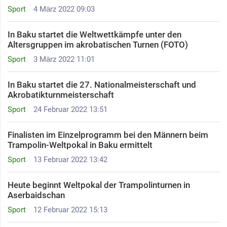
Sport
4 März 2022 09:03
In Baku startet die Weltwettkämpfe unter den
Altersgruppen im akrobatischen Turnen (FOTO)
Sport
3 März 2022 11:01
In Baku startet die 27. Nationalmeisterschaft und
Akrobatikturnmeisterschaft
Sport
24 Februar 2022 13:51
Finalisten im Einzelprogramm bei den Männern beim
Trampolin-Weltpokal in Baku ermittelt
Sport
13 Februar 2022 13:42
Heute beginnt Weltpokal der Trampolinturnen in
Aserbaidschan
Sport
12 Februar 2022 15:13