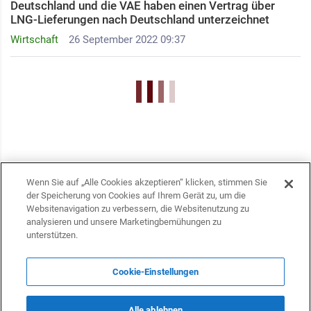
Deutschland und die VAE haben einen Vertrag über
LNG-Lieferungen nach Deutschland unterzeichnet
Wirtschaft
26 September 2022 09:37
Wenn Sie auf „Alle Cookies akzeptieren“ klicken, stimmen Sie
der Speicherung von Cookies auf Ihrem Gerät zu, um die
Websitenavigation zu verbessern, die Websitenutzung zu
analysieren und unsere Marketingbemühungen zu
unterstützen.
Cookie-Einstellungen
KONTAKTE
Alle ablehnen