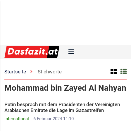
Startseite
Stichworte
Mohammad bin Zayed Al Nahyan
Putin besprach mit dem Präsidenten der Vereinigten
Arabischen Emirate die Lage im Gazastreifen
International
6 Februar 2024 11:10