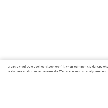
Wenn Sie auf „Alle Cookies akzeptieren“ klicken, stimmen Sie der Speich
Websitenavigation zu verbessern, die Websitenutzung zu analysieren un