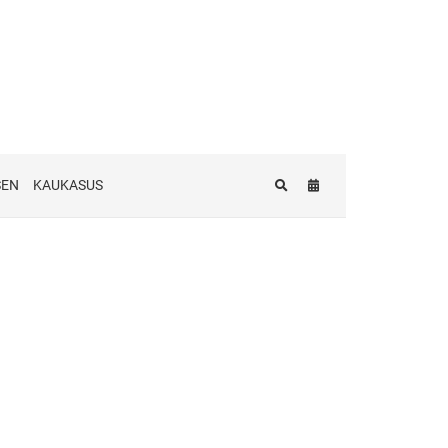
SEN
KAUKASUS