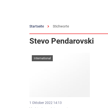
Startseite
Stichworte
Stevo Pendarovski
International
1 Oktober 2022 14:13