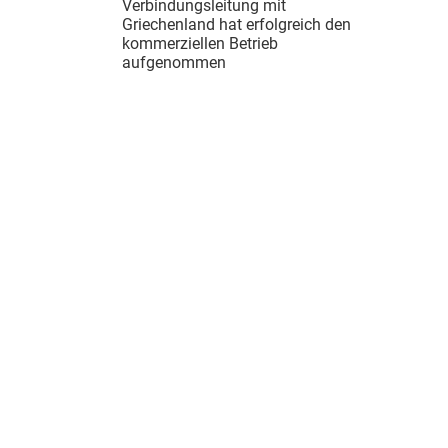
Verbindungsleitung mit
Griechenland hat erfolgreich den
kommerziellen Betrieb
aufgenommen