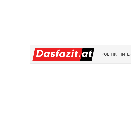
POLITIK
INTE