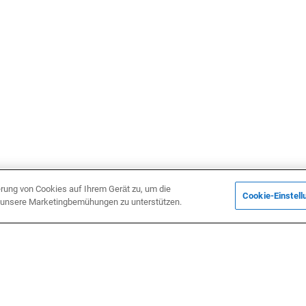
erung von Cookies auf Ihrem Gerät zu, um die
Cookie-Einstell
d unsere Marketingbemühungen zu unterstützen.