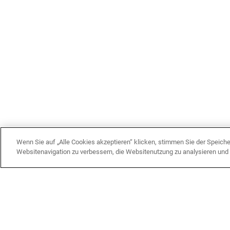
Wenn Sie auf „Alle Cookies akzeptieren“ klicken, stimmen Sie der Speich
Websitenavigation zu verbessern, die Websitenutzung zu analysieren un