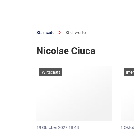
Startseite
Stichworte
Nicolae Ciuca
Wirtschaft
Inte
19 Oktober 2022 18:48
1 Okto