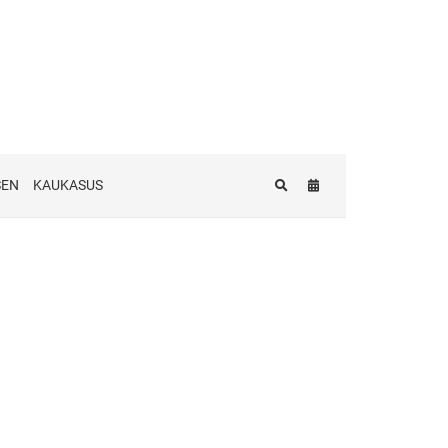
SEN
KAUKASUS