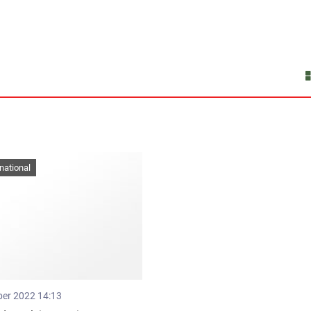
rnational
ber 2022 14:13