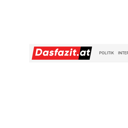
POLITIK
INTE