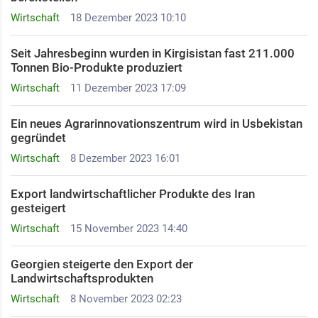
Wirtschaft
18 Dezember 2023 10:10
Seit Jahresbeginn wurden in Kirgisistan fast 211.000
Tonnen Bio-Produkte produziert
Wirtschaft
11 Dezember 2023 17:09
Ein neues Agrarinnovationszentrum wird in Usbekistan
gegründet
Wirtschaft
8 Dezember 2023 16:01
Export landwirtschaftlicher Produkte des Iran
gesteigert
Wirtschaft
15 November 2023 14:40
Georgien steigerte den Export der
Landwirtschaftsprodukten
Wirtschaft
8 November 2023 02:23