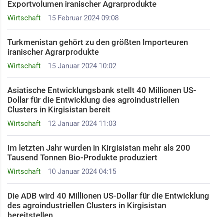
Exportvolumen iranischer Agrarprodukte
Wirtschaft
15 Februar 2024 09:08
Turkmenistan gehört zu den größten Importeuren
iranischer Agrarprodukte
Wirtschaft
15 Januar 2024 10:02
Asiatische Entwicklungsbank stellt 40 Millionen US-
Dollar für die Entwicklung des agroindustriellen
Clusters in Kirgisistan bereit
Wirtschaft
12 Januar 2024 11:03
Im letzten Jahr wurden in Kirgisistan mehr als 200
Tausend Tonnen Bio-Produkte produziert
Wirtschaft
10 Januar 2024 04:15
Die ADB wird 40 Millionen US-Dollar für die Entwicklung
des agroindustriellen Clusters in Kirgisistan
bereitstellen