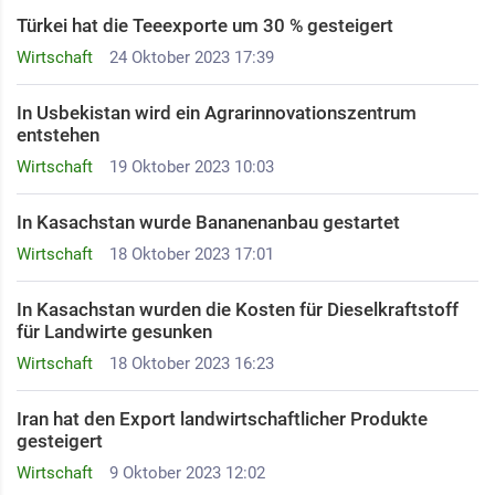
Türkei hat die Teeexporte um 30 % gesteigert
Wirtschaft
24 Oktober 2023 17:39
In Usbekistan wird ein Agrarinnovationszentrum
entstehen
Wirtschaft
19 Oktober 2023 10:03
In Kasachstan wurde Bananenanbau gestartet
Wirtschaft
18 Oktober 2023 17:01
In Kasachstan wurden die Kosten für Dieselkraftstoff
für Landwirte gesunken
Wirtschaft
18 Oktober 2023 16:23
Iran hat den Export landwirtschaftlicher Produkte
gesteigert
Wirtschaft
9 Oktober 2023 12:02