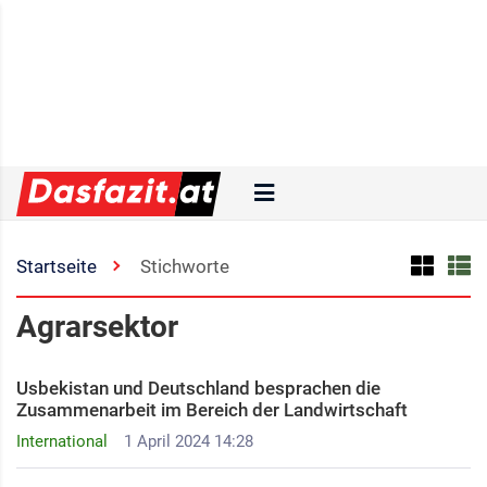
Startseite
Stichworte
Agrarsektor
Usbekistan und Deutschland besprachen die
Zusammenarbeit im Bereich der Landwirtschaft
International
1 April 2024 14:28