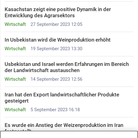
Kasachstan zeigt eine positive Dynamik in der
Entwicklung des Agrarsektors
Wirtschaft
27 September 2023 12:05
In Usbekistan wird die Weinproduktion erhöht
Wirtschaft
19 September 2023 13:30
Usbekistan und Israel werden Erfahrungen im Bereich
der Landwirtschaft austauschen
Wirtschaft
14 September 2023 12:56
Iran hat den Export landwirtschaftlicher Produkte
gesteigert
Wirtschaft
5 September 2023 16:18
Es wurde ein Anstieg der Weizenproduktion im Iran
festgestellt