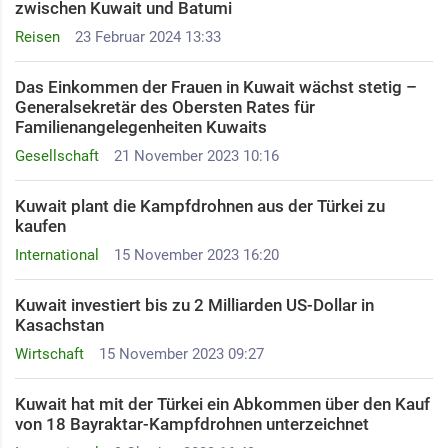
zwischen Kuwait und Batumi
Reisen
23 Februar 2024 13:33
Das Einkommen der Frauen in Kuwait wächst stetig –
Generalsekretär des Obersten Rates für
Familienangelegenheiten Kuwaits
Gesellschaft
21 November 2023 10:16
Kuwait plant die Kampfdrohnen aus der Türkei zu
kaufen
International
15 November 2023 16:20
Kuwait investiert bis zu 2 Milliarden US-Dollar in
Kasachstan
Wirtschaft
15 November 2023 09:27
Kuwait hat mit der Türkei ein Abkommen über den Kauf
von 18 Bayraktar-Kampfdrohnen unterzeichnet