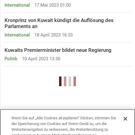
International
17 Mai 2023 01:00
Kronprinz von Kuwait kündigt die Auflösung des
Parlaments an
International
18 April 2023 16:33
Kuwaits Premierminister bildet neue Regierung
Politik
10 April 2023 13:30
Wenn Sie auf „Alle Cookies akzeptieren“ klicken, stimmen Sie
der Speicherung von Cookies auf Ihrem Gerät zu, um die
Websitenavigation zu verbessern, die Websitenutzung zu