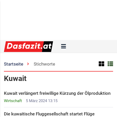
Startseite
Stichworte
Kuwait
Kuwait verlängert freiwillige Kürzung der Ölproduktion
Wirtschaft
5 März 2024 13:15
Die kuwaitische Fluggesellschaft startet Flüge