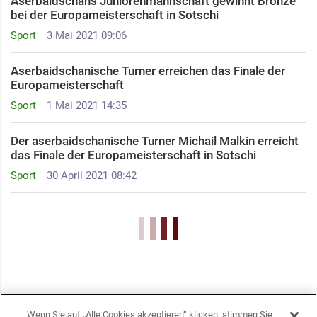
Aserbaidschans Juniorenmannschaft gewinnt Bronze
bei der Europameisterschaft in Sotschi
Sport
3 Mai 2021 09:06
Aserbaidschanische Turner erreichen das Finale der
Europameisterschaft
Sport
1 Mai 2021 14:35
Der aserbaidschanische Turner Michail Malkin erreicht
das Finale der Europameisterschaft in Sotschi
Sport
30 April 2021 08:42
Wenn Sie auf „Alle Cookies akzeptieren“ klicken, stimmen Sie