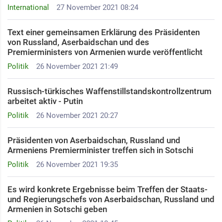
International
27 November 2021 08:24
Text einer gemeinsamen Erklärung des Präsidenten
von Russland, Aserbaidschan und des
Premierministers von Armenien wurde veröffentlicht
Politik
26 November 2021 21:49
Russisch-türkisches Waffenstillstandskontrollzentrum
arbeitet aktiv - Putin
Politik
26 November 2021 20:27
Präsidenten von Aserbaidschan, Russland und
Armeniens Premierminister treffen sich in Sotschi
Politik
26 November 2021 19:35
Es wird konkrete Ergebnisse beim Treffen der Staats-
und Regierungschefs von Aserbaidschan, Russland und
Armenien in Sotschi geben