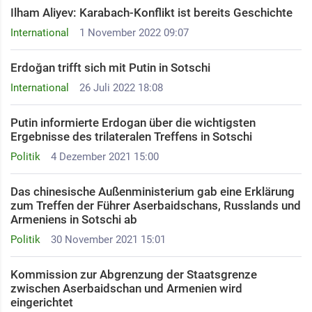
Ilham Aliyev: Karabach-Konflikt ist bereits Geschichte
International
1 November 2022 09:07
Erdoğan trifft sich mit Putin in Sotschi
International
26 Juli 2022 18:08
Putin informierte Erdogan über die wichtigsten
Ergebnisse des trilateralen Treffens in Sotschi
Politik
4 Dezember 2021 15:00
Das chinesische Außenministerium gab eine Erklärung
zum Treffen der Führer Aserbaidschans, Russlands und
Armeniens in Sotschi ab
Politik
30 November 2021 15:01
Kommission zur Abgrenzung der Staatsgrenze
zwischen Aserbaidschan und Armenien wird
eingerichtet