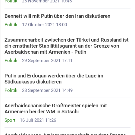
Politik
26 November 2021 10:45
Bennett will mit Putin über den Iran diskutieren
Politik
12 Oktober 2021 18:00
Zusammenarbeit zwischen der Türkei und Russland ist
ein ernsthafter Stabilitätsgarant an der Grenze von
Aserbaidschan mit Armenien - Putin
Politik
29 September 2021 17:11
Putin und Erdogan werden über die Lage im
Südkaukasus diskutieren
Politik
28 September 2021 14:49
Aserbaidschanische Großmeister spielen mit
Armeniern bei der WM in Sotschi
Sport
16 Juli 2021 11:26