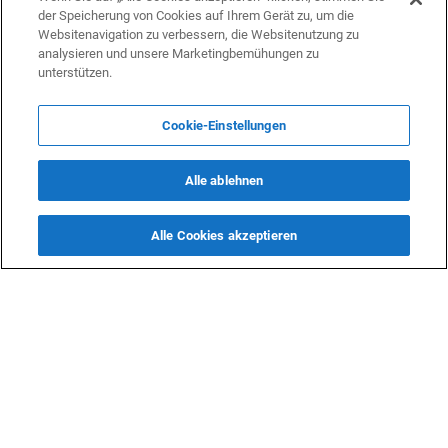
der Speicherung von Cookies auf Ihrem Gerät zu, um die
Websitenavigation zu verbessern, die Websitenutzung zu
analysieren und unsere Marketingbemühungen zu
unterstützen.
Cookie-Einstellungen
Alle ablehnen
Alle Cookies akzeptieren