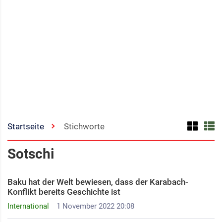
Startseite
Stichworte
Sotschi
Baku hat der Welt bewiesen, dass der Karabach-
Konflikt bereits Geschichte ist
International
1 November 2022 20:08