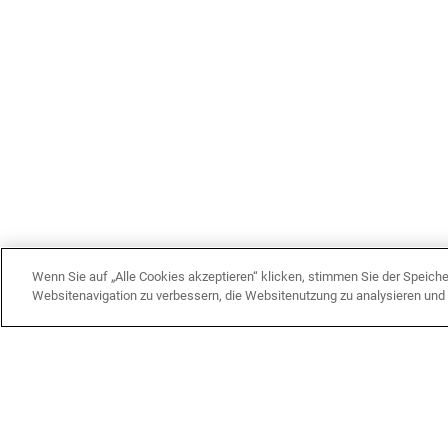
Wenn Sie auf „Alle Cookies akzeptieren“ klicken, stimmen Sie der Speich
Websitenavigation zu verbessern, die Websitenutzung zu analysieren un