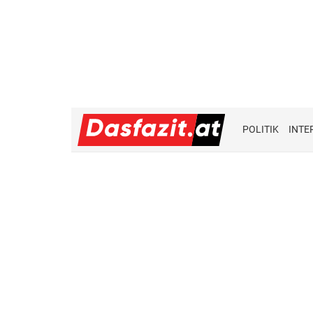
POLITIK
INTE