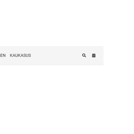
SEN
KAUKASUS