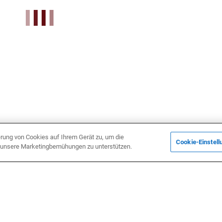
erung von Cookies auf Ihrem Gerät zu, um die
Cookie-Einstell
d unsere Marketingbemühungen zu unterstützen.