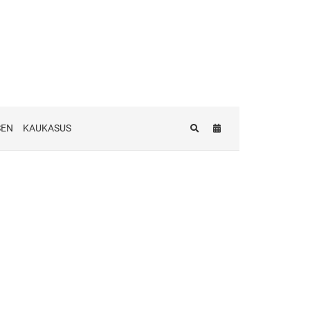
SEN
KAUKASUS