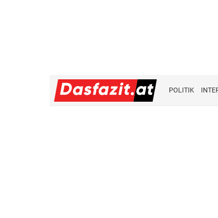
POLITIK
INTE