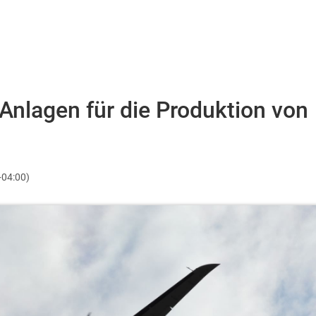
Anlagen für die Produktion von
+04:00)