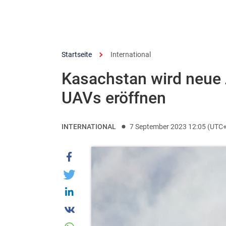
Startseite
International
Kasachstan wird neue 
UAVs eröffnen
INTERNATIONAL
7 September 2023 12:05 (UTC