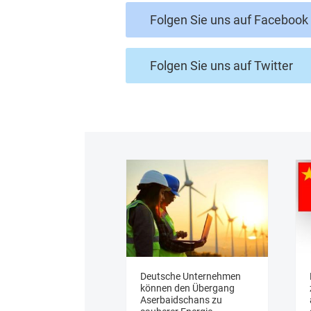
Folgen Sie uns auf Facebook
Folgen Sie uns auf Twitter
Deutsche Unternehmen
können den Übergang
Aserbaidschans zu