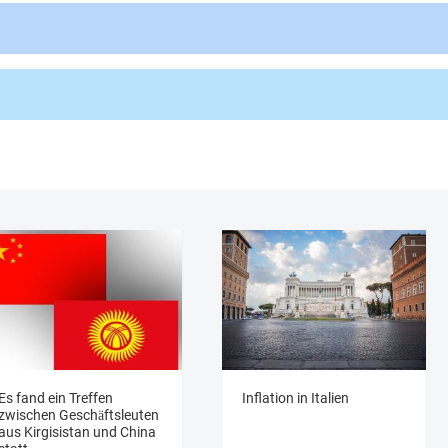
Es fand ein Treffen
Inflation in Italien
zwischen Geschäftsleuten
aus Kirgisistan und China