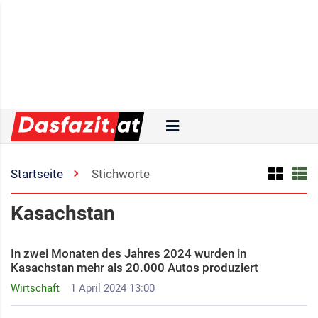
Startseite
Stichworte
Kasachstan
In zwei Monaten des Jahres 2024 wurden in
Kasachstan mehr als 20.000 Autos produziert
Wirtschaft
1 April 2024 13:00