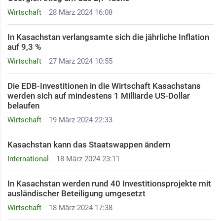
Wirtschaft
28 März 2024 16:08
In Kasachstan verlangsamte sich die jährliche Inflation
auf 9,3 %
Wirtschaft
27 März 2024 10:55
Die EDB-Investitionen in die Wirtschaft Kasachstans
werden sich auf mindestens 1 Milliarde US-Dollar
belaufen
Wirtschaft
19 März 2024 22:33
Kasachstan kann das Staatswappen ändern
International
18 März 2024 23:11
In Kasachstan werden rund 40 Investitionsprojekte mit
ausländischer Beteiligung umgesetzt
Wirtschaft
18 März 2024 17:38