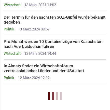
Wirtschaft
13 März 2024 14:02
Der Termin für den nächsten SOZ-Gipfel wurde bekannt
gegeben
Politik
13 März 2024 09:57
Pro Monat werden 10 Containerzüge von Kasachstan
nach Aserbaidschan fahren
Wirtschaft
12 März 2024 14:44
In Almaty findet ein Wirtschaftsforum
zentralasiatischer Länder und der USA statt
Politik
12 März 2024 12:12