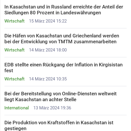
In Kasachstan und in Russland erreichte der Anteil der
Siedlungen 80 Prozent in Landeswährungen
Wirtschaft
15 März 2024 15:22
Die Häfen von Kasachstan und Griechenland werden
bei der Entwicklung von TMTM zusammenarbeiten
Wirtschaft
14 März 2024 18:00
EDB stellte einen Rückgang der Inflation in Kirgisistan
fest
Wirtschaft
14 März 2024 10:35
Bei der Bereitstellung von Online-Diensten weltweit
liegt Kasachstan an achter Stelle
International
13 März 2024 19:36
Die Produktion von Kraftstoffen in Kasachstan ist
gestiegen