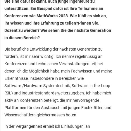
Sie sind dafür bekannt, auch junge Ingenieure zu
unterstützen. Ein Beispiel dafür ist Ihre Teilnahme an
Konferenzen wie MathWorks 2023. Wie fühlt es sich an,
Ihr Wissen und Ihre Erfahrung zu teilen?Planen Sie,
Dozent zu werden? Wie sehen Sie die nächste Generation
in diesem Bereich?
Die berufliche Entwicklung der nächsten Generation zu
fördern, ist mir sehr wichtig. Ich nehme regelmässig an
Konferenzen und technischen Veranstaltungen teil, bei
denen ich die Möglichkeit habe, mein Fachwissen und meine
Erkenntnisse, insbesondere in Bereichen wie
Software-/Hardware-Systemtechnik, Software-in-the-Loop
(SiL) und Industriestandards weiterzugeben. Ich habe mich
aktiv an Konferenzen beteiligt, die mir hervorragende
Plattformen für den Austausch mit jungen Fachkräften und
Wissenschaftlern gleichermassen boten.
In der Vergangenheit erhielt ich Einladungen, an