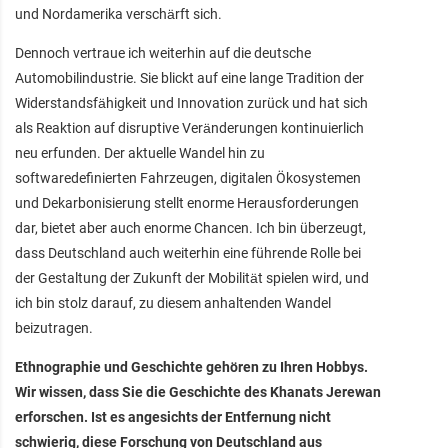
und Nordamerika verschärft sich.
Dennoch vertraue ich weiterhin auf die deutsche
Automobilindustrie. Sie blickt auf eine lange Tradition der
Widerstandsfähigkeit und Innovation zurück und hat sich
als Reaktion auf disruptive Veränderungen kontinuierlich
neu erfunden. Der aktuelle Wandel hin zu
softwaredefinierten Fahrzeugen, digitalen Ökosystemen
und Dekarbonisierung stellt enorme Herausforderungen
dar, bietet aber auch enorme Chancen. Ich bin überzeugt,
dass Deutschland auch weiterhin eine führende Rolle bei
der Gestaltung der Zukunft der Mobilität spielen wird, und
ich bin stolz darauf, zu diesem anhaltenden Wandel
beizutragen.
Ethnographie und Geschichte gehören zu Ihren Hobbys.
Wir wissen, dass Sie die Geschichte des Khanats Jerewan
erforschen. Ist es angesichts der Entfernung nicht
schwierig, diese Forschung von Deutschland aus