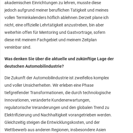
akademischen Einrichtungen zu lehren, musste diese
jedoch aufgrund meiner beruflichen Tätigkeit und meines
vollen Terminkalenders höflich ablehnen.Derzeit plane ich
nicht, eine offizielle Lehrtätigkeit anzustreben, bin aber
weiterhin offen für Mentoring und Gastvorträge, sofern
diese mit meinem Fachgebiet und meinem Zeitplan
vereinbar sind.
Was denken Sie über die aktuelle und zukünftige Lage der
deutschen Automobilindustrie?
Die Zukunft der Automobilindustrie ist zweifellos komplex
und voller Unsicherheiten. Wir erleben eine Phase
tiefgreifender Transformationen, die durch technologische
Innovationen, veränderte Kundenerwartungen,
regulatorische Veränderungen und den globalen Trend zu
Elektrifizierung und Nachhaltigkeit vorangetrieben werden.
Gleichzeitig steigen die Entwicklungskosten, und der
Wettbewerb aus anderen Regionen, insbesondere Asien