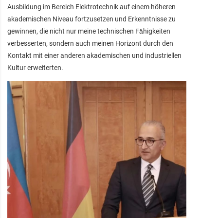
Ausbildung im Bereich Elektrotechnik auf einem höheren
akademischen Niveau fortzusetzen und Erkenntnisse zu
gewinnen, die nicht nur meine technischen Fähigkeiten
verbesserten, sondern auch meinen Horizont durch den
Kontakt mit einer anderen akademischen und industriellen
Kultur erweiterten.