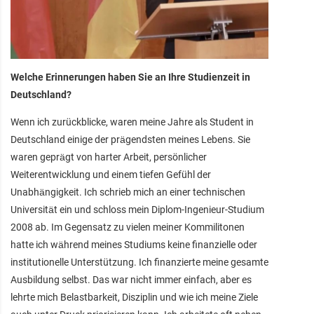
Welche Erinnerungen haben Sie an Ihre Studienzeit in
Deutschland?
Wenn ich zurückblicke, waren meine Jahre als Student in
Deutschland einige der prägendsten meines Lebens. Sie
waren geprägt von harter Arbeit, persönlicher
Weiterentwicklung und einem tiefen Gefühl der
Unabhängigkeit. Ich schrieb mich an einer technischen
Universität ein und schloss mein Diplom-Ingenieur-Studium
2008 ab. Im Gegensatz zu vielen meiner Kommilitonen
hatte ich während meines Studiums keine finanzielle oder
institutionelle Unterstützung. Ich finanzierte meine gesamte
Ausbildung selbst. Das war nicht immer einfach, aber es
lehrte mich Belastbarkeit, Disziplin und wie ich meine Ziele