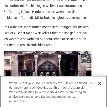
sich sofort mit Fachkollegen weltweit auszutauschen.
Entfernung ist kein Hindernis mehr, wenn man die
Leidenschaft und die Mittel hat, sich global zu vernetzen.
Im Laufe der Jahre haben meine Bemühungen auf diesem
Gebiet zu einer Reihe wertvoller Erkenntnisse geführt, die
ich weiterhin sowohl mit akademischen Kreisen als auch
mit der breiten Öffentlichkeit teile.
Wenn Sie auf „Alle Cookies akzeptieren“ klicken, stimmen Sie
der Speicherung von Cookies auf Ihrem Gerät zu, um die
Websitenavigation zu verbessern, die Websitenutzung zu
analysieren und unsere Marketingbemühungen zu
unterstützen.