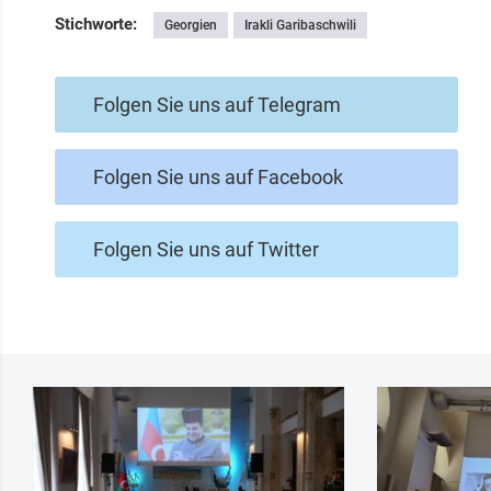
Stichworte:
Georgien
Irakli Garibaschwili
Folgen Sie uns auf Telegram
Folgen Sie uns auf Facebook
Folgen Sie uns auf Twitter