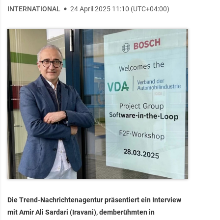
INTERNATIONAL
24 April 2025 11:10 (UTC+04:00)
Die Trend-Nachrichtenagentur präsentiert ein Interview
mit Amir Ali Sardari (Iravani), demberühmten in