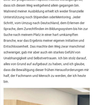
dass ich diesen Weg weitgehend allein gegangen bin.
Während meiner Ausbildung erhielt ich weder finanzielle
Unterstützung noch Stipendien oderMentoring. Jeder
Schritt, vom Umzug nach Deutschland, dem Erlernen der
Sprache, dem Zurechtfinden im Bildungssystem bis hin zur
Suche nach meinem Platz in einer hart umkämpften
Branche, war das Ergebnis meiner eigenen Initiative und
Entschlossenheit. Das machte den Weg zwar manchmal
schwieriger, gab mir aber auch ein starkes Gefühl von
Unabhängigkeit und Selbstvertrauen. Ich bin stolz darauf,
alles von Grund auf aufgebaut zu haben, und ich glaube,
dass die Bewältigung dieser frühen Herausforderungen mir
half, der Fachmann und Mensch zu werden, der ich heute
bin.