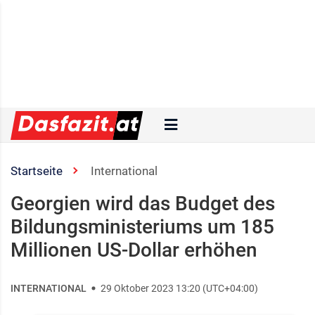
Startseite
International
Georgien wird das Budget des
Bildungsministeriums um 185
Millionen US-Dollar erhöhen
INTERNATIONAL
29 Oktober 2023 13:20 (UTC+04:00)