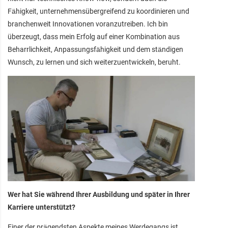
Fähigkeit, unternehmensübergreifend zu koordinieren und
branchenweit Innovationen voranzutreiben. Ich bin
überzeugt, dass mein Erfolg auf einer Kombination aus
Beharrlichkeit, Anpassungsfähigkeit und dem ständigen
Wunsch, zu lernen und sich weiterzuentwickeln, beruht.
Wer hat Sie während Ihrer Ausbildung und später in Ihrer
Karriere unterstützt?
Einer der prägendsten Aspekte meines Werdegangs ist,