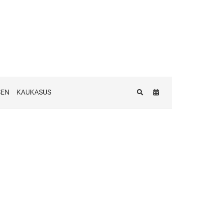
SEN
KAUKASUS