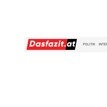
POLITIK
INTE