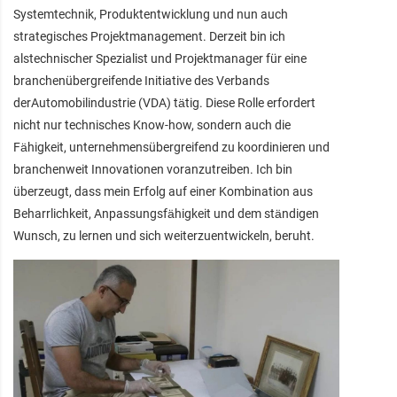
Systemtechnik, Produktentwicklung und nun auch
strategisches Projektmanagement. Derzeit bin ich
alstechnischer Spezialist und Projektmanager für eine
branchenübergreifende Initiative des Verbands
derAutomobilindustrie (VDA) tätig. Diese Rolle erfordert
nicht nur technisches Know-how, sondern auch die
Fähigkeit, unternehmensübergreifend zu koordinieren und
branchenweit Innovationen voranzutreiben. Ich bin
überzeugt, dass mein Erfolg auf einer Kombination aus
Beharrlichkeit, Anpassungsfähigkeit und dem ständigen
Wunsch, zu lernen und sich weiterzuentwickeln, beruht.