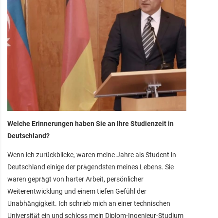
Welche Erinnerungen haben Sie an Ihre Studienzeit in
Deutschland?
Wenn ich zurückblicke, waren meine Jahre als Student in
Deutschland einige der prägendsten meines Lebens. Sie
waren geprägt von harter Arbeit, persönlicher
Weiterentwicklung und einem tiefen Gefühl der
Unabhängigkeit. Ich schrieb mich an einer technischen
Universität ein und schloss mein Diplom-Ingenieur-Studium