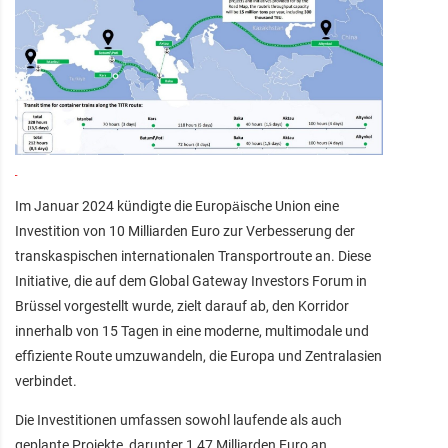
Im Januar 2024 kündigte die Europäische Union eine
Investition von 10 Milliarden Euro zur Verbesserung der
transkaspischen internationalen Transportroute an. Diese
Initiative, die auf dem Global Gateway Investors Forum in
Brüssel vorgestellt wurde, zielt darauf ab, den Korridor
innerhalb von 15 Tagen in eine moderne, multimodale und
effiziente Route umzuwandeln, die Europa und Zentralasien
verbindet.
Die Investitionen umfassen sowohl laufende als auch
geplante Projekte, darunter 1,47 Milliarden Euro an