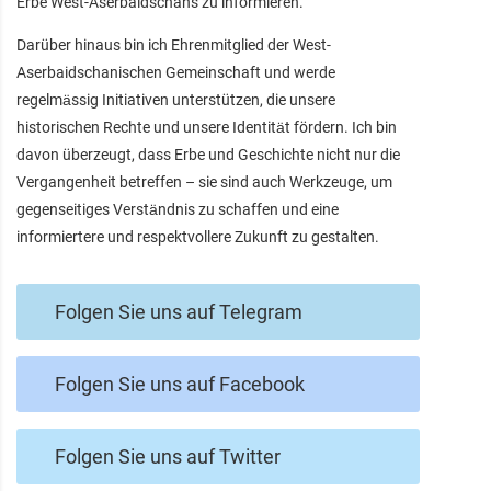
Erbe West-Aserbaidschans zu informieren.
Darüber hinaus bin ich Ehrenmitglied der West-
Aserbaidschanischen Gemeinschaft und werde
regelmässig Initiativen unterstützen, die unsere
historischen Rechte und unsere Identität fördern. Ich bin
davon überzeugt, dass Erbe und Geschichte nicht nur die
Vergangenheit betreffen – sie sind auch Werkzeuge, um
gegenseitiges Verständnis zu schaffen und eine
informiertere und respektvollere Zukunft zu gestalten.
Folgen Sie uns auf Telegram
Folgen Sie uns auf Facebook
Folgen Sie uns auf Twitter