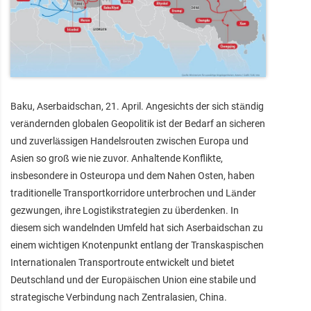
Baku, Aserbaidschan, 21. April. Angesichts der sich ständig
verändernden globalen Geopolitik ist der Bedarf an sicheren
und zuverlässigen Handelsrouten zwischen Europa und
Asien so groß wie nie zuvor. Anhaltende Konflikte,
insbesondere in Osteuropa und dem Nahen Osten, haben
traditionelle Transportkorridore unterbrochen und Länder
gezwungen, ihre Logistikstrategien zu überdenken. In
diesem sich wandelnden Umfeld hat sich Aserbaidschan zu
einem wichtigen Knotenpunkt entlang der Transkaspischen
Internationalen Transportroute entwickelt und bietet
Deutschland und der Europäischen Union eine stabile und
strategische Verbindung nach Zentralasien, China.