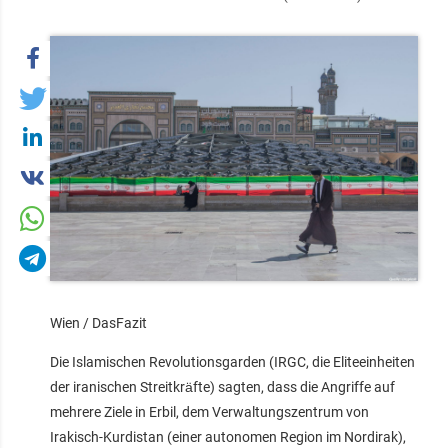
Wien / DasFazit
Die Islamischen Revolutionsgarden (IRGC, die Eliteeinheiten
der iranischen Streitkräfte) sagten, dass die Angriffe auf
mehrere Ziele in Erbil, dem Verwaltungszentrum von
Irakisch-Kurdistan (einer autonomen Region im Nordirak),