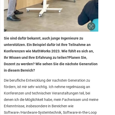
Sie sind dafür bekannt, auch junge Ingenieure zu
unterstützen. Ein Beispiel dafür ist Ihre Teilnahme an
Konferenzen wie MathWorks 2023. Wie fühlt es sich an,
Ihr Wissen und Ihre Erfahrung zu teilen?Planen Sie,
Dozent zu werden? Wie sehen Sie die nächste Generation
in diesem Bereich?
Die berufliche Entwicklung der nächsten Generation zu
fördern, ist mir sehr wichtig. Ich nehme regelmässig an
Konferenzen und technischen Veranstaltungen teil, bei
denen ich die Möglichkeit habe, mein Fachwissen und meine
Erkenntnisse, insbesondere in Bereichen wie
Software-/Hardware-Systemtechnik, Software-in-the-Loop