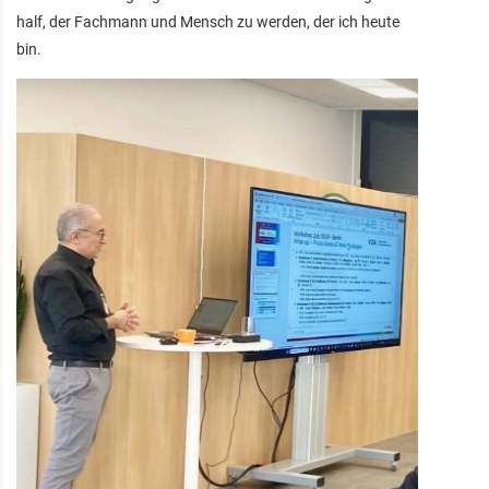
half, der Fachmann und Mensch zu werden, der ich heute
bin.