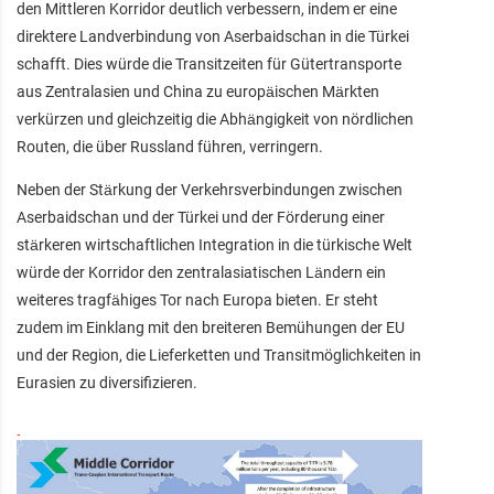
den Mittleren Korridor deutlich verbessern, indem er eine
direktere Landverbindung von Aserbaidschan in die Türkei
schafft. Dies würde die Transitzeiten für Gütertransporte
aus Zentralasien und China zu europäischen Märkten
verkürzen und gleichzeitig die Abhängigkeit von nördlichen
Routen, die über Russland führen, verringern.
Neben der Stärkung der Verkehrsverbindungen zwischen
Aserbaidschan und der Türkei und der Förderung einer
stärkeren wirtschaftlichen Integration in die türkische Welt
würde der Korridor den zentralasiatischen Ländern ein
weiteres tragfähiges Tor nach Europa bieten. Er steht
zudem im Einklang mit den breiteren Bemühungen der EU
und der Region, die Lieferketten und Transitmöglichkeiten in
Eurasien zu diversifizieren.