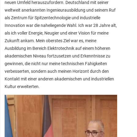
neuen Umfeld herauszufordern. Deutschland mit seiner
weltweit anerkannten Ingenieurausbildung und seinem Ruf
als Zentrum für Spitzentechnologie und industrielle
Innovation war die naheliegende Wahl. Ich war 28 Jahre alt,
als ich voller Energie, Neugier und einer Vision für meine
Zukunft ankam. Mein oberstes Ziel war es, meine
Ausbildung im Bereich Elektrotechnik auf einem höheren
akademischen Niveau fortzusetzen und Erkenntnisse zu
gewinnen, die nicht nur meine technischen Fähigkeiten
verbesserten, sondern auch meinen Horizont durch den
Kontakt mit einer anderen akademischen und industriellen
Kultur erweiterten.