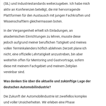
(SiL) und Industriestandards weiterzugeben. Ich habe mich
aktiv an Konferenzen beteiligt, die mir hervorragende
Plattformen für den Austausch mit jungen Fachkräften und
Wissenschaftlern gleichermassen boten.
In der Vergangenheit erhielt ich Einladungen, an
akademischen Einrichtungen zu lehren, musste diese
jedoch aufgrund meiner beruflichen Tätigkeit und meines
vollen Terminkalenders höflich ablehnen.Derzeit plane ich
nicht, eine offizielle Lehrtätigkeit anzustreben, bin aber
weiterhin offen für Mentoring und Gastvorträge, sofern
diese mit meinem Fachgebiet und meinem Zeitplan
vereinbar sind.
Was denken Sie über die aktuelle und zukünftige Lage der
deutschen Automobilindustrie?
Die Zukunft der Automobilindustrie ist zweifellos komplex
und voller Unsicherheiten. Wir erleben eine Phase