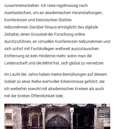
zusammenarbeiten. Ich reise regelmässig nach
Aserbaidschan, um an akademischen Veranstaltungen,
Konferenzen und historischen Stätten
teilzunehmen.Darüber hinaus ermöglicht das digitale
Zeitalter, einen Grossteil der Forschung online
durchzuführen, an virtuellen Konferenzen teilzunehmen und
sich sofort mit Fachkollegen weltweit auszutauschen.
Entfernung ist kein Hindernis mehr, wenn man die
Leidenschaft und die Mittel hat, sich global zu vernetzen.
Im Laufe der Jahre haben meine Bemühungen auf diesem
Gebiet zu einer Reihe wertvoller Erkenntnisse geführt, die
ich weiterhin sowohl mit akademischen Kreisen als auch
mit der breiten Öffentlichkeit teile.