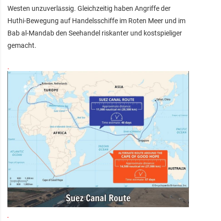
Westen unzuverlässig. Gleichzeitig haben Angriffe der
Huthi-Bewegung auf Handelsschiffe im Roten Meer und im
Bab al-Mandab den Seehandel riskanter und kostspieliger
gemacht.