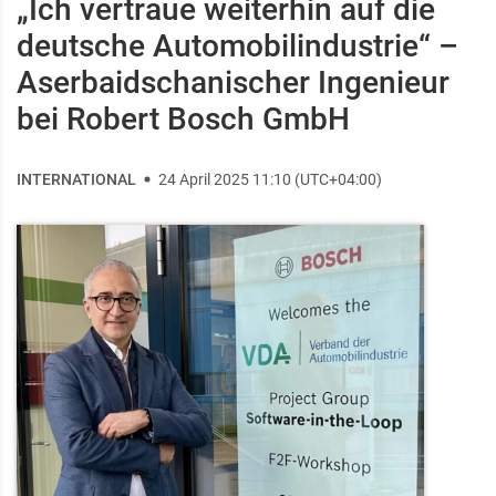
„Ich vertraue weiterhin auf die
deutsche Automobilindustrie“ –
Aserbaidschanischer Ingenieur
bei Robert Bosch GmbH
INTERNATIONAL
24 April 2025 11:10 (UTC+04:00)