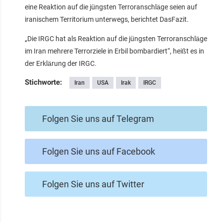
eine Reaktion auf die jüngsten Terroranschläge seien auf
iranischem Territorium unterwegs, berichtet DasFazit.
„Die IRGC hat als Reaktion auf die jüngsten Terroranschläge
im Iran mehrere Terrorziele in Erbil bombardiert“, heißt es in
der Erklärung der IRGC.
Stichworte:
Iran
USA
Irak
IRGC
Folgen Sie uns auf Telegram
Folgen Sie uns auf Facebook
Folgen Sie uns auf Twitter