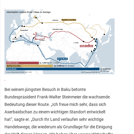
Bei seinem jüngsten Besuch in Baku betonte
Bundespräsident Frank-Walter Steinmeier die wachsende
Bedeutung dieser Route. „Ich freue mich sehr, dass sich
Aserbaidschan zu einem wichtigen Standort entwickelt
hat“, sagte er. „Durch Ihr Land verlaufen sehr wichtige
Handelswege, die wiederum als Grundlage für die Einigung