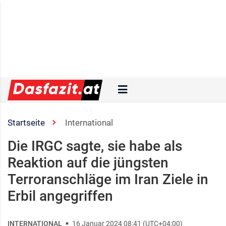
Startseite
International
Die IRGC sagte, sie habe als
Reaktion auf die jüngsten
Terroranschläge im Iran Ziele in
Erbil angegriffen
INTERNATIONAL
16 Januar 2024 08:41 (UTC+04:00)