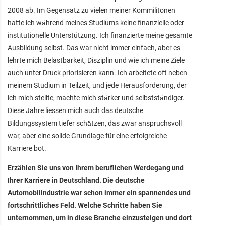
2008 ab. Im Gegensatz zu vielen meiner Kommilitonen
hatte ich während meines Studiums keine finanzielle oder
institutionelle Unterstützung. Ich finanzierte meine gesamte
Ausbildung selbst. Das war nicht immer einfach, aber es
lehrte mich Belastbarkeit, Disziplin und wie ich meine Ziele
auch unter Druck priorisieren kann. Ich arbeitete oft neben
meinem Studium in Teilzeit, und jede Herausforderung, der
ich mich stellte, machte mich stärker und selbstständiger.
Diese Jahre liessen mich auch das deutsche
Bildungssystem tiefer schätzen, das zwar anspruchsvoll
war, aber eine solide Grundlage für eine erfolgreiche
Karriere bot.
Erzählen Sie uns von Ihrem beruflichen Werdegang und
Ihrer Karriere in Deutschland. Die deutsche
Automobilindustrie war schon immer ein spannendes und
fortschrittliches Feld. Welche Schritte haben Sie
unternommen, um in diese Branche einzusteigen und dort