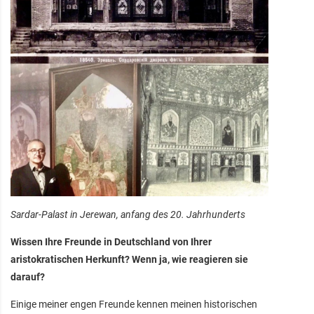
Sardar-Palast in Jerewan, anfang des 20. Jahrhunderts
Wissen Ihre Freunde in Deutschland von Ihrer
aristokratischen Herkunft? Wenn ja, wie reagieren sie
darauf?
Einige meiner engen Freunde kennen meinen historischen