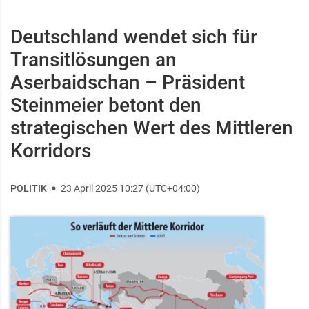
Deutschland wendet sich für
Transitlösungen an
Aserbaidschan – Präsident
Steinmeier betont den
strategischen Wert des Mittleren
Korridors
POLITIK
23 April 2025 10:27 (UTC+04:00)