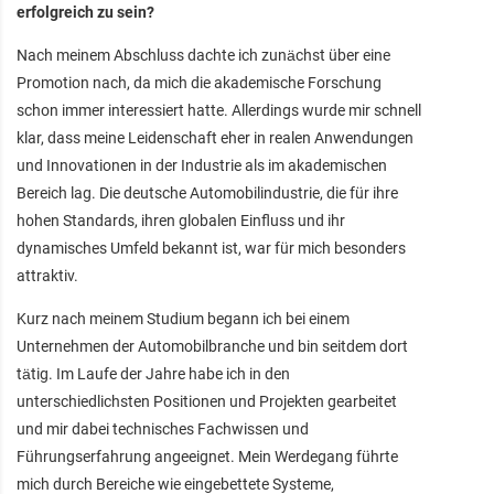
erfolgreich zu sein?
Nach meinem Abschluss dachte ich zunächst über eine
Promotion nach, da mich die akademische Forschung
schon immer interessiert hatte. Allerdings wurde mir schnell
klar, dass meine Leidenschaft eher in realen Anwendungen
und Innovationen in der Industrie als im akademischen
Bereich lag. Die deutsche Automobilindustrie, die für ihre
hohen Standards, ihren globalen Einfluss und ihr
dynamisches Umfeld bekannt ist, war für mich besonders
attraktiv.
Kurz nach meinem Studium begann ich bei einem
Unternehmen der Automobilbranche und bin seitdem dort
tätig. Im Laufe der Jahre habe ich in den
unterschiedlichsten Positionen und Projekten gearbeitet
und mir dabei technisches Fachwissen und
Führungserfahrung angeeignet. Mein Werdegang führte
mich durch Bereiche wie eingebettete Systeme,