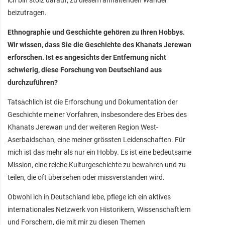
beizutragen.
Ethnographie und Geschichte gehören zu Ihren Hobbys.
Wir wissen, dass Sie die Geschichte des Khanats Jerewan
erforschen. Ist es angesichts der Entfernung nicht
schwierig, diese Forschung von Deutschland aus
durchzuführen?
Tatsächlich ist die Erforschung und Dokumentation der
Geschichte meiner Vorfahren, insbesondere des Erbes des
Khanats Jerewan und der weiteren Region West-
Aserbaidschan, eine meiner grössten Leidenschaften. Für
mich ist das mehr als nur ein Hobby. Es ist eine bedeutsame
Mission, eine reiche Kulturgeschichte zu bewahren und zu
teilen, die oft übersehen oder missverstanden wird.
Obwohl ich in Deutschland lebe, pflege ich ein aktives
internationales Netzwerk von Historikern, Wissenschaftlern
und Forschern, die mit mir zu diesen Themen