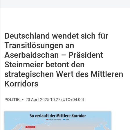
Deutschland wendet sich für
Transitlösungen an
Aserbaidschan – Präsident
Steinmeier betont den
strategischen Wert des Mittleren
Korridors
POLITIK
23 April 2025 10:27 (UTC+04:00)