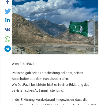
Wien / DasFazit
Pakistan gab seine Entscheidung bekannt, seinen
Botschafter aus dem Iran abzuberufen.
Wie DasFazit berichtete, hieß es in einer Erklärung des
pakistanischen Außenministeriums.
In der Erklärung wurde darauf hingewiesen, dass die