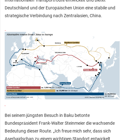
Deutschland und der Europäischen Union eine stabile und
strategische Verbindung nach Zentralasien, China.
Bei seinem jüngsten Besuch in Baku betonte
Bundespräsident Frank-Walter Steinmeier die wachsende
Bedeutung dieser Route. „Ich freue mich sehr, dass sich
Aserbaidschan zu einem wichtigen Standort entwickelt