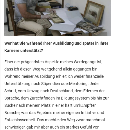
Wer hat Sie während Ihrer Ausbildung und später in Ihrer
Karriere unterstützt?
Einer der prägendsten Aspekte meines Werdegangs ist,
dass ich diesen Weg weitgehend allein gegangen bin.
Während meiner Ausbildung erhielt ich weder finanzielle
Unterstützung noch Stipendien oderMentoring. Jeder
Schritt, vom Umzug nach Deutschland, dem Erlernen der
Sprache, dem Zurechtfinden im Bildungssystem bis hin zur
Suche nach meinem Platz in einer hart umkämpften
Branche, war das Ergebnis meiner eigenen Initiative und
Entschlossenheit. Das machte den Weg zwar manchmal
schwieriger, gab mir aber auch ein starkes Gefühl von