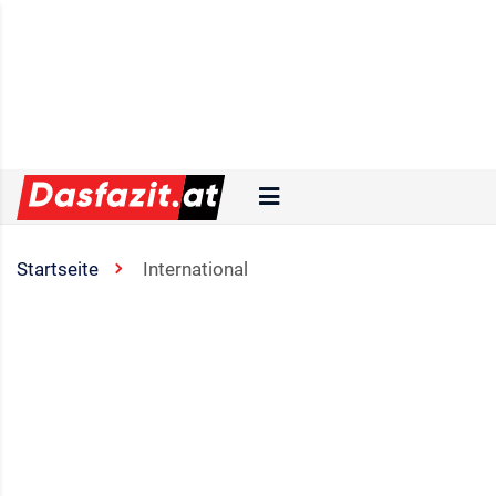
Startseite
International