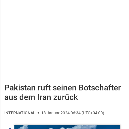
Pakistan ruft seinen Botschafter
aus dem Iran zurück
INTERNATIONAL
18 Januar 2024 06:34 (UTC+04:00)