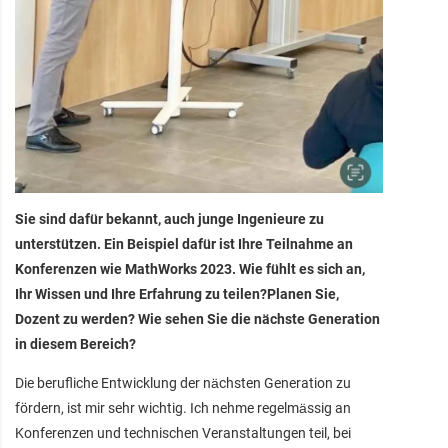
Sie sind dafür bekannt, auch junge Ingenieure zu
unterstützen. Ein Beispiel dafür ist Ihre Teilnahme an
Konferenzen wie MathWorks 2023. Wie fühlt es sich an,
Ihr Wissen und Ihre Erfahrung zu teilen?Planen Sie,
Dozent zu werden? Wie sehen Sie die nächste Generation
in diesem Bereich?
Die berufliche Entwicklung der nächsten Generation zu
fördern, ist mir sehr wichtig. Ich nehme regelmässig an
Konferenzen und technischen Veranstaltungen teil, bei