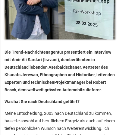
Die Trend-Nachrichtenagentur präsentiert ein Interview
mit Amir Ali Sardari (Iravani), demberühmten in
Deutschland lebenden Aserbaidschaner, Vertreter des
Khanats Jerewan, Ethnographen und Historiker, leitenden
Experten und technischenProjektmanager bei Robert
Bosch, dem weltweit grössten Automobilzulieferer.
Was hat Sie nach Deutschland geführt?
Meine Entscheidung, 2003 nach Deutschland zu kommen,
basierte sowohl auf beruflichem Ehrgeiz als auch auf einem
tiefen persönlichen Wunsch nach Weiterentwicklung. Ich