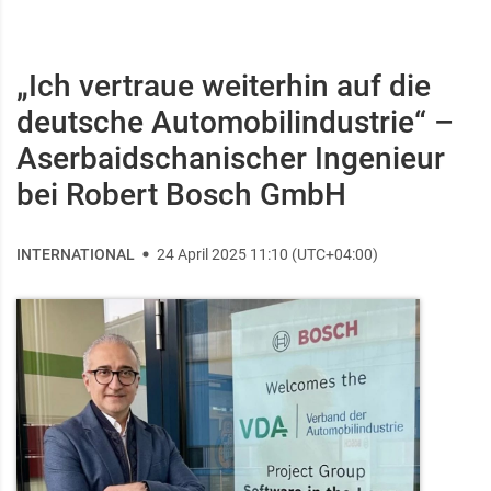
„Ich vertraue weiterhin auf die
deutsche Automobilindustrie“ –
Aserbaidschanischer Ingenieur
bei Robert Bosch GmbH
INTERNATIONAL
24 April 2025 11:10 (UTC+04:00)