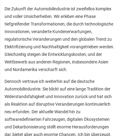
Die Zukunft der Automobilindustrie ist zweifellos komplex
und voller Unsicherheiten. Wir erleben eine Phase
tiefgreifender Transformationen, die durch technologische
Innovationen, veränderte Kundenerwartungen,
regulatorische Veränderungen und den globalen Trend zu
Elektrifizierung und Nachhaltigkeit vorangetrieben werden.
Gleichzeitig steigen die Entwicklungskosten, und der
Wettbewerb aus anderen Regionen, insbesondere Asien
und Nordamerika verschärft sich.
Dennoch vertraue ich weiterhin auf die deutsche
Automobilindustrie. Sie blickt auf eine lange Tradition der
Widerstandsfähigkeit und Innovation zurück und hat sich
als Reaktion auf disruptive Veränderungen kontinuierlich
neu erfunden. Der aktuelle Wandel hin zu
softwaredefinierten Fahrzeugen, digitalen Ökosystemen
und Dekarbonisierung stellt enorme Herausforderungen
dar, bietet aber auch enorme Chancen. Ich bin überzeugt,