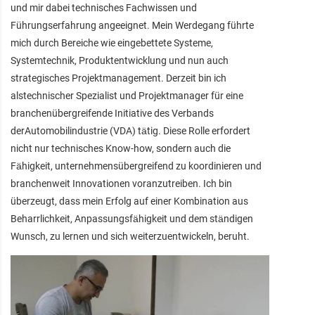
und mir dabei technisches Fachwissen und
Führungserfahrung angeeignet. Mein Werdegang führte
mich durch Bereiche wie eingebettete Systeme,
Systemtechnik, Produktentwicklung und nun auch
strategisches Projektmanagement. Derzeit bin ich
alstechnischer Spezialist und Projektmanager für eine
branchenübergreifende Initiative des Verbands
derAutomobilindustrie (VDA) tätig. Diese Rolle erfordert
nicht nur technisches Know-how, sondern auch die
Fähigkeit, unternehmensübergreifend zu koordinieren und
branchenweit Innovationen voranzutreiben. Ich bin
überzeugt, dass mein Erfolg auf einer Kombination aus
Beharrlichkeit, Anpassungsfähigkeit und dem ständigen
Wunsch, zu lernen und sich weiterzuentwickeln, beruht.