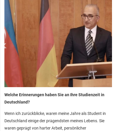
Welche Erinnerungen haben Sie an Ihre Studienzeit in
Deutschland?
Wenn ich zurückblicke, waren meine Jahre als Student in
Deutschland einige der prägendsten meines Lebens. Sie
waren geprägt von harter Arbeit, persönlicher