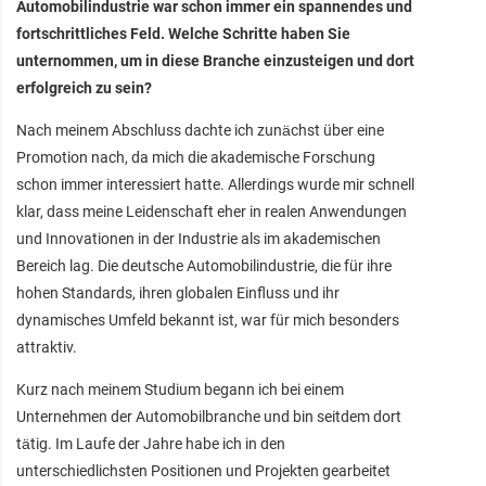
Automobilindustrie war schon immer ein spannendes und
fortschrittliches Feld. Welche Schritte haben Sie
unternommen, um in diese Branche einzusteigen und dort
erfolgreich zu sein?
Nach meinem Abschluss dachte ich zunächst über eine
Promotion nach, da mich die akademische Forschung
schon immer interessiert hatte. Allerdings wurde mir schnell
klar, dass meine Leidenschaft eher in realen Anwendungen
und Innovationen in der Industrie als im akademischen
Bereich lag. Die deutsche Automobilindustrie, die für ihre
hohen Standards, ihren globalen Einfluss und ihr
dynamisches Umfeld bekannt ist, war für mich besonders
attraktiv.
Kurz nach meinem Studium begann ich bei einem
Unternehmen der Automobilbranche und bin seitdem dort
tätig. Im Laufe der Jahre habe ich in den
unterschiedlichsten Positionen und Projekten gearbeitet