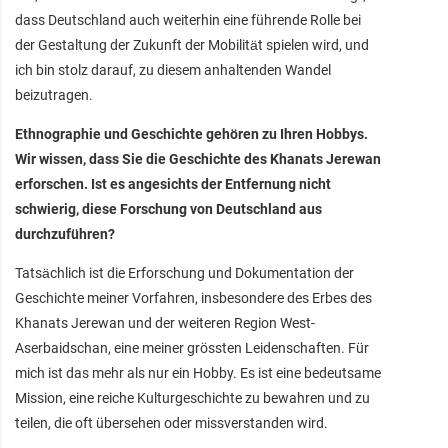
dass Deutschland auch weiterhin eine führende Rolle bei
der Gestaltung der Zukunft der Mobilität spielen wird, und
ich bin stolz darauf, zu diesem anhaltenden Wandel
beizutragen.
Ethnographie und Geschichte gehören zu Ihren Hobbys.
Wir wissen, dass Sie die Geschichte des Khanats Jerewan
erforschen. Ist es angesichts der Entfernung nicht
schwierig, diese Forschung von Deutschland aus
durchzuführen?
Tatsächlich ist die Erforschung und Dokumentation der
Geschichte meiner Vorfahren, insbesondere des Erbes des
Khanats Jerewan und der weiteren Region West-
Aserbaidschan, eine meiner grössten Leidenschaften. Für
mich ist das mehr als nur ein Hobby. Es ist eine bedeutsame
Mission, eine reiche Kulturgeschichte zu bewahren und zu
teilen, die oft übersehen oder missverstanden wird.