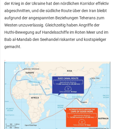
der Krieg in der Ukraine hat den nördlichen Korridor effektiv
abgeschnitten, und die südliche Route über den Iran bleibt
aufgrund der angespannten Beziehungen Teherans zum
Westen unzuverlässig. Gleichzeitig haben Angriffe der
Huthi-Bewegung auf Handelsschiffe im Roten Meer und im
Bab al-Mandab den Seehandel riskanter und kostspieliger
gemacht.