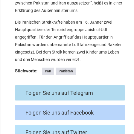
zwischen Pakistan und Iran auszusetzen“, heißt es in einer
Erklärung des Außenministeriums.
Die iranischen Streitkräfte haben am 16. Jänner zwei
Hauptquartiere der Terroristengruppe Jaish ul-Udl
angegriffen. Für den Angriff auf das Hauptquartier in
Pakistan wurden unbemannte Luftfahrzeuge und Raketen
eingesetzt. Bei dem Streik kamen zwei Kinder ums Leben
und drei Menschen wurden verletzt.
Stichworte:
Iran
Pakistan
Folgen Sie uns auf Telegram
Folgen Sie uns auf Facebook
Folgen Sie uns auf Twitter