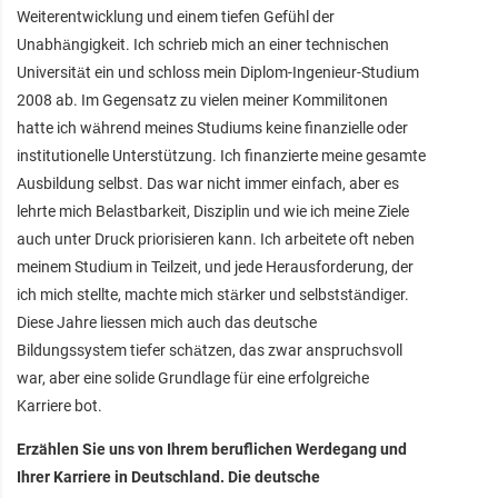
Weiterentwicklung und einem tiefen Gefühl der
Unabhängigkeit. Ich schrieb mich an einer technischen
Universität ein und schloss mein Diplom-Ingenieur-Studium
2008 ab. Im Gegensatz zu vielen meiner Kommilitonen
hatte ich während meines Studiums keine finanzielle oder
institutionelle Unterstützung. Ich finanzierte meine gesamte
Ausbildung selbst. Das war nicht immer einfach, aber es
lehrte mich Belastbarkeit, Disziplin und wie ich meine Ziele
auch unter Druck priorisieren kann. Ich arbeitete oft neben
meinem Studium in Teilzeit, und jede Herausforderung, der
ich mich stellte, machte mich stärker und selbstständiger.
Diese Jahre liessen mich auch das deutsche
Bildungssystem tiefer schätzen, das zwar anspruchsvoll
war, aber eine solide Grundlage für eine erfolgreiche
Karriere bot.
Erzählen Sie uns von Ihrem beruflichen Werdegang und
Ihrer Karriere in Deutschland. Die deutsche