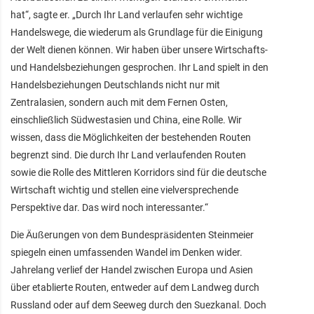
hat“, sagte er. „Durch Ihr Land verlaufen sehr wichtige
Handelswege, die wiederum als Grundlage für die Einigung
der Welt dienen können. Wir haben über unsere Wirtschafts-
und Handelsbeziehungen gesprochen. Ihr Land spielt in den
Handelsbeziehungen Deutschlands nicht nur mit
Zentralasien, sondern auch mit dem Fernen Osten,
einschließlich Südwestasien und China, eine Rolle. Wir
wissen, dass die Möglichkeiten der bestehenden Routen
begrenzt sind. Die durch Ihr Land verlaufenden Routen
sowie die Rolle des Mittleren Korridors sind für die deutsche
Wirtschaft wichtig und stellen eine vielversprechende
Perspektive dar. Das wird noch interessanter.“
Die Äußerungen von dem Bundespräsidenten Steinmeier
spiegeln einen umfassenden Wandel im Denken wider.
Jahrelang verlief der Handel zwischen Europa und Asien
über etablierte Routen, entweder auf dem Landweg durch
Russland oder auf dem Seeweg durch den Suezkanal. Doch