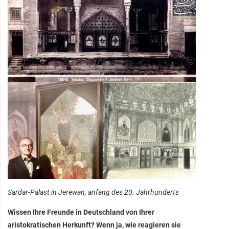
Sardar-Palast in Jerewan, anfang des 20. Jahrhunderts
Wissen Ihre Freunde in Deutschland von Ihrer
aristokratischen Herkunft? Wenn ja, wie reagieren sie