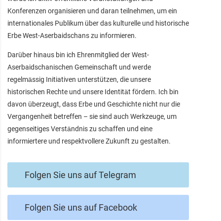
Konferenzen organisieren und daran teilnehmen, um ein
internationales Publikum über das kulturelle und historische
Erbe West-Aserbaidschans zu informieren.
Darüber hinaus bin ich Ehrenmitglied der West-
Aserbaidschanischen Gemeinschaft und werde
regelmässig Initiativen unterstützen, die unsere
historischen Rechte und unsere Identität fördern. Ich bin
davon überzeugt, dass Erbe und Geschichte nicht nur die
Vergangenheit betreffen – sie sind auch Werkzeuge, um
gegenseitiges Verständnis zu schaffen und eine
informiertere und respektvollere Zukunft zu gestalten.
Folgen Sie uns auf Telegram
Folgen Sie uns auf Facebook