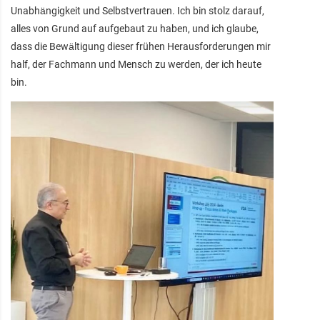
Unabhängigkeit und Selbstvertrauen. Ich bin stolz darauf,
alles von Grund auf aufgebaut zu haben, und ich glaube,
dass die Bewältigung dieser frühen Herausforderungen mir
half, der Fachmann und Mensch zu werden, der ich heute
bin.