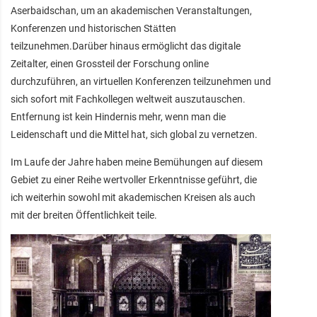
Aserbaidschan, um an akademischen Veranstaltungen,
Konferenzen und historischen Stätten
teilzunehmen.Darüber hinaus ermöglicht das digitale
Zeitalter, einen Grossteil der Forschung online
durchzuführen, an virtuellen Konferenzen teilzunehmen und
sich sofort mit Fachkollegen weltweit auszutauschen.
Entfernung ist kein Hindernis mehr, wenn man die
Leidenschaft und die Mittel hat, sich global zu vernetzen.
Im Laufe der Jahre haben meine Bemühungen auf diesem
Gebiet zu einer Reihe wertvoller Erkenntnisse geführt, die
ich weiterhin sowohl mit akademischen Kreisen als auch
mit der breiten Öffentlichkeit teile.