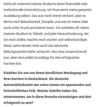
hatte ich während meines Studiums keine finanzielle oder
institutionelle Unterstützung. Ich finanzierte meine gesamte
Ausbildung selbst. Das war nicht immer einfach, aber es
lehrte mich Belastbarkeit, Disziplin und wie ich meine Ziele
auch unter Druck priorisieren kann. Ich arbeitete oft neben
meinem Studium in Teilzeit, und jede Herausforderung, der
ich mich stellte, machte mich stärker und selbstständiger.
Diese Jahre liessen mich auch das deutsche
Bildungssystem tiefer schätzen, das zwar anspruchsvoll
war, aber eine solide Grundlage für eine erfolgreiche
Karriere bot.
Erzählen Sie uns von Ihrem beruflichen Werdegang und
Ihrer Karriere in Deutschland. Die deutsche
Automobilindustrie war schon immer ein spannendes und
fortschrittliches Feld. Welche Schritte haben Sie
unternommen, um in diese Branche einzusteigen und dort
erfolgreich zu sein?