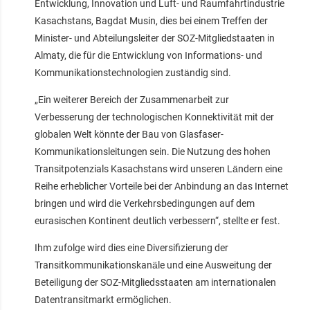
Entwicklung, Innovation und Luft- und Raumfahrtindustrie
Kasachstans, Bagdat Musin, dies bei einem Treffen der
Minister- und Abteilungsleiter der SOZ-Mitgliedstaaten in
Almaty, die für die Entwicklung von Informations- und
Kommunikationstechnologien zuständig sind.
„Ein weiterer Bereich der Zusammenarbeit zur
Verbesserung der technologischen Konnektivität mit der
globalen Welt könnte der Bau von Glasfaser-
Kommunikationsleitungen sein. Die Nutzung des hohen
Transitpotenzials Kasachstans wird unseren Ländern eine
Reihe erheblicher Vorteile bei der Anbindung an das Internet
bringen und wird die Verkehrsbedingungen auf dem
eurasischen Kontinent deutlich verbessern“, stellte er fest.
Ihm zufolge wird dies eine Diversifizierung der
Transitkommunikationskanäle und eine Ausweitung der
Beteiligung der SOZ-Mitgliedsstaaten am internationalen
Datentransitmarkt ermöglichen.