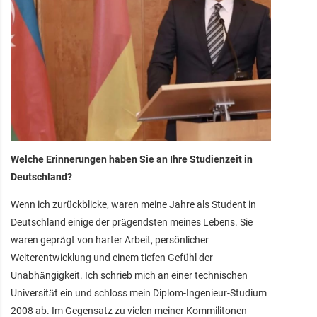
Welche Erinnerungen haben Sie an Ihre Studienzeit in
Deutschland?
Wenn ich zurückblicke, waren meine Jahre als Student in
Deutschland einige der prägendsten meines Lebens. Sie
waren geprägt von harter Arbeit, persönlicher
Weiterentwicklung und einem tiefen Gefühl der
Unabhängigkeit. Ich schrieb mich an einer technischen
Universität ein und schloss mein Diplom-Ingenieur-Studium
2008 ab. Im Gegensatz zu vielen meiner Kommilitonen