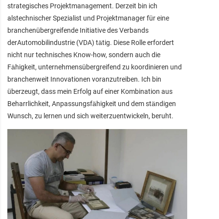
strategisches Projektmanagement. Derzeit bin ich
alstechnischer Spezialist und Projektmanager für eine
branchenübergreifende Initiative des Verbands
derAutomobilindustrie (VDA) tätig. Diese Rolle erfordert
nicht nur technisches Know-how, sondern auch die
Fähigkeit, unternehmensübergreifend zu koordinieren und
branchenweit Innovationen voranzutreiben. Ich bin
überzeugt, dass mein Erfolg auf einer Kombination aus
Beharrlichkeit, Anpassungsfähigkeit und dem ständigen
Wunsch, zu lernen und sich weiterzuentwickeln, beruht.