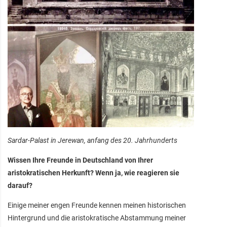
Sardar-Palast in Jerewan, anfang des 20. Jahrhunderts
Wissen Ihre Freunde in Deutschland von Ihrer
aristokratischen Herkunft? Wenn ja, wie reagieren sie
darauf?
Einige meiner engen Freunde kennen meinen historischen
Hintergrund und die aristokratische Abstammung meiner