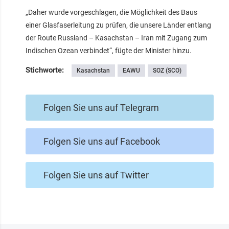
„Daher wurde vorgeschlagen, die Möglichkeit des Baus
einer Glasfaserleitung zu prüfen, die unsere Länder entlang
der Route Russland – Kasachstan – Iran mit Zugang zum
Indischen Ozean verbindet“, fügte der Minister hinzu.
Stichworte:
Kasachstan
EAWU
SOZ (SCO)
Folgen Sie uns auf Telegram
Folgen Sie uns auf Facebook
Folgen Sie uns auf Twitter