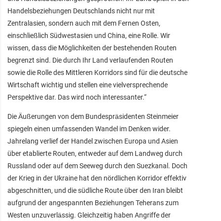
Handelsbeziehungen Deutschlands nicht nur mit
Zentralasien, sondern auch mit dem Fernen Osten,
einschließlich Südwestasien und China, eine Rolle. Wir
wissen, dass die Möglichkeiten der bestehenden Routen
begrenzt sind. Die durch Ihr Land verlaufenden Routen
sowie die Rolle des Mittleren Korridors sind für die deutsche
Wirtschaft wichtig und stellen eine vielversprechende
Perspektive dar. Das wird noch interessanter.“
Die Äußerungen von dem Bundespräsidenten Steinmeier
spiegeln einen umfassenden Wandel im Denken wider.
Jahrelang verlief der Handel zwischen Europa und Asien
über etablierte Routen, entweder auf dem Landweg durch
Russland oder auf dem Seeweg durch den Suezkanal. Doch
der Krieg in der Ukraine hat den nördlichen Korridor effektiv
abgeschnitten, und die südliche Route über den Iran bleibt
aufgrund der angespannten Beziehungen Teherans zum
Westen unzuverlässig. Gleichzeitig haben Angriffe der