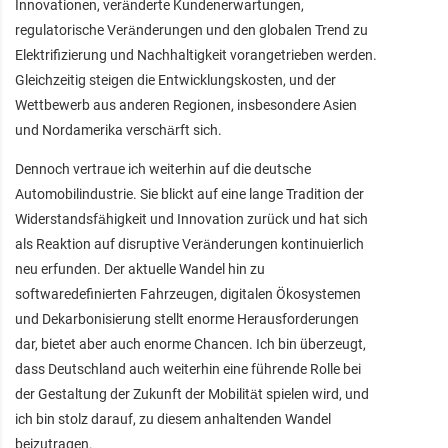
Innovationen, veränderte Kundenerwartungen,
regulatorische Veränderungen und den globalen Trend zu
Elektrifizierung und Nachhaltigkeit vorangetrieben werden.
Gleichzeitig steigen die Entwicklungskosten, und der
Wettbewerb aus anderen Regionen, insbesondere Asien
und Nordamerika verschärft sich.
Dennoch vertraue ich weiterhin auf die deutsche
Automobilindustrie. Sie blickt auf eine lange Tradition der
Widerstandsfähigkeit und Innovation zurück und hat sich
als Reaktion auf disruptive Veränderungen kontinuierlich
neu erfunden. Der aktuelle Wandel hin zu
softwaredefinierten Fahrzeugen, digitalen Ökosystemen
und Dekarbonisierung stellt enorme Herausforderungen
dar, bietet aber auch enorme Chancen. Ich bin überzeugt,
dass Deutschland auch weiterhin eine führende Rolle bei
der Gestaltung der Zukunft der Mobilität spielen wird, und
ich bin stolz darauf, zu diesem anhaltenden Wandel
beizutragen.