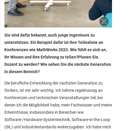
Sie sind dafür bekannt, auch junge Ingenieure zu
unterstützen. Ein Beispiel dafür ist Ihre Teilnahme an
Konferenzen wie MathWorks 2023. Wie fühlt es sich an,
Ihr Wissen und Ihre Erfahrung zu teilen?Planen Sie,
Dozent zu werden? Wie sehen Sie die nächste Generation
in diesem Bereich?
Die berufliche Entwicklung der nächsten Generation zu
fördern, ist mir sehr wichtig. Ich nehme regelmässig an
Konferenzen und technischen Veranstaltungen teil, bei
denen ich die Möglichkeit habe, mein Fachwissen und meine
Erkenntnisse, insbesondere in Bereichen wie
Software-/Hardware-Systemtechnik, Software-in-the-Loop
(SiL) und Industriestandards weiterzugeben. Ich habe mich