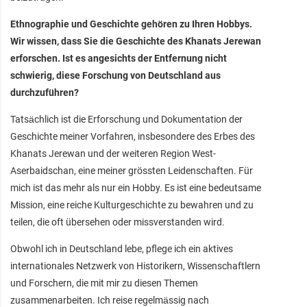
Ethnographie und Geschichte gehören zu Ihren Hobbys.
Wir wissen, dass Sie die Geschichte des Khanats Jerewan
erforschen. Ist es angesichts der Entfernung nicht
schwierig, diese Forschung von Deutschland aus
durchzuführen?
Tatsächlich ist die Erforschung und Dokumentation der
Geschichte meiner Vorfahren, insbesondere des Erbes des
Khanats Jerewan und der weiteren Region West-
Aserbaidschan, eine meiner grössten Leidenschaften. Für
mich ist das mehr als nur ein Hobby. Es ist eine bedeutsame
Mission, eine reiche Kulturgeschichte zu bewahren und zu
teilen, die oft übersehen oder missverstanden wird.
Obwohl ich in Deutschland lebe, pflege ich ein aktives
internationales Netzwerk von Historikern, Wissenschaftlern
und Forschern, die mit mir zu diesen Themen
zusammenarbeiten. Ich reise regelmässig nach