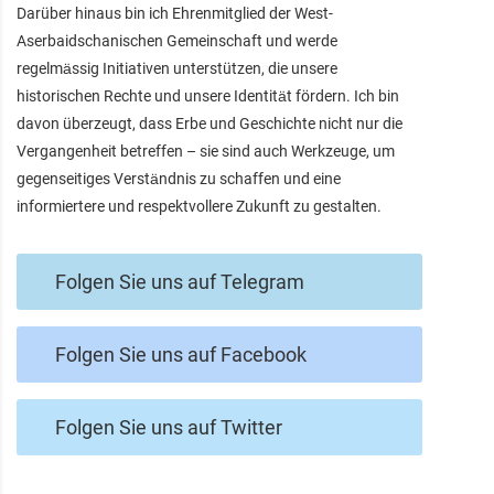
Darüber hinaus bin ich Ehrenmitglied der West-
Aserbaidschanischen Gemeinschaft und werde
regelmässig Initiativen unterstützen, die unsere
historischen Rechte und unsere Identität fördern. Ich bin
davon überzeugt, dass Erbe und Geschichte nicht nur die
Vergangenheit betreffen – sie sind auch Werkzeuge, um
gegenseitiges Verständnis zu schaffen und eine
informiertere und respektvollere Zukunft zu gestalten.
Folgen Sie uns auf Telegram
Folgen Sie uns auf Facebook
Folgen Sie uns auf Twitter