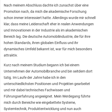
Nach meinem Abschluss dachte ich zunächst über eine
Promotion nach, da mich die akademische Forschung
schon immer interessiert hatte. Allerdings wurde mir schnell
klar, dass meine Leidenschaft eher in realen Anwendungen
und Innovationen in der Industrie als im akademischen
Bereich lag. Die deutsche Automobilindustrie, die für ihre
hohen Standards, ihren globalen Einfluss und ihr
dynamisches Umfeld bekannt ist, war für mich besonders
attraktiv.
Kurz nach meinem Studium begann ich bei einem
Unternehmen der Automobilbranche und bin seitdem dort
tätig. Im Laufe der Jahre habe ich in den
unterschiedlichsten Positionen und Projekten gearbeitet
und mir dabei technisches Fachwissen und
Führungserfahrung angeeignet. Mein Werdegang führte
mich durch Bereiche wie eingebettete Systeme,
Systemtechnik, Produktentwicklung und nun auch