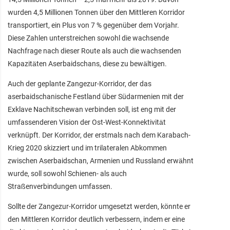
wurden 4,5 Millionen Tonnen über den Mittleren Korridor
transportiert, ein Plus von 7 % gegenüber dem Vorjahr.
Diese Zahlen unterstreichen sowohl die wachsende
Nachfrage nach dieser Route als auch die wachsenden
Kapazitäten Aserbaidschans, diese zu bewältigen.
Auch der geplante Zangezur-Korridor, der das
aserbaidschanische Festland über Südarmenien mit der
Exklave Nachitschewan verbinden soll, ist eng mit der
umfassenderen Vision der Ost-West-Konnektivität
verknüpft. Der Korridor, der erstmals nach dem Karabach-
Krieg 2020 skizziert und im trilateralen Abkommen
zwischen Aserbaidschan, Armenien und Russland erwähnt
wurde, soll sowohl Schienen- als auch
Straßenverbindungen umfassen.
Sollte der Zangezur-Korridor umgesetzt werden, könnte er
den Mittleren Korridor deutlich verbessern, indem er eine