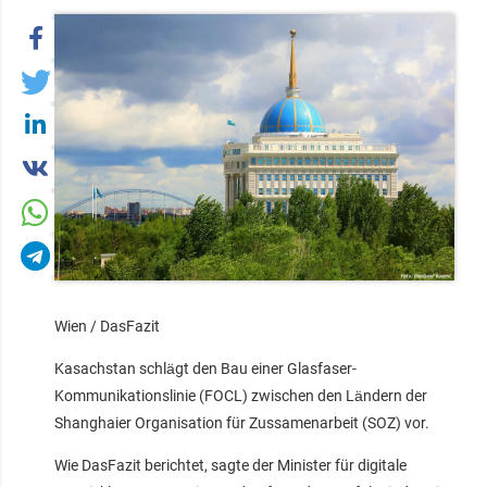
Wien / DasFazit
Kasachstan schlägt den Bau einer Glasfaser-
Kommunikationslinie (FOCL) zwischen den Ländern der
Shanghaier Organisation für Zussamenarbeit (SOZ) vor.
Wie DasFazit berichtet, sagte der Minister für digitale