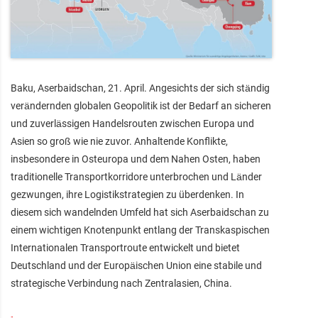
Baku, Aserbaidschan, 21. April. Angesichts der sich ständig
verändernden globalen Geopolitik ist der Bedarf an sicheren
und zuverlässigen Handelsrouten zwischen Europa und
Asien so groß wie nie zuvor. Anhaltende Konflikte,
insbesondere in Osteuropa und dem Nahen Osten, haben
traditionelle Transportkorridore unterbrochen und Länder
gezwungen, ihre Logistikstrategien zu überdenken. In
diesem sich wandelnden Umfeld hat sich Aserbaidschan zu
einem wichtigen Knotenpunkt entlang der Transkaspischen
Internationalen Transportroute entwickelt und bietet
Deutschland und der Europäischen Union eine stabile und
strategische Verbindung nach Zentralasien, China.