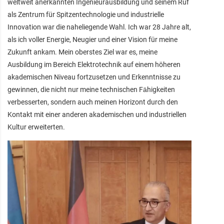
weltweit anerkannten Ingenieurausbildung und seinem Ruf
als Zentrum für Spitzentechnologie und industrielle
Innovation war die naheliegende Wahl. Ich war 28 Jahre alt,
als ich voller Energie, Neugier und einer Vision für meine
Zukunft ankam. Mein oberstes Ziel war es, meine
Ausbildung im Bereich Elektrotechnik auf einem höheren
akademischen Niveau fortzusetzen und Erkenntnisse zu
gewinnen, die nicht nur meine technischen Fähigkeiten
verbesserten, sondern auch meinen Horizont durch den
Kontakt mit einer anderen akademischen und industriellen
Kultur erweiterten.