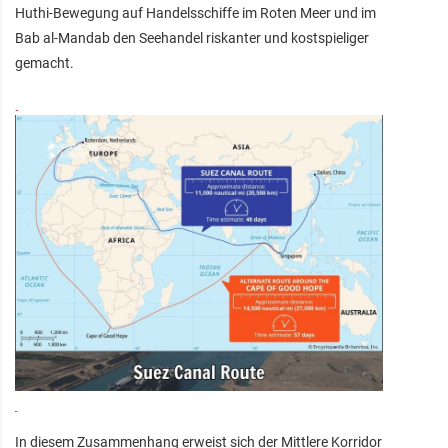
Huthi-Bewegung auf Handelsschiffe im Roten Meer und im
Bab al-Mandab den Seehandel riskanter und kostspieliger
gemacht.
In diesem Zusammenhang erweist sich der Mittlere Korridor