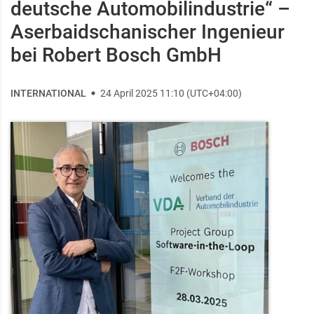
deutsche Automobilindustrie“ –
Aserbaidschanischer Ingenieur
bei Robert Bosch GmbH
INTERNATIONAL
24 April 2025 11:10 (UTC+04:00)