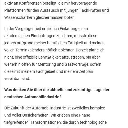
aktiv an Konferenzen beteiligt, die mir hervorragende
Plattformen für den Austausch mit jungen Fachkräften und
Wissenschaftlern gleichermassen boten.
In der Vergangenheit erhielt ich Einladungen, an
akademischen Einrichtungen zu lehren, musste diese
jedoch aufgrund meiner beruflichen Tätigkeit und meines
vollen Terminkalenders höflich ablehnen.Derzeit plane ich
nicht, eine offizielle Lehrtätigkeit anzustreben, bin aber
weiterhin offen für Mentoring und Gastvorträge, sofern
diese mit meinem Fachgebiet und meinem Zeitplan
vereinbar sind.
Was denken Sie über die aktuelle und zukünftige Lage der
deutschen Automobilindustrie?
Die Zukunft der Automobilindustrie ist zweifellos komplex
und voller Unsicherheiten. Wir erleben eine Phase
tiefgreifender Transformationen, die durch technologische