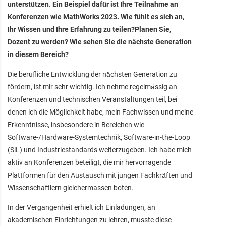
unterstützen. Ein Beispiel dafür ist Ihre Teilnahme an
Konferenzen wie MathWorks 2023. Wie fühlt es sich an,
Ihr Wissen und Ihre Erfahrung zu teilen?Planen Sie,
Dozent zu werden? Wie sehen Sie die nächste Generation
in diesem Bereich?
Die berufliche Entwicklung der nächsten Generation zu
fördern, ist mir sehr wichtig. Ich nehme regelmässig an
Konferenzen und technischen Veranstaltungen teil, bei
denen ich die Möglichkeit habe, mein Fachwissen und meine
Erkenntnisse, insbesondere in Bereichen wie
Software-/Hardware-Systemtechnik, Software-in-the-Loop
(SiL) und Industriestandards weiterzugeben. Ich habe mich
aktiv an Konferenzen beteiligt, die mir hervorragende
Plattformen für den Austausch mit jungen Fachkräften und
Wissenschaftlern gleichermassen boten.
In der Vergangenheit erhielt ich Einladungen, an
akademischen Einrichtungen zu lehren, musste diese