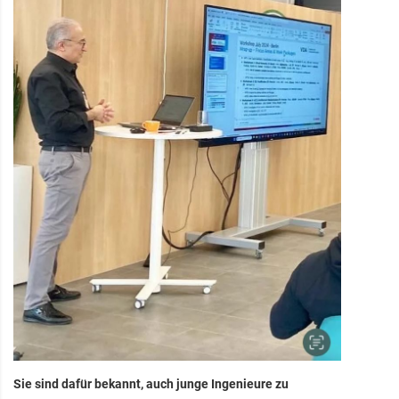
Sie sind dafür bekannt, auch junge Ingenieure zu