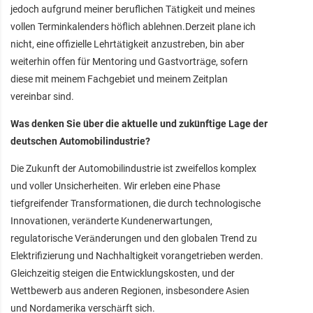
jedoch aufgrund meiner beruflichen Tätigkeit und meines
vollen Terminkalenders höflich ablehnen.Derzeit plane ich
nicht, eine offizielle Lehrtätigkeit anzustreben, bin aber
weiterhin offen für Mentoring und Gastvorträge, sofern
diese mit meinem Fachgebiet und meinem Zeitplan
vereinbar sind.
Was denken Sie über die aktuelle und zukünftige Lage der
deutschen Automobilindustrie?
Die Zukunft der Automobilindustrie ist zweifellos komplex
und voller Unsicherheiten. Wir erleben eine Phase
tiefgreifender Transformationen, die durch technologische
Innovationen, veränderte Kundenerwartungen,
regulatorische Veränderungen und den globalen Trend zu
Elektrifizierung und Nachhaltigkeit vorangetrieben werden.
Gleichzeitig steigen die Entwicklungskosten, und der
Wettbewerb aus anderen Regionen, insbesondere Asien
und Nordamerika verschärft sich.