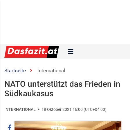
Startseite
International
NATO unterstützt das Frieden in
Südkaukasus
INTERNATIONAL
18 Oktober 2021 16:00 (UTC+04:00)