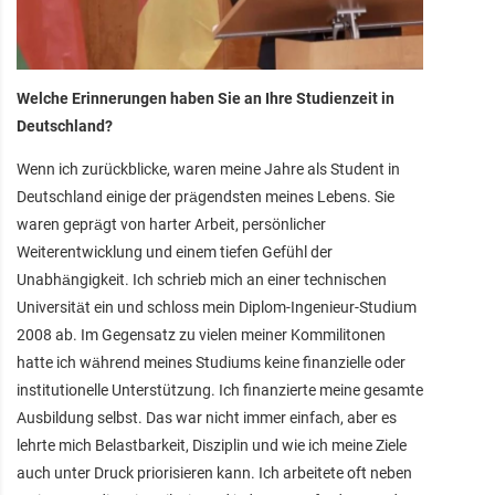
Welche Erinnerungen haben Sie an Ihre Studienzeit in
Deutschland?
Wenn ich zurückblicke, waren meine Jahre als Student in
Deutschland einige der prägendsten meines Lebens. Sie
waren geprägt von harter Arbeit, persönlicher
Weiterentwicklung und einem tiefen Gefühl der
Unabhängigkeit. Ich schrieb mich an einer technischen
Universität ein und schloss mein Diplom-Ingenieur-Studium
2008 ab. Im Gegensatz zu vielen meiner Kommilitonen
hatte ich während meines Studiums keine finanzielle oder
institutionelle Unterstützung. Ich finanzierte meine gesamte
Ausbildung selbst. Das war nicht immer einfach, aber es
lehrte mich Belastbarkeit, Disziplin und wie ich meine Ziele
auch unter Druck priorisieren kann. Ich arbeitete oft neben