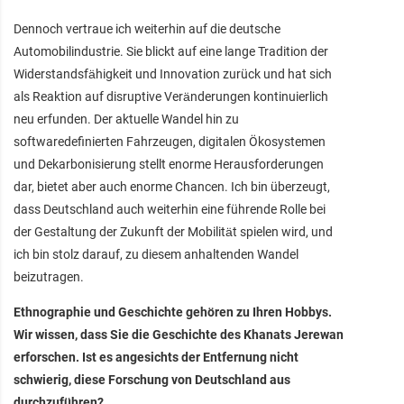
Dennoch vertraue ich weiterhin auf die deutsche
Automobilindustrie. Sie blickt auf eine lange Tradition der
Widerstandsfähigkeit und Innovation zurück und hat sich
als Reaktion auf disruptive Veränderungen kontinuierlich
neu erfunden. Der aktuelle Wandel hin zu
softwaredefinierten Fahrzeugen, digitalen Ökosystemen
und Dekarbonisierung stellt enorme Herausforderungen
dar, bietet aber auch enorme Chancen. Ich bin überzeugt,
dass Deutschland auch weiterhin eine führende Rolle bei
der Gestaltung der Zukunft der Mobilität spielen wird, und
ich bin stolz darauf, zu diesem anhaltenden Wandel
beizutragen.
Ethnographie und Geschichte gehören zu Ihren Hobbys.
Wir wissen, dass Sie die Geschichte des Khanats Jerewan
erforschen. Ist es angesichts der Entfernung nicht
schwierig, diese Forschung von Deutschland aus
durchzuführen?