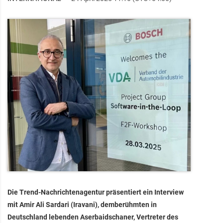
Die Trend-Nachrichtenagentur präsentiert ein Interview
mit Amir Ali Sardari (Iravani), demberühmten in
Deutschland lebenden Aserbaidschaner, Vertreter des