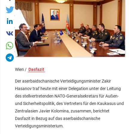
Wien /
Dasfazit
Der aserbaidschanische Verteidigungsminister Zakir
Hasanov traf heute mit einer Delegation unter der Leitung
des stellvertretenden NATO-Generalsekretärs für Außen-
und Sicherheitspolitik, des Vertreters für den Kaukasus und
Zentralasien Javier Kolomina, zusammen, berichtet
Dasfazit in Bezug auf das aserbaidschanische
Verteidigungsministerium.