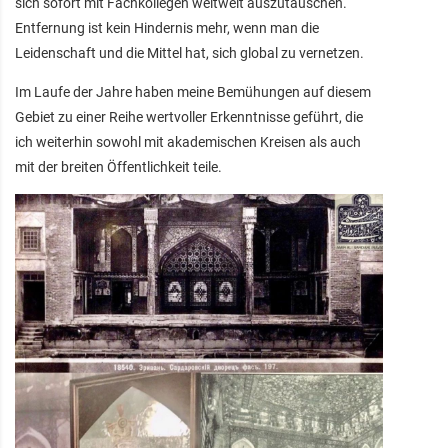
sich sofort mit Fachkollegen weltweit auszutauschen.
Entfernung ist kein Hindernis mehr, wenn man die
Leidenschaft und die Mittel hat, sich global zu vernetzen.
Im Laufe der Jahre haben meine Bemühungen auf diesem
Gebiet zu einer Reihe wertvoller Erkenntnisse geführt, die
ich weiterhin sowohl mit akademischen Kreisen als auch
mit der breiten Öffentlichkeit teile.