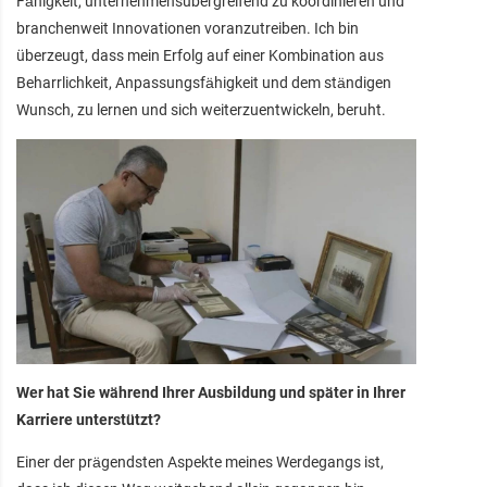
Fähigkeit, unternehmensübergreifend zu koordinieren und
branchenweit Innovationen voranzutreiben. Ich bin
überzeugt, dass mein Erfolg auf einer Kombination aus
Beharrlichkeit, Anpassungsfähigkeit und dem ständigen
Wunsch, zu lernen und sich weiterzuentwickeln, beruht.
Wer hat Sie während Ihrer Ausbildung und später in Ihrer
Karriere unterstützt?
Einer der prägendsten Aspekte meines Werdegangs ist,