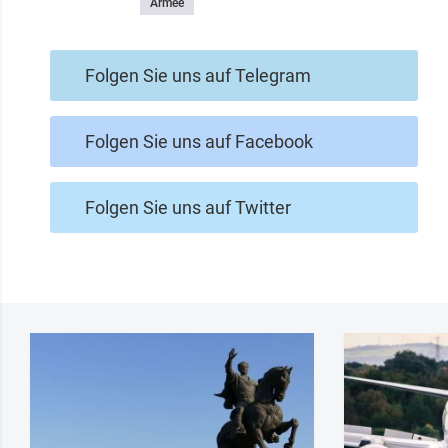
Armee
Folgen Sie uns auf Telegram
Folgen Sie uns auf Facebook
Folgen Sie uns auf Twitter