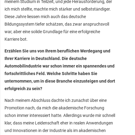
meinem Studium in Teilzeit, und jede Herausforderung, der
ich mich stellte, machte mich stärker und selbstständiger.
Diese Jahre liessen mich auch das deutsche
Bildungssystem tiefer schätzen, das zwar anspruchsvoll
war, aber eine solide Grundlage für eine erfolgreiche
Karriere bot.
Erzählen Sie uns von Ihrem beruflichen Werdegang und
Ihrer Karriere in Deutschland. Die deutsche
Automobilindustrie war schon immer ein spannendes und
fortschrittliches Feld. Welche Schritte haben Sie
unternommen, um in diese Branche einzusteigen und dort
erfolgreich zu sein?
Nach meinem Abschluss dachte ich zunächst über eine
Promotion nach, da mich die akademische Forschung
schon immer interessiert hatte. Allerdings wurde mir schnell
klar, dass meine Leidenschaft eher in realen Anwendungen
und Innovationen in der Industrie als im akademischen