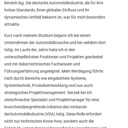
Bereich lag. Die deutsche Automobilindustrie, die für ihre
hohen Standards, ihren globalen Einfluss und ihr
dynamisches Umfeld bekannt ist, war für mich besonders
attraktiv.
Kurz nach meinem Studium begann ich bei einem
Unternehmen der Automobilbranche und bin seitdem dort
tätig. Im Laufe der Jahre habe ich in den
unterschiedlichsten Positionen und Projekten gearbeitet
und mir dabei technisches Fachwissen und
Führungserfahrung angeeignet. Mein Werdegang führte
mich durch Bereiche wie eingebettete Systeme,
Systemtechnik, Produktentwicklung und nun auch
strategisches Projektmanagement. Derzeit bin ich
alstechnischer Spezialist und Projektmanager für eine
branchenübergreifende Initiative des Verbands
derAutomobilindustrie (VDA) tätig. Diese Rolle erfordert
nicht nur technisches Know-how, sondern auch die