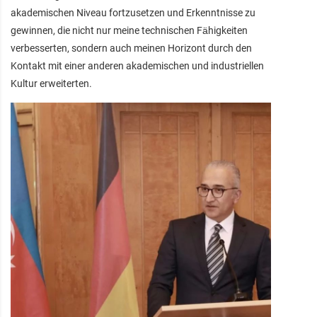
akademischen Niveau fortzusetzen und Erkenntnisse zu
gewinnen, die nicht nur meine technischen Fähigkeiten
verbesserten, sondern auch meinen Horizont durch den
Kontakt mit einer anderen akademischen und industriellen
Kultur erweiterten.