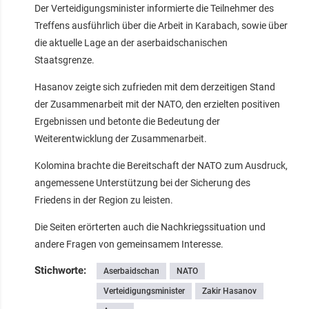
Der Verteidigungsminister informierte die Teilnehmer des
Treffens ausführlich über die Arbeit in Karabach, sowie über
die aktuelle Lage an der aserbaidschanischen
Staatsgrenze.
Hasanov zeigte sich zufrieden mit dem derzeitigen Stand
der Zusammenarbeit mit der NATO, den erzielten positiven
Ergebnissen und betonte die Bedeutung der
Weiterentwicklung der Zusammenarbeit.
Kolomina brachte die Bereitschaft der NATO zum Ausdruck,
angemessene Unterstützung bei der Sicherung des
Friedens in der Region zu leisten.
Die Seiten erörterten auch die Nachkriegssituation und
andere Fragen von gemeinsamem Interesse.
Stichworte:
Aserbaidschan
NATO
Verteidigungsminister
Zakir Hasanov