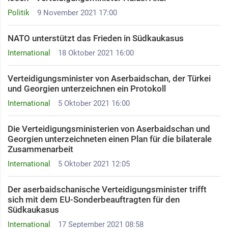
Politik
9 November 2021 17:00
NATO unterstützt das Frieden in Südkaukasus
International
18 Oktober 2021 16:00
Verteidigungsminister von Aserbaidschan, der Türkei
und Georgien unterzeichnen ein Protokoll
International
5 Oktober 2021 16:00
Die Verteidigungsministerien von Aserbaidschan und
Georgien unterzeichneten einen Plan für die bilaterale
Zusammenarbeit
International
5 Oktober 2021 12:05
Der aserbaidschanische Verteidigungsminister trifft
sich mit dem EU-Sonderbeauftragten für den
Südkaukasus
International
17 September 2021 08:58