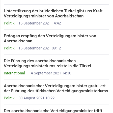
Unterstützung der brüderlichen Türkei gibt uns Kraft -
Verteidigungsminister von Aserbaidschan
Politik
15 September 2021 14:42
Erdogan empfing den Verteidigungsminister von
Aserbaidschan
Politik
15 September 2021 09:12
Die Führung des aserbaidschanischen
Verteidigungsministeriums reiste in die Türkei
International
14 September 2021 14:30
Aserbaidschanischer Verteidigungsminister gratuliert
der Führung des türkischen Verteidigungsministeriums
Politik
30 August 2021 10:22
Der aserbaidschanische Verteidigungsminister trifft