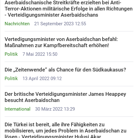
Aserbaidschanische Streitkräfte erzielten bei Anti-
Terror-Aktionen militärische Erfolge in allen Richtungen
- Verteidigungsminister Aserbaidschans
Nachrichten
21 September 2023 12:55
Vertedigungsminister von Aserbaidschan befahl:
Maßnahmen zur Kampfbereitschaft erhöhen!
Politik
7 Mai 2022 15:50
Die „Zeitenwende“ als Chance für den Südkaukasus?
Politik
13 April 2022 09:12
Der britische Verteidigungsminister James Heappey
besucht Aserbaidschan
International
30 März 2022 13:29
Die Türkei ist bereit, alle ihre Fähigkeiten zu
mobilisieren, um jedes Problem in Aserbaidschan zu
lösen - Verteidigungsminister Hulusi Akar