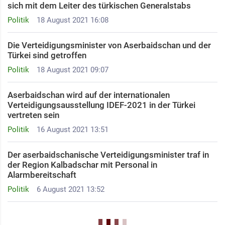
sich mit dem Leiter des türkischen Generalstabs
Politik
18 August 2021 16:08
Die Verteidigungsminister von Aserbaidschan und der
Türkei sind getroffen
Politik
18 August 2021 09:07
Aserbaidschan wird auf der internationalen
Verteidigungsausstellung IDEF-2021 in der Türkei
vertreten sein
Politik
16 August 2021 13:51
Der aserbaidschanische Verteidigungsminister traf in
der Region Kalbadschar mit Personal in
Alarmbereitschaft
Politik
6 August 2021 13:52