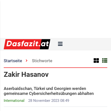
Startseite
Stichworte
Zakir Hasanov
Aserbaidschan, Türkei und Georgien werden
gemeinsame Cybersicherheitsübungen abhalten
International
28 November 2023 08:49