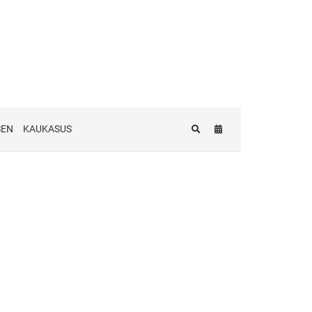
SEN
KAUKASUS