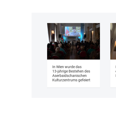
In Wien wurde das
13‑jährige Bestehen des
Aserbaidschanischen
Kulturzentrums gefeiert