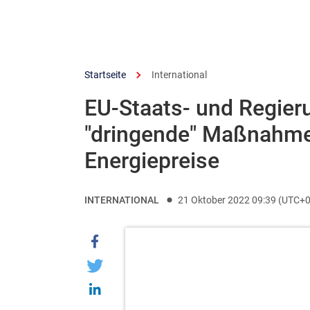
Startseite
International
EU-Staats- und Regier
"dringende" Maßnahme
Energiepreise
INTERNATIONAL
21 Oktober 2022 09:39 (UTC+0