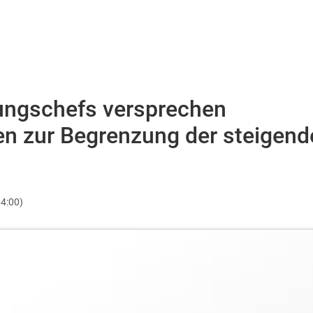
ungschefs versprechen
n zur Begrenzung der steigend
4:00)