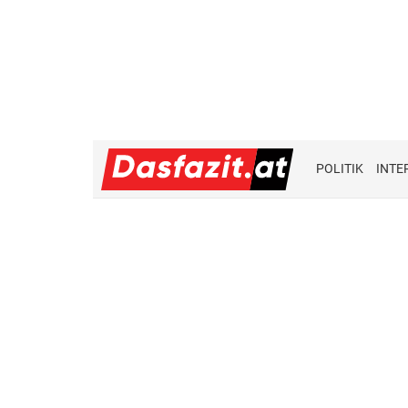
POLITIK
INTE