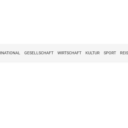
RNATIONAL
GESELLSCHAFT
WIRTSCHAFT
KULTUR
SPORT
REI