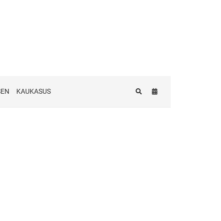
SEN
KAUKASUS