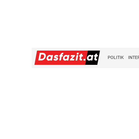
POLITIK
INTE