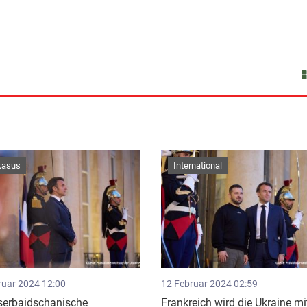
kasus
International
ruar 2024 12:00
12 Februar 2024 02:59
serbaidschanische
Frankreich wird die Ukraine mi