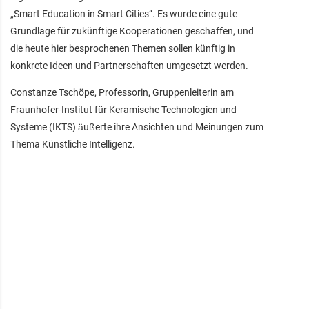
„Smart Education in Smart Cities”. Es wurde eine gute
Grundlage für zukünftige Kooperationen geschaffen, und
die heute hier besprochenen Themen sollen künftig in
konkrete Ideen und Partnerschaften umgesetzt werden.
Constanze Tschöpe, Professorin, Gruppenleiterin am
Fraunhofer-Institut für Keramische Technologien und
Systeme (IKTS) äußerte ihre Ansichten und Meinungen zum
Thema Künstliche Intelligenz.