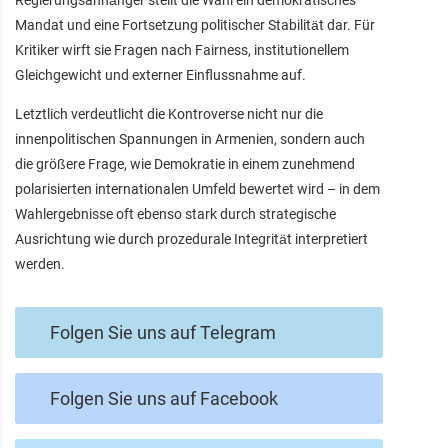
Regierungsanhänger stellt die Wahl ein demokratisches
Mandat und eine Fortsetzung politischer Stabilität dar. Für
Kritiker wirft sie Fragen nach Fairness, institutionellem
Gleichgewicht und externer Einflussnahme auf.
Letztlich verdeutlicht die Kontroverse nicht nur die
innenpolitischen Spannungen in Armenien, sondern auch
die größere Frage, wie Demokratie in einem zunehmend
polarisierten internationalen Umfeld bewertet wird – in dem
Wahlergebnisse oft ebenso stark durch strategische
Ausrichtung wie durch prozedurale Integrität interpretiert
werden.
Folgen Sie uns auf Telegram
Folgen Sie uns auf Facebook