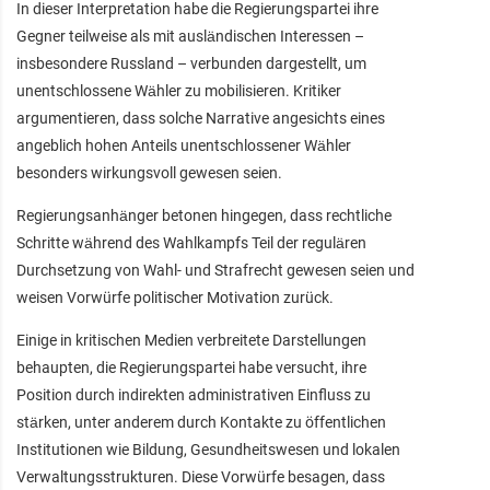
In dieser Interpretation habe die Regierungspartei ihre
Gegner teilweise als mit ausländischen Interessen –
insbesondere Russland – verbunden dargestellt, um
unentschlossene Wähler zu mobilisieren. Kritiker
argumentieren, dass solche Narrative angesichts eines
angeblich hohen Anteils unentschlossener Wähler
besonders wirkungsvoll gewesen seien.
Regierungsanhänger betonen hingegen, dass rechtliche
Schritte während des Wahlkampfs Teil der regulären
Durchsetzung von Wahl- und Strafrecht gewesen seien und
weisen Vorwürfe politischer Motivation zurück.
Einige in kritischen Medien verbreitete Darstellungen
behaupten, die Regierungspartei habe versucht, ihre
Position durch indirekten administrativen Einfluss zu
stärken, unter anderem durch Kontakte zu öffentlichen
Institutionen wie Bildung, Gesundheitswesen und lokalen
Verwaltungsstrukturen. Diese Vorwürfe besagen, dass