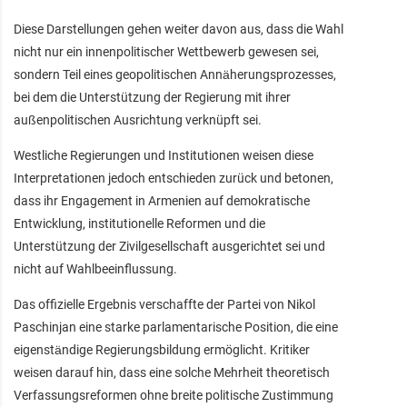
Diese Darstellungen gehen weiter davon aus, dass die Wahl
nicht nur ein innenpolitischer Wettbewerb gewesen sei,
sondern Teil eines geopolitischen Annäherungsprozesses,
bei dem die Unterstützung der Regierung mit ihrer
außenpolitischen Ausrichtung verknüpft sei.
Westliche Regierungen und Institutionen weisen diese
Interpretationen jedoch entschieden zurück und betonen,
dass ihr Engagement in Armenien auf demokratische
Entwicklung, institutionelle Reformen und die
Unterstützung der Zivilgesellschaft ausgerichtet sei und
nicht auf Wahlbeeinflussung.
Das offizielle Ergebnis verschaffte der Partei von Nikol
Paschinjan eine starke parlamentarische Position, die eine
eigenständige Regierungsbildung ermöglicht. Kritiker
weisen darauf hin, dass eine solche Mehrheit theoretisch
Verfassungsreformen ohne breite politische Zustimmung