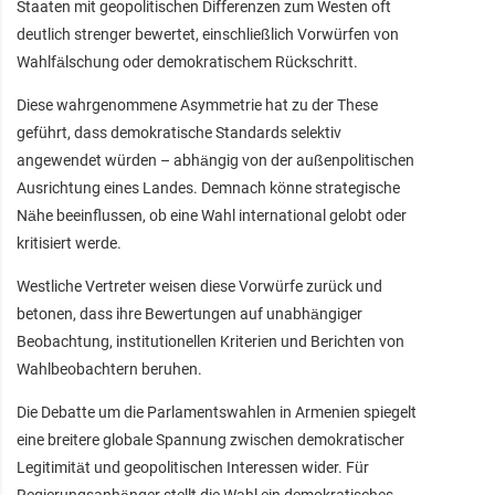
Staaten mit geopolitischen Differenzen zum Westen oft
deutlich strenger bewertet, einschließlich Vorwürfen von
Wahlfälschung oder demokratischem Rückschritt.
Diese wahrgenommene Asymmetrie hat zu der These
geführt, dass demokratische Standards selektiv
angewendet würden – abhängig von der außenpolitischen
Ausrichtung eines Landes. Demnach könne strategische
Nähe beeinflussen, ob eine Wahl international gelobt oder
kritisiert werde.
Westliche Vertreter weisen diese Vorwürfe zurück und
betonen, dass ihre Bewertungen auf unabhängiger
Beobachtung, institutionellen Kriterien und Berichten von
Wahlbeobachtern beruhen.
Die Debatte um die Parlamentswahlen in Armenien spiegelt
eine breitere globale Spannung zwischen demokratischer
Legitimität und geopolitischen Interessen wider. Für