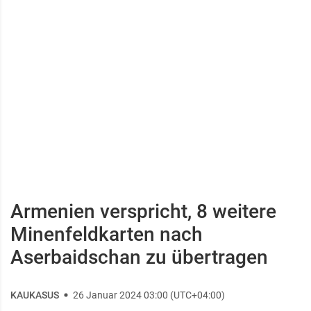
Armenien verspricht, 8 weitere
Minenfeldkarten nach
Aserbaidschan zu übertragen
KAUKASUS
26 Januar 2024 03:00 (UTC+04:00)