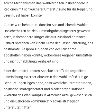
solche Mechanismen das Wahlverhalten insbesondere in
Regionen mit schwächerer Unterstützung für die Regierung
beeinflusst haben könnten.
Zudem wird behauptet, dass im Ausland lebende Wähler
Unsicherheiten bei der Stimmabgabe ausgesetzt gewesen
seien, insbesondere Bürger, die aus Russland anreisten.
Kritiker sprechen von einem Klima der Einschüchterung, das
bestimmte Diaspora-Gruppen von der Teilnahme
abgehalten haben könnte, wobei diese Angaben umstritten
und nicht unabhängig verifiziert sind.
Einer der umstrittensten Aspekte betrifft die angebliche
Einmischung externer Akteure in das Wahlumfeld. Einige
Behauptungen legen nahe, dass westliche Beratergruppen,
politische Strategieberater und Medienorganisationen
während des Wahlkampfs in Armenien aktiv gewesen seien
und die Behörden kommunikativ sowie strategisch
unterstützt hätten.