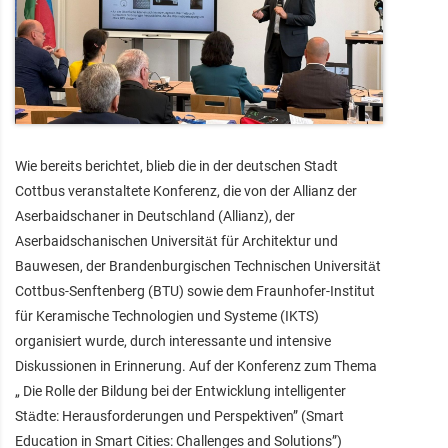
Wie bereits berichtet, blieb die in der deutschen Stadt
Cottbus veranstaltete Konferenz, die von der Allianz der
Aserbaidschaner in Deutschland (Allianz), der
Aserbaidschanischen Universität für Architektur und
Bauwesen, der Brandenburgischen Technischen Universität
Cottbus-Senftenberg (BTU) sowie dem Fraunhofer-Institut
für Keramische Technologien und Systeme (IKTS)
organisiert wurde, durch interessante und intensive
Diskussionen in Erinnerung. Auf der Konferenz zum Thema
„ Die Rolle der Bildung bei der Entwicklung intelligenter
Städte: Herausforderungen und Perspektiven” (Smart
Education in Smart Cities: Challenges and Solutions”)