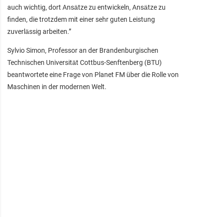
auch wichtig, dort Ansätze zu entwickeln, Ansätze zu
finden, die trotzdem mit einer sehr guten Leistung
zuverlässig arbeiten.”
Sylvio Simon, Professor an der Brandenburgischen
Technischen Universität Cottbus-Senftenberg (BTU)
beantwortete eine Frage von Planet FM über die Rolle von
Maschinen in der modernen Welt.