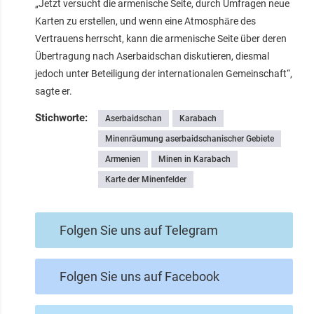
„Jetzt versucht die armenische Seite, durch Umfragen neue
Karten zu erstellen, und wenn eine Atmosphäre des
Vertrauens herrscht, kann die armenische Seite über deren
Übertragung nach Aserbaidschan diskutieren, diesmal
jedoch unter Beteiligung der internationalen Gemeinschaft“,
sagte er.
Stichworte:
Aserbaidschan
Karabach
Minenräumung aserbaidschanischer Gebiete
Armenien
Minen in Karabach
Karte der Minenfelder
Folgen Sie uns auf Telegram
Folgen Sie uns auf Facebook