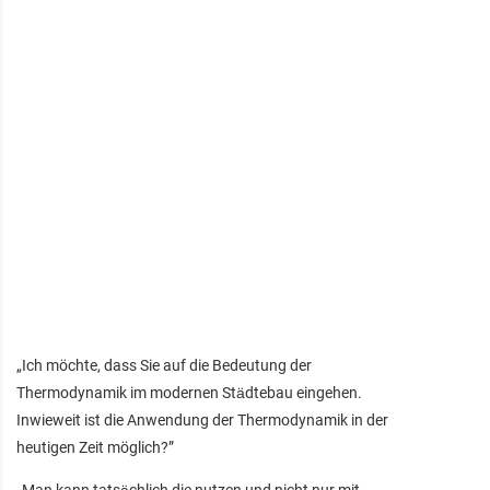
„Ich möchte, dass Sie auf die Bedeutung der
Thermodynamik im modernen Städtebau eingehen.
Inwieweit ist die Anwendung der Thermodynamik in der
heutigen Zeit möglich?”