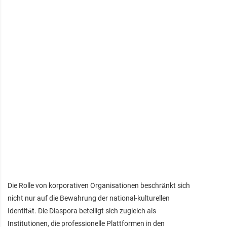
Die Rolle von korporativen Organisationen beschränkt sich
nicht nur auf die Bewahrung der national-kulturellen
Identität. Die Diaspora beteiligt sich zugleich als
Institutionen, die professionelle Plattformen in den