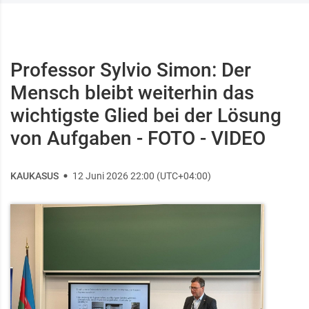
Professor Sylvio Simon: Der
Mensch bleibt weiterhin das
wichtigste Glied bei der Lösung
von Aufgaben - FOTO - VIDEO
KAUKASUS
12 Juni 2026 22:00 (UTC+04:00)