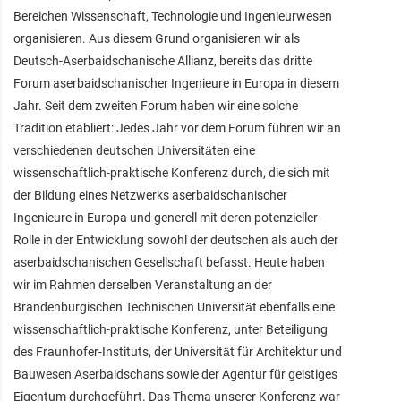
Bereichen Wissenschaft, Technologie und Ingenieurwesen
organisieren. Aus diesem Grund organisieren wir als
Deutsch-Aserbaidschanische Allianz, bereits das dritte
Forum aserbaidschanischer Ingenieure in Europa in diesem
Jahr. Seit dem zweiten Forum haben wir eine solche
Tradition etabliert: Jedes Jahr vor dem Forum führen wir an
verschiedenen deutschen Universitäten eine
wissenschaftlich-praktische Konferenz durch, die sich mit
der Bildung eines Netzwerks aserbaidschanischer
Ingenieure in Europa und generell mit deren potenzieller
Rolle in der Entwicklung sowohl der deutschen als auch der
aserbaidschanischen Gesellschaft befasst. Heute haben
wir im Rahmen derselben Veranstaltung an der
Brandenburgischen Technischen Universität ebenfalls eine
wissenschaftlich-praktische Konferenz, unter Beteiligung
des Fraunhofer-Instituts, der Universität für Architektur und
Bauwesen Aserbaidschans sowie der Agentur für geistiges
Eigentum durchgeführt. Das Thema unserer Konferenz war