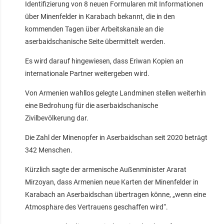
Identifizierung von 8 neuen Formularen mit Informationen
über Minenfelder in Karabach bekannt, die in den
kommenden Tagen über Arbeitskanäle an die
aserbaidschanische Seite übermittelt werden.
Es wird darauf hingewiesen, dass Eriwan Kopien an
internationale Partner weitergeben wird.
Von Armenien wahllos gelegte Landminen stellen weiterhin
eine Bedrohung für die aserbaidschanische
Zivilbevölkerung dar.
Die Zahl der Minenopfer in Aserbaidschan seit 2020 beträgt
342 Menschen.
Kürzlich sagte der armenische Außenminister Ararat
Mirzoyan, dass Armenien neue Karten der Minenfelder in
Karabach an Aserbaidschan übertragen könne, „wenn eine
Atmosphäre des Vertrauens geschaffen wird“.