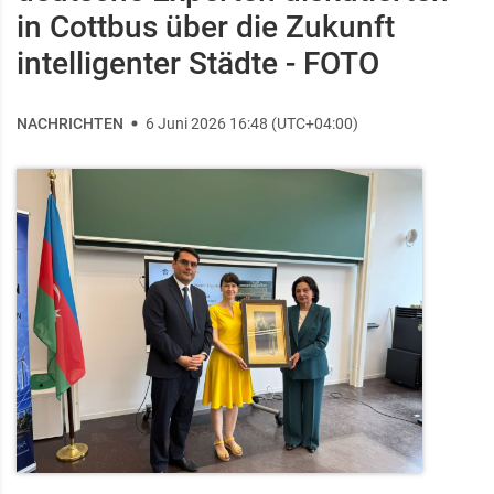
in Cottbus über die Zukunft
intelligenter Städte - FOTO
NACHRICHTEN
6 Juni 2026 16:48 (UTC+04:00)