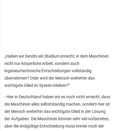
„Haben wir bereits ein Stadium erreicht, in dem Maschinen
nicht nur körperliche Arbeit, sondern auch
ingenieurtechnische Entscheidungen vollständig
übernehmen? Oder wird der Mensch weiterhin das
wichtigste Glied im System bleiben?”
- Hier in Deutschland haben wir es noch nicht erreicht, dass
die Maschinen alles selbstständig machen, sondern hier ist
der Mensch weiterhin das wichtigste Glied in der Lösung
der Aufgaben. Die Maschinen können sehr viel vorbereiten,
aber die endgültige Entscheidung muss immer noch der