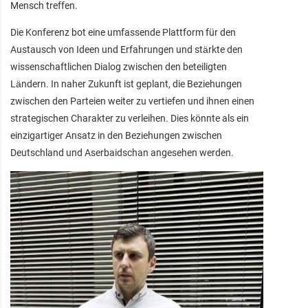
Mensch treffen.
Die Konferenz bot eine umfassende Plattform für den
Austausch von Ideen und Erfahrungen und stärkte den
wissenschaftlichen Dialog zwischen den beteiligten
Ländern. In naher Zukunft ist geplant, die Beziehungen
zwischen den Parteien weiter zu vertiefen und ihnen einen
strategischen Charakter zu verleihen. Dies könnte als ein
einzigartiger Ansatz in den Beziehungen zwischen
Deutschland und Aserbaidschan angesehen werden.