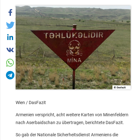
Wien / DasFazit
Armenien verspricht, acht weitere Karten von Minenfeldern
nach Aserbaidschan zu übertragen, berichtete DasFazit.
So gab der Nationale Sicherheitsdienst Armeniens die