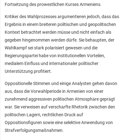
Fortsetzung des prowestlichen Kurses Armeniens.
Kritiker des Wahlprozesses argumentieren jedoch, dass das
Ergebnis in einem breiteren politischen und geopolitischen
Kontext betrachtet werden müsse und nicht einfach als
gegeben hingenommen werden dürfe. Sie behaupten, der
Wahlkampf sei stark polarisiert gewesen und die
Regierungspartei habe von institutionellen Vorteilen,
medialem Einfluss und internationaler politischer
Unterstützung profitiert.
Oppositionelle Stimmen und einige Analysten gehen davon
aus, dass die Vorwahlperiode in Armenien von einer
zunehmend aggressiven politischen Atmosphäre geprägt
war. Sie verweisen auf verschärfte Rhetorik zwischen den
politischen Lagern, rechtlichen Druck auf
Oppositionsfiguren sowie eine selektive Anwendung von
Strafverfolgungsmaßnahmen.