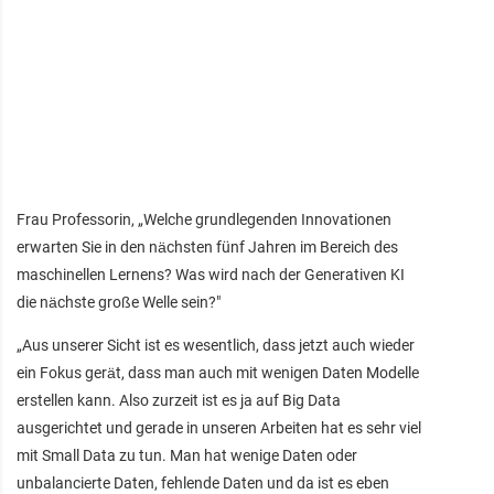
Frau Professorin, „Welche grundlegenden Innovationen
erwarten Sie in den nächsten fünf Jahren im Bereich des
maschinellen Lernens? Was wird nach der Generativen KI
die nächste große Welle sein?"
„Aus unserer Sicht ist es wesentlich, dass jetzt auch wieder
ein Fokus gerät, dass man auch mit wenigen Daten Modelle
erstellen kann. Also zurzeit ist es ja auf Big Data
ausgerichtet und gerade in unseren Arbeiten hat es sehr viel
mit Small Data zu tun. Man hat wenige Daten oder
unbalancierte Daten, fehlende Daten und da ist es eben