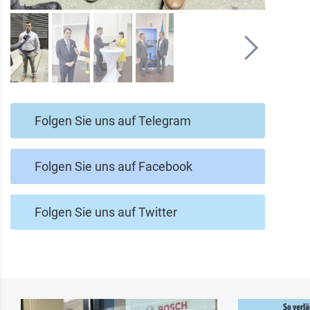
Folgen Sie uns auf Telegram
Folgen Sie uns auf Facebook
Folgen Sie uns auf Twitter