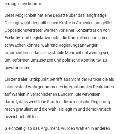
ermöglichen könnte.
Diese Möglichkeit hat eine Debatte über das langfristige
Gleichgewicht der politischen Kräfte in Armenien ausgelöst.
Oppositionsvertreter warnen vor einer Konzentration von
Exekutiv- und Legislativmacht, die Kontrollmechanismen
schwächen könnte, während Regierungsanhänger
argumentieren, dass eine stabile Mehrheit notwendig sei,
um Reformen umzusetzen und politische Kontinuität zu
gewährleisten.
Ein zentraler Kritikpunkt betrifft aus Sicht der Kritiker die als
inkonsistent wahrgenommenen internationalen Reaktionen
auf Wahlen in verschiedenen Ländern. Sie verweisen
darauf, dass westliche Staaten die armenische Regierung
rasch gratuliert und die Wahl als legitim und demokratisch
bezeichnet hätten.
Gleichzeitig, so das Argument, würden Wahlen in anderen