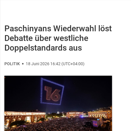
Paschinyans Wiederwahl löst
Debatte über westliche
Doppelstandards aus
POLITIK
18 Juni 2026 16:42 (UTC+04:00)