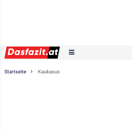
Startseite
Kaukasus