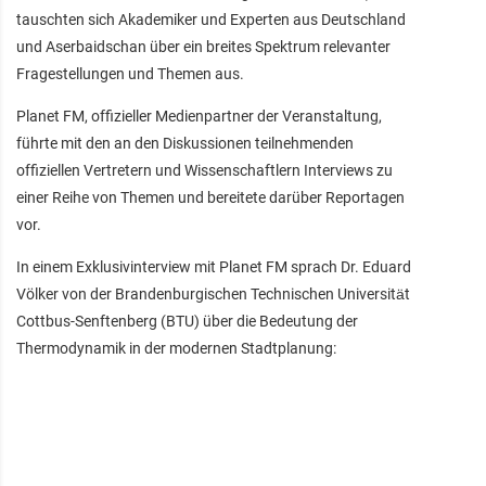
tauschten sich Akademiker und Experten aus Deutschland
und Aserbaidschan über ein breites Spektrum relevanter
Fragestellungen und Themen aus.
Planet FM, offizieller Medienpartner der Veranstaltung,
führte mit den an den Diskussionen teilnehmenden
offiziellen Vertretern und Wissenschaftlern Interviews zu
einer Reihe von Themen und bereitete darüber Reportagen
vor.
In einem Exklusivinterview mit Planet FM sprach Dr. Eduard
Völker von der Brandenburgischen Technischen Universität
Cottbus-Senftenberg (BTU) über die Bedeutung der
Thermodynamik in der modernen Stadtplanung: