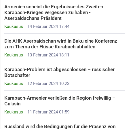
Armenien scheint die Ergebnisse des Zweiten
Karabach-Krieges vergessen zu haben -
Aserbaidschans Präsident
Kaukasus
14 Februar 2024 17:44
Die AHK Aserbaidschan wird in Baku eine Konferenz
zum Thema der Flüsse Karabach abhalten
Kaukasus
13 Februar 2024 18:11
Karabach-Problem ist abgeschlossen – russischer
Botschafter ​
Kaukasus
12 Februar 2024 10:23
Karabach-Armenier verließen die Region freiwillig –
Galusin
Kaukasus
11 Februar 2024 01:59
Russland wird die Bedingungen für die Präsenz von