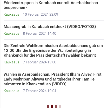
Friedenstruppen in Karabach nur mit Aserbaidschan
besprechen -
Kaukasus
10 Februar 2024 22:09
Massengrab in Karabach entdeckt (VIDEO/FOTOS)
Kaukasus
8 Februar 2024 14:40
Die Zentrale Wahlkommission Aserbaidschans gab um
12:00 Uhr die Ergebnisse der Wahlbeteiligung in
Khankendi für die Präsidentschaftswahlen bekannt
Kaukasus
7 Februar 2024 13:00
Wahlen in Aserbaidschan. Präsident Ilham Aliyev, First
Lady Mehriban Aliyeva und Mitglieder ihrer Familie
stimmten in Khankendi ab (VIDEO)
Kaukasus
7 Februar 2024 10:04