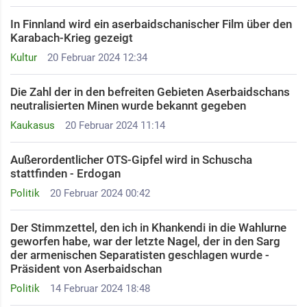
In Finnland wird ein aserbaidschanischer Film über den
Karabach-Krieg gezeigt
Kultur
20 Februar 2024 12:34
Die Zahl der in den befreiten Gebieten Aserbaidschans
neutralisierten Minen wurde bekannt gegeben
Kaukasus
20 Februar 2024 11:14
Außerordentlicher OTS-Gipfel wird in Schuscha
stattfinden - Erdogan
Politik
20 Februar 2024 00:42
Der Stimmzettel, den ich in Khankendi in die Wahlurne
geworfen habe, war der letzte Nagel, der in den Sarg
der armenischen Separatisten geschlagen wurde -
Präsident von Aserbaidschan ​
Politik
14 Februar 2024 18:48