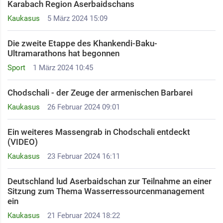
Karabach Region Aserbaidschans
Kaukasus
5 März 2024 15:09
Die zweite Etappe des Khankendi-Baku-
Ultramarathons hat begonnen ​
Sport
1 März 2024 10:45
Chodschali - der Zeuge der armenischen Barbarei
Kaukasus
26 Februar 2024 09:01
Ein weiteres Massengrab in Chodschali entdeckt
(VIDEO)
Kaukasus
23 Februar 2024 16:11
Deutschland lud Aserbaidschan zur Teilnahme an einer
Sitzung zum Thema Wasserressourcenmanagement
ein
Kaukasus
21 Februar 2024 18:22