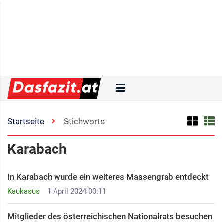
Startseite
Stichworte
Karabach
In Karabach wurde ein weiteres Massengrab entdeckt
Kaukasus
1 April 2024 00:11
Mitglieder des österreichischen Nationalrats besuchen