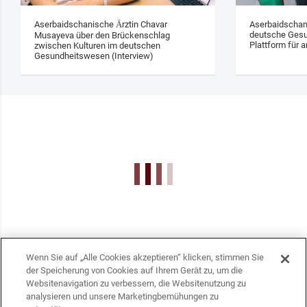
Aserbaidschanische Ärztin Chavar
Aserbaidschan
deutsche Gesu
Musayeva über den Brückenschlag
Plattform für a
zwischen Kulturen im deutschen
Gesundheitswesen (Interview)
Wenn Sie auf „Alle Cookies akzeptieren“ klicken, stimmen Sie
der Speicherung von Cookies auf Ihrem Gerät zu, um die
Websitenavigation zu verbessern, die Websitenutzung zu
analysieren und unsere Marketingbemühungen zu