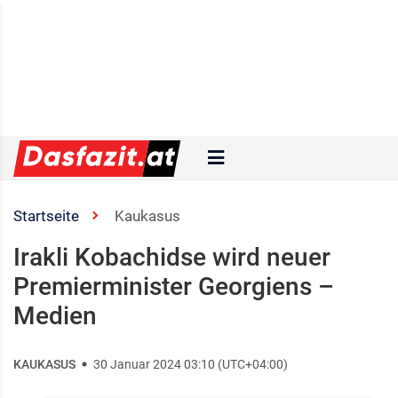
Startseite
Kaukasus
Irakli Kobachidse wird neuer
Premierminister Georgiens –
Medien
KAUKASUS
30 Januar 2024 03:10 (UTC+04:00)