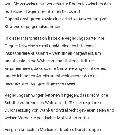
war. Sie verweisen auf verschärfte Rhetorik zwischen den
politischen Lagern, rechtlichen Druck auf
Oppositionsfiguren sowie eine selektive Anwendung von
Strafverfolgungsmaßnahmen.
In dieser Interpretation habe die Regierungspartei ihre
Gegner teilweise als mit ausländischen Interessen –
insbesondere Russland – verbunden dargestellt, um
unentschlossene Wähler zu mobilisieren. Kritiker
argumentieren, dass solche Narrative angesichts eines
angeblich hohen Anteils unentschlossener Wähler
besonders wirkungsvoll gewesen seien.
Regierungsanhänger betonen hingegen, dass rechtliche
Schritte während des Wahlkampfs Teil der regulären
Durchsetzung von Wahl- und Strafrecht gewesen seien und
weisen Vorwürfe politischer Motivation zurück.
Einige in kritischen Medien verbreitete Darstellungen