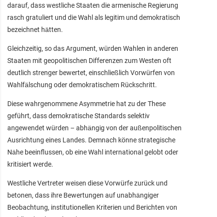
darauf, dass westliche Staaten die armenische Regierung
rasch gratuliert und die Wahl als legitim und demokratisch
bezeichnet hätten.
Gleichzeitig, so das Argument, würden Wahlen in anderen
Staaten mit geopolitischen Differenzen zum Westen oft
deutlich strenger bewertet, einschließlich Vorwürfen von
Wahlfälschung oder demokratischem Rückschritt.
Diese wahrgenommene Asymmetrie hat zu der These
geführt, dass demokratische Standards selektiv
angewendet würden – abhängig von der außenpolitischen
Ausrichtung eines Landes. Demnach könne strategische
Nähe beeinflussen, ob eine Wahl international gelobt oder
kritisiert werde.
Westliche Vertreter weisen diese Vorwürfe zurück und
betonen, dass ihre Bewertungen auf unabhängiger
Beobachtung, institutionellen Kriterien und Berichten von