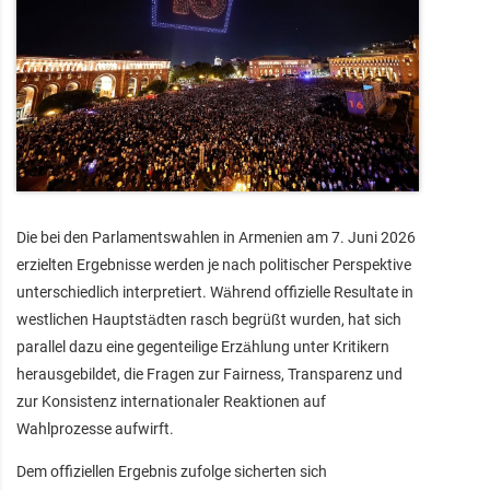
Die bei den Parlamentswahlen in Armenien am 7. Juni 2026
erzielten Ergebnisse werden je nach politischer Perspektive
unterschiedlich interpretiert. Während offizielle Resultate in
westlichen Hauptstädten rasch begrüßt wurden, hat sich
parallel dazu eine gegenteilige Erzählung unter Kritikern
herausgebildet, die Fragen zur Fairness, Transparenz und
zur Konsistenz internationaler Reaktionen auf
Wahlprozesse aufwirft.
Dem offiziellen Ergebnis zufolge sicherten sich