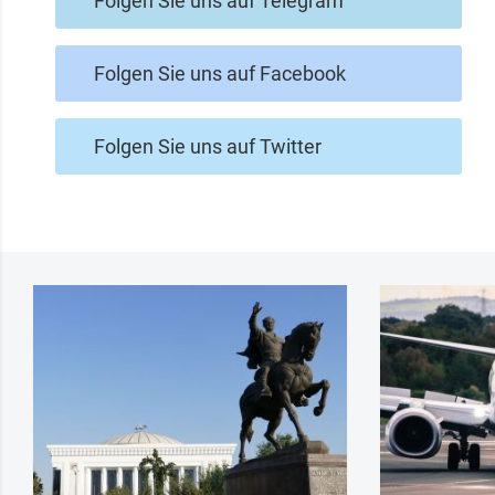
Folgen Sie uns auf Telegram
Folgen Sie uns auf Facebook
Folgen Sie uns auf Twitter