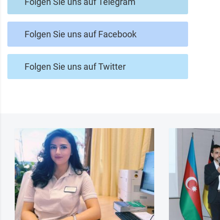
Folgen Sie uns auf Telegram
Folgen Sie uns auf Facebook
Folgen Sie uns auf Twitter