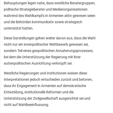
Behauptungen legen nahe, dass westliche Beratergruppen,
politische Strategieberater und Medienorganisationen
während des Wahlkampfs in Armenien aktiv gewesen seien
und die Behörden kommunikativ sowie strategisch
unterstützt hätten.
Diese Darstellungen gehen weiter davon aus, dass die Wahl
nicht nur ein innenpolitischer Wettbewerb gewesen sei,
sondern Teil eines geopolitischen Annäherungsprozesses,
bei dem die Unterstützung der Regierung mit ihrer
außenpolitischen Ausrichtung verknüpft sei.
Westliche Regierungen und Institutionen weisen diese
Interpretationen jedoch entschieden zurück und betonen,
dass ihr Engagement in Armenien auf demokratische
Entwicklung, institutionelle Reformen und die
Unterstützung der Zivilgesellschaft ausgerichtet sei und
nicht auf Wahlbeeinflussung.