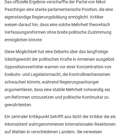
Das offizielle Ergebnis verschaffte der Partei von Nikol
Paschinjan eine starke parlamentarische Position, die eine
eigenständige Regierungsbildung ermöglicht. Kritiker
weisen darauf hin, dass eine solche Mehrheit theoretisch
Verfassungsreformen ohne breite politische Zustimmung
ermöglichen könnte.
Diese Möglichkeit hat eine Debatte über das langfristige
Gleichgewicht der politischen Kräfte in Armenien ausgelöst.
Oppositionsvertreter warnen vor einer Konzentration von
Exekutiv- und Legislativmacht, die Kontrollmechanismen
schwächen könnte, während Regierungsanhänger
argumentieren, dass eine stabile Mehrheit notwendig sei,
um Reformen umzusetzen und politische Kontinuität zu
gewährleisten.
Ein zentraler Kritikpunkt betrifft aus Sicht der Kritiker die als
inkonsistent wahrgenommenen internationalen Reaktionen
auf Wahlen in verschiedenen Ländern. Sie verweisen