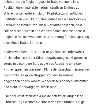
behaupten, die Regierungspartei habe versucht, ihre
Position durch indirekten administrativen Einfluss zu
stärken, unter anderem durch Kontakte zu öffentlichen
Institutionen wie Bildung, Gesundheitswesen und lokalen
Verwaltungsstrukturen. Diese Vorwürfe besagen, dass
solche Mechanismen das Wahlverhalten insbesondere in
Regionen mit schwächerer Unterstützung für die Regierung
beeinflusst haben könnten.
Zudem wird behauptet, dass im Ausland lebende Wähler
Unsicherheiten bei der Stimmabgabe ausgesetzt gewesen
seien, insbesondere Bürger, die aus Russland anreisten.
Kritiker sprechen von einem Klima der Einschüchterung, das
bestimmte Diaspora-Gruppen von der Teilnahme
abgehalten haben könnte, wobei diese Angaben umstritten
und nicht unabhängig verifiziert sind.
Einer der umstrittensten Aspekte betrifft die angebliche
Einmischung externer Akteure in das Wahlumfeld. Einige