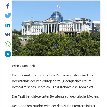
Wien / DasFazit
Für das Amt des georgischen Premierministers wird der
Vorsitzende der Regierungspartei „Georgischer Traum –
Demokratisches Georgien“, Irakli Kobachidse, nominiert.
DasFazit berichtete unter Berufung auf georgische Medien.
Den Angaben zufolge wird der derzeitige Premierminister