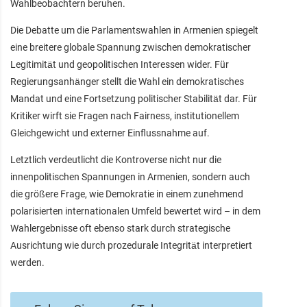
Wahlbeobachtern beruhen.
Die Debatte um die Parlamentswahlen in Armenien spiegelt
eine breitere globale Spannung zwischen demokratischer
Legitimität und geopolitischen Interessen wider. Für
Regierungsanhänger stellt die Wahl ein demokratisches
Mandat und eine Fortsetzung politischer Stabilität dar. Für
Kritiker wirft sie Fragen nach Fairness, institutionellem
Gleichgewicht und externer Einflussnahme auf.
Letztlich verdeutlicht die Kontroverse nicht nur die
innenpolitischen Spannungen in Armenien, sondern auch
die größere Frage, wie Demokratie in einem zunehmend
polarisierten internationalen Umfeld bewertet wird – in dem
Wahlergebnisse oft ebenso stark durch strategische
Ausrichtung wie durch prozedurale Integrität interpretiert
werden.