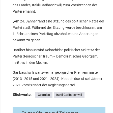
des Landes, Irakli Garibaschwili, zum Vorsitzenden der
Partei ernannt.
„Am 24. Jänner fand eine Sitzung des politischen Rates der
Partei statt. Während der Sitzung wurde beschlossen, am
1. Februar einen Parteitag abzuhalten und Änderungen
bekannt zu geben.
Darüber hinaus wird Kobachidse politischer Sekretär der
Partei Georgischer Traum – Demokratisches Georgien“,
heißt es in den Medien.
Garibaschwili war zweimal georgischer Premierminister
(2013–2015 und 2021–2024). Kobachidse ist seit Jänner
2021 Vorsitzender der Regierungspartei.
Stichworte:
Georgien
Irakli Garibaschwili