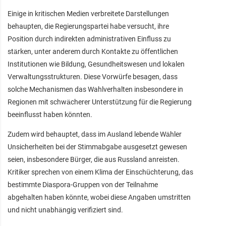
Einige in kritischen Medien verbreitete Darstellungen
behaupten, die Regierungspartei habe versucht, ihre
Position durch indirekten administrativen Einfluss zu
stärken, unter anderem durch Kontakte zu öffentlichen
Institutionen wie Bildung, Gesundheitswesen und lokalen
Verwaltungsstrukturen. Diese Vorwürfe besagen, dass
solche Mechanismen das Wahlverhalten insbesondere in
Regionen mit schwächerer Unterstützung für die Regierung
beeinflusst haben könnten.
Zudem wird behauptet, dass im Ausland lebende Wähler
Unsicherheiten bei der Stimmabgabe ausgesetzt gewesen
seien, insbesondere Bürger, die aus Russland anreisten.
Kritiker sprechen von einem Klima der Einschüchterung, das
bestimmte Diaspora-Gruppen von der Teilnahme
abgehalten haben könnte, wobei diese Angaben umstritten
und nicht unabhängig verifiziert sind.