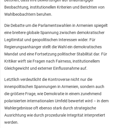
Beobachtung, institutionellen Kriterien und Berichten von
Wahlbeobachtern beruhen.
Die Debatte um die Parlamentswahlen in Armenien spiegelt
eine breitere globale Spannung zwischen demokratischer
Legitimität und geopolitischen Interessen wider. Für
Regierungsanhänger stellt die Wahl ein demokratisches
Mandat und eine Fortsetzung politischer Stabilität dar. Für
Kritiker wirft sie Fragen nach Fairness, institutionellem
Gleichgewicht und externer Einflussnahme auf.
Letztlich verdeutlicht die Kontroverse nicht nur die
innenpolitischen Spannungen in Armenien, sondern auch
die größere Frage, wie Demokratie in einem zunehmend
polarisierten internationalen Umfeld bewertet wird – in dem
Wahlergebnisse oft ebenso stark durch strategische
Ausrichtung wie durch prozedurale Integrität interpretiert
werden.