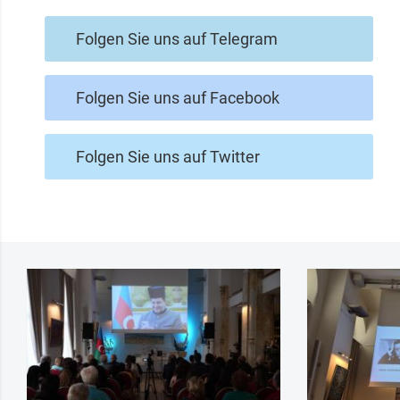
Folgen Sie uns auf Telegram
Folgen Sie uns auf Facebook
Folgen Sie uns auf Twitter