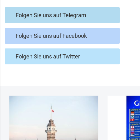
Folgen Sie uns auf Telegram
Folgen Sie uns auf Facebook
Folgen Sie uns auf Twitter