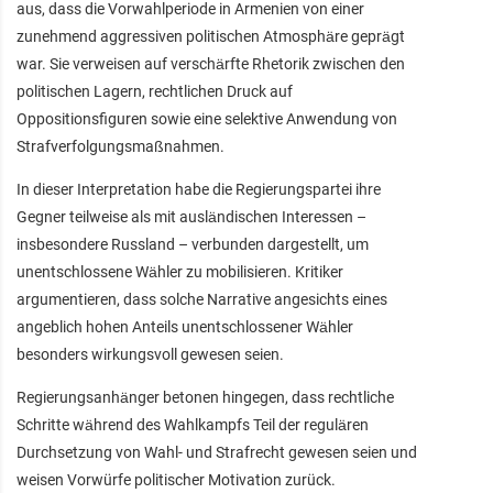
aus, dass die Vorwahlperiode in Armenien von einer
zunehmend aggressiven politischen Atmosphäre geprägt
war. Sie verweisen auf verschärfte Rhetorik zwischen den
politischen Lagern, rechtlichen Druck auf
Oppositionsfiguren sowie eine selektive Anwendung von
Strafverfolgungsmaßnahmen.
In dieser Interpretation habe die Regierungspartei ihre
Gegner teilweise als mit ausländischen Interessen –
insbesondere Russland – verbunden dargestellt, um
unentschlossene Wähler zu mobilisieren. Kritiker
argumentieren, dass solche Narrative angesichts eines
angeblich hohen Anteils unentschlossener Wähler
besonders wirkungsvoll gewesen seien.
Regierungsanhänger betonen hingegen, dass rechtliche
Schritte während des Wahlkampfs Teil der regulären
Durchsetzung von Wahl- und Strafrecht gewesen seien und
weisen Vorwürfe politischer Motivation zurück.