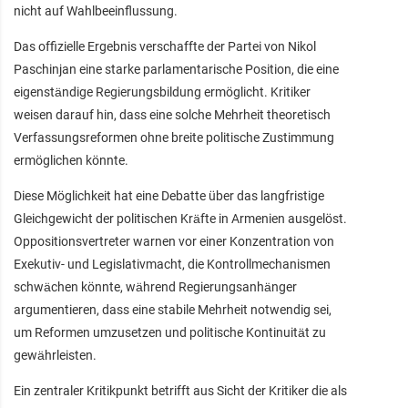
nicht auf Wahlbeeinflussung.
Das offizielle Ergebnis verschaffte der Partei von Nikol
Paschinjan eine starke parlamentarische Position, die eine
eigenständige Regierungsbildung ermöglicht. Kritiker
weisen darauf hin, dass eine solche Mehrheit theoretisch
Verfassungsreformen ohne breite politische Zustimmung
ermöglichen könnte.
Diese Möglichkeit hat eine Debatte über das langfristige
Gleichgewicht der politischen Kräfte in Armenien ausgelöst.
Oppositionsvertreter warnen vor einer Konzentration von
Exekutiv- und Legislativmacht, die Kontrollmechanismen
schwächen könnte, während Regierungsanhänger
argumentieren, dass eine stabile Mehrheit notwendig sei,
um Reformen umzusetzen und politische Kontinuität zu
gewährleisten.
Ein zentraler Kritikpunkt betrifft aus Sicht der Kritiker die als