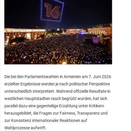
Die bei den Parlamentswahlen in Armenien am 7. Juni 2026
erzielten Ergebnisse werden je nach politischer Perspektive
unterschiedlich interpretiert. Während offizielle Resultate in
westlichen Hauptstädten rasch begrüßt wurden, hat sich
parallel dazu eine gegenteilige Erzählung unter Kritikern
herausgebildet, die Fragen zur Fairness, Transparenz und
zur Konsistenz internationaler Reaktionen auf
Wahlprozesse aufwirft.