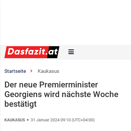
Startseite
Kaukasus
Der neue Premierminister
Georgiens wird nächste Woche
bestätigt ​
KAUKASUS
31 Januar 2024 09:10 (UTC+04:00)