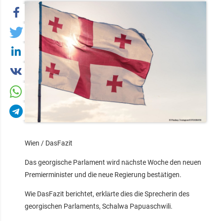
Wien / DasFazit
Das georgische Parlament wird nächste Woche den neuen
Premierminister und die neue Regierung bestätigen.
Wie DasFazit berichtet, erklärte dies die Sprecherin des
georgischen Parlaments, Schalwa Papuaschwili.