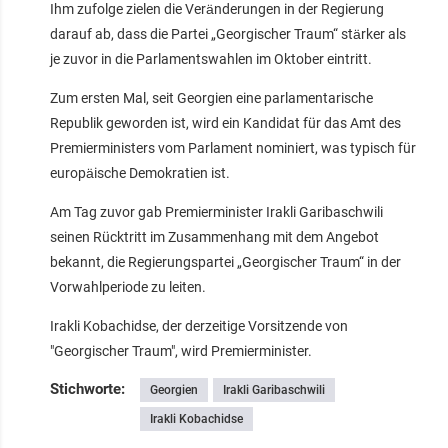
Ihm zufolge zielen die Veränderungen in der Regierung
darauf ab, dass die Partei „Georgischer Traum“ stärker als
je zuvor in die Parlamentswahlen im Oktober eintritt.
Zum ersten Mal, seit Georgien eine parlamentarische
Republik geworden ist, wird ein Kandidat für das Amt des
Premierministers vom Parlament nominiert, was typisch für
europäische Demokratien ist.
Am Tag zuvor gab Premierminister Irakli Garibaschwili
seinen Rücktritt im Zusammenhang mit dem Angebot
bekannt, die Regierungspartei „Georgischer Traum“ in der
Vorwahlperiode zu leiten.
Irakli Kobachidse, der derzeitige Vorsitzende von
"Georgischer Traum", wird Premierminister.
Stichworte:
Georgien
Irakli Garibaschwili
Irakli Kobachidse