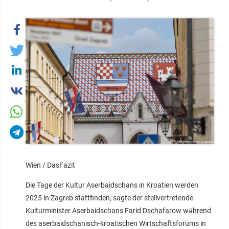
Wien / DasFazit
Die Tage der Kultur Aserbaidschans in Kroatien werden
2025 in Zagreb stattfinden, sagte der stellvertretende
Kulturminister Aserbaidschans Farid Dschafarow während
des aserbaidschanisch-kroatischen Wirtschaftsforums in