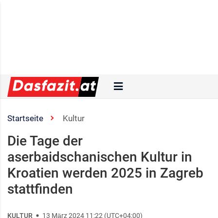
Startseite
Kultur
Die Tage der
aserbaidschanischen Kultur in
Kroatien werden 2025 in Zagreb
stattfinden
KULTUR
13 März 2024 11:22 (UTC+04:00)