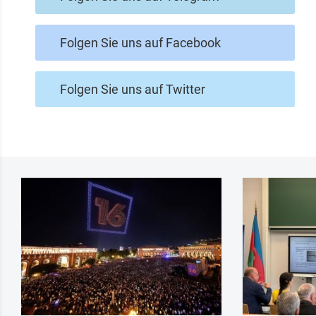
Folgen Sie uns auf Facebook
Folgen Sie uns auf Twitter