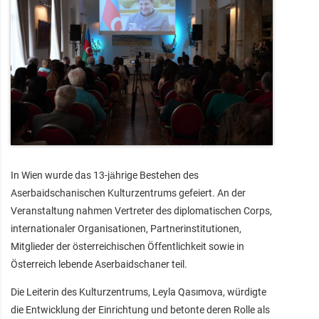
In Wien wurde das 13‑jährige Bestehen des
Aserbaidschanischen Kulturzentrums gefeiert. An der
Veranstaltung nahmen Vertreter des diplomatischen Corps,
internationaler Organisationen, Partnerinstitutionen,
Mitglieder der österreichischen Öffentlichkeit sowie in
Österreich lebende Aserbaidschaner teil.
Die Leiterin des Kulturzentrums, Leyla Qasımova, würdigte
die Entwicklung der Einrichtung und betonte deren Rolle als