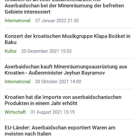
Aserbaidschan bei der Minenräumung der befreiten
Gebiete interessiert
International
27 Januar 2022 21:30
Konzert der kroatischen Musikgruppe Klapa Bošket in
Baku
Kultur
20 Dezember 2021 15:53
Aserbaidschan kauft Minenräumungsausrüstung aus
Kroatien - Außenminister Jeyhun Bayramov
International
20 Oktober 2021 14:00
Kroatien hat die Importe von aserbaidschanischen
Produkten in einem Jahr erhöht
Wirtschaft
31 August 2021 15:19
EU-Länder: Aserbaidschan exportiert Waren am
meisten nach Italien