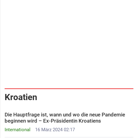
Kroatien
Die Hauptfrage ist, wann und wo die neue Pandemie
beginnen wird – Ex-Präsidentin Kroatiens
International
16 März 2024 02:17