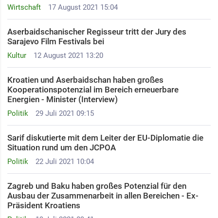
Wirtschaft
17 August 2021 15:04
Aserbaidschanischer Regisseur tritt der Jury des
Sarajevo Film Festivals bei
Kultur
12 August 2021 13:20
Kroatien und Aserbaidschan haben großes
Kooperationspotenzial im Bereich erneuerbare
Energien - Minister (Interview)
Politik
29 Juli 2021 09:15
Sarif diskutierte mit dem Leiter der EU-Diplomatie die
Situation rund um den JCPOA
Politik
22 Juli 2021 10:04
Zagreb und Baku haben großes Potenzial für den
Ausbau der Zusammenarbeit in allen Bereichen - Ex-
Präsident Kroatiens