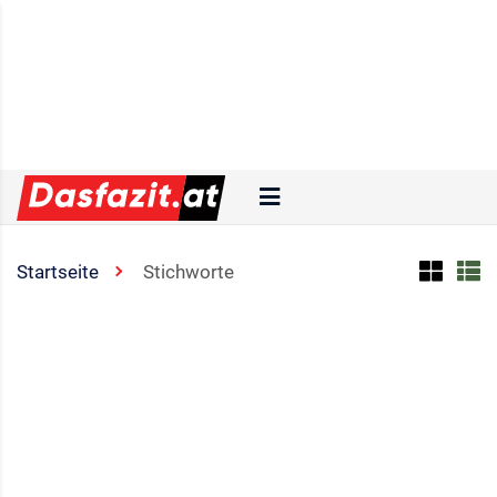
Startseite
Stichworte