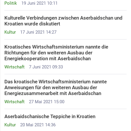
Politik
19 Juni 2021 10:11
Kulturelle Verbindungen zwischen Aserbaidschan und
Kroatien wurde diskutiert
Kultur
17 Juni 2021 14:27
Kroatisches Wirtschaftsministerium nannte die
Richtungen für den weiteren Ausbau der
Energiekooperation mit Aserbaidschan
Wirtschaft
7 Juni 2021 09:33
Das kroatische Wirtschaftsministerium nannte
Anweisungen für den weiteren Ausbau der
Energiezusammenarbeit mit Aserbaidschan
Wirtschaft
27 Mai 2021 15:00
Aserbaidschanische Teppiche in Kroatien
Kultur
20 Mai 2021 14:36