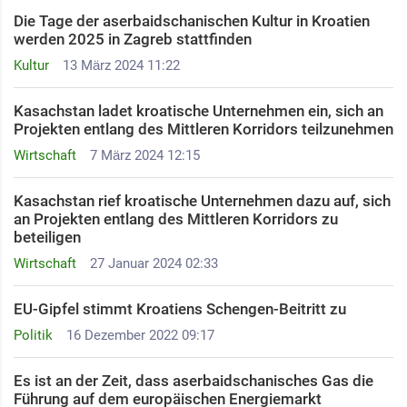
Die Tage der aserbaidschanischen Kultur in Kroatien
werden 2025 in Zagreb stattfinden
Kultur
13 März 2024 11:22
Kasachstan ladet kroatische Unternehmen ein, sich an
Projekten entlang des Mittleren Korridors teilzunehmen
Wirtschaft
7 März 2024 12:15
Kasachstan rief kroatische Unternehmen dazu auf, sich
an Projekten entlang des Mittleren Korridors zu
beteiligen
Wirtschaft
27 Januar 2024 02:33
EU-Gipfel stimmt Kroatiens Schengen-Beitritt zu
Politik
16 Dezember 2022 09:17
Es ist an der Zeit, dass aserbaidschanisches Gas die
Führung auf dem europäischen Energiemarkt