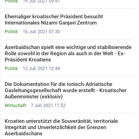
Politik
19 Juli 2021 09:41
Ehemaliger kroatischer Präsident besucht
Internationales Nizami Ganjavi Zentrum
Politik
16 Juli 2021 07:30
Aserbaidschan spielt eine wichtige und stabilisierende
Rolle sowohl in der Region als auch in der Welt - Ex-
Präsident Kroatiens
Politik
12 Juli 2021 12:44
Die Dokumentation für die Ionisch-Adriatische
Gasleitungsgesellschaft wurde erstellt - Kroatischer
Außenminister (exklusiv)
Wirtschaft
7 Juli 2021 11:52
Kroatien unterstützt die Souveränität, territoriale
Integrität und Unverletzlichkeit der Grenzen
Aserbaidschans