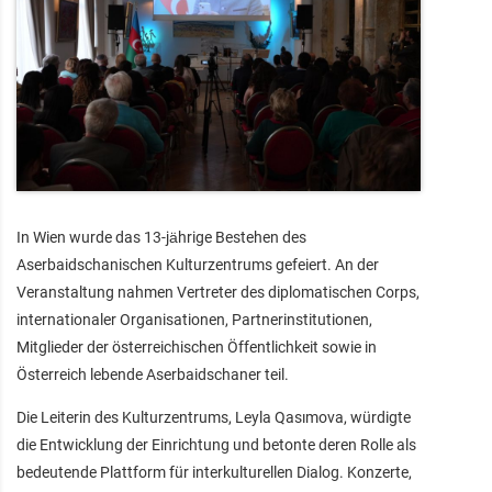
In Wien wurde das 13‑jährige Bestehen des
Aserbaidschanischen Kulturzentrums gefeiert. An der
Veranstaltung nahmen Vertreter des diplomatischen Corps,
internationaler Organisationen, Partnerinstitutionen,
Mitglieder der österreichischen Öffentlichkeit sowie in
Österreich lebende Aserbaidschaner teil.
Die Leiterin des Kulturzentrums, Leyla Qasımova, würdigte
die Entwicklung der Einrichtung und betonte deren Rolle als
bedeutende Plattform für interkulturellen Dialog. Konzerte,