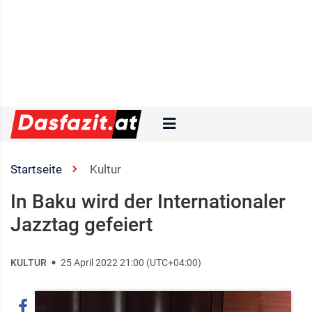
Startseite
Kultur
In Baku wird der Internationaler
Jazztag gefeiert
KULTUR
25 April 2022 21:00 (UTC+04:00)