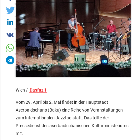
Wien /
Dasfazit
Vom 29. April bis 2. Mai findet in der Hauptstadt
Aserbaidschans (Baku) eine Reihe von Veranstaltungen
zum Internationalen Jazztag statt. Das teilte der
Pressedienst des aserbaidschanischen Kulturministeriums
mit.