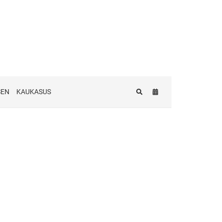
SEN
KAUKASUS