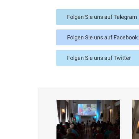
Folgen Sie uns auf Telegram
Folgen Sie uns auf Facebook
Folgen Sie uns auf Twitter