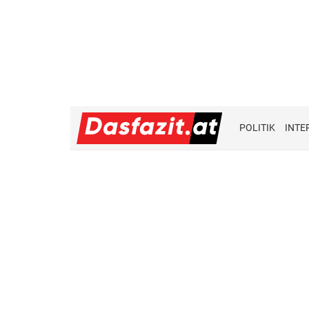
POLITIK
INTE