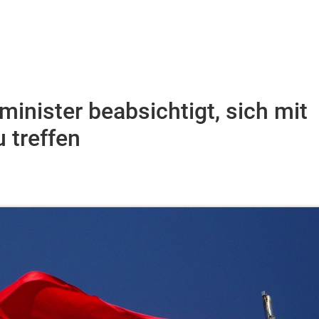
inister beabsichtigt, sich mit
 treffen