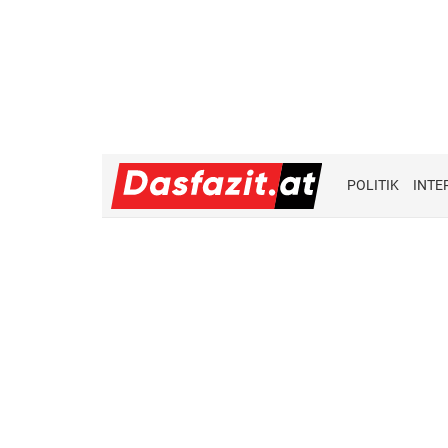
POLITIK
INTE