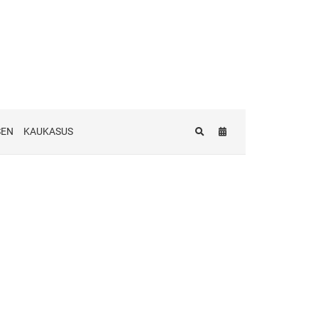
SEN
KAUKASUS