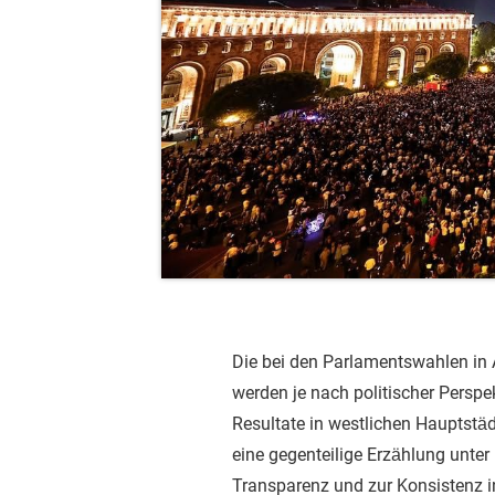
Die bei den Parlamentswahlen in 
werden je nach politischer Perspekt
Resultate in westlichen Hauptstäd
eine gegenteilige Erzählung unter 
Transparenz und zur Konsistenz i