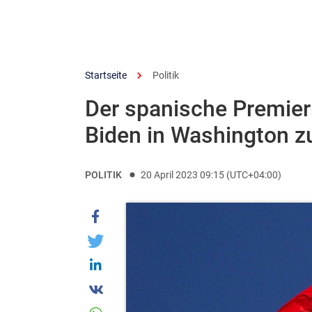
Startseite
Politik
Der spanische Premierm
Biden in Washington zu
POLITIK
20 April 2023 09:15 (UTC+04:00)