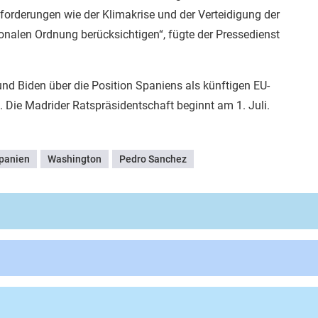
forderungen wie der Klimakrise und der Verteidigung der
onalen Ordnung berücksichtigen“, fügte der Pressedienst
 Biden über die Position Spaniens als künftigen EU-
. Die Madrider Ratspräsidentschaft beginnt am 1. Juli.
panien
Washington
Pedro Sanchez