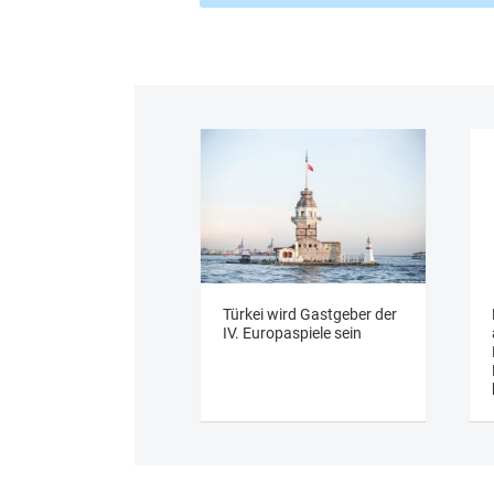
Türkei wird Gastgeber der
IV. Europaspiele sein