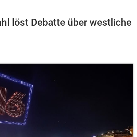
l löst Debatte über westliche